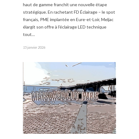
haut de gamme franchit une nouvelle étape
stratégique. En rachetant FD Éclairage – le spot
français, PME implantée en Eure-et-Loir, Meljac
élargit son offre à l'éclairage LED technique
tout…
15 janvier 2026