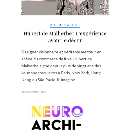
VIE DE MARQUE
Hubert de Malherbe : L’expérience
avant le décor
Designer visionnaire et véritable metteur en
scène du commerce de luxe, Hubert de
Malherbe signe depuis plus de vingt ans des
lieux spectaculaires à Paris, New York, Hong
Kong ou São Paulo. iIl imagine…
18 décembre 2025