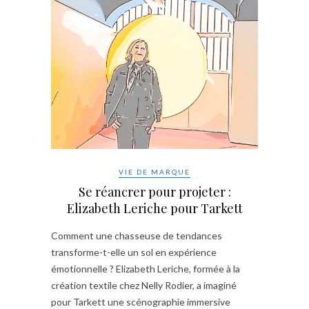
VIE DE MARQUE
Se réancrer pour projeter :
Elizabeth Leriche pour Tarkett
Comment une chasseuse de tendances
transforme-t-elle un sol en expérience
émotionnelle ? Elizabeth Leriche, formée à la
création textile chez Nelly Rodier, a imaginé
pour Tarkett une scénographie immersive