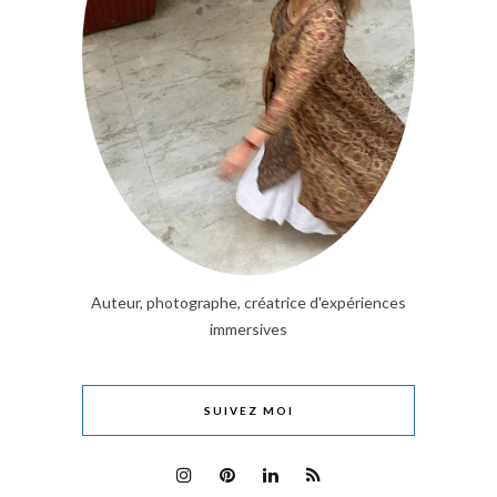
Auteur, photographe, créatrice d'expériences
immersives
SUIVEZ MOI