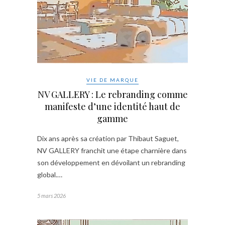
VIE DE MARQUE
NV GALLERY : Le rebranding comme
manifeste d’une identité haut de
gamme
Dix ans après sa création par Thibaut Saguet,
NV GALLERY franchit une étape charnière dans
son développement en dévoilant un rebranding
global.…
5 mars 2026