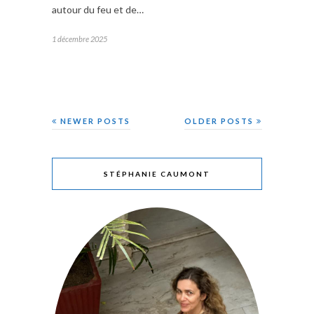
autour du feu et de…
1 décembre 2025
NEWER POSTS
OLDER POSTS
STÉPHANIE CAUMONT