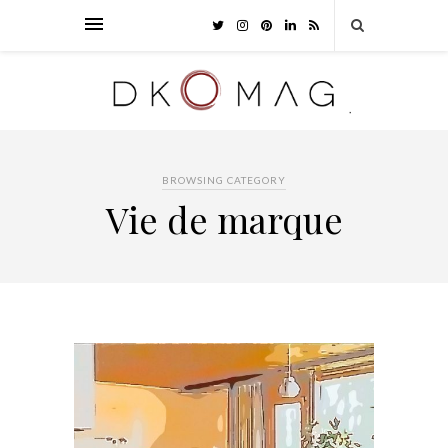
BROWSING CATEGORY
Vie de marque