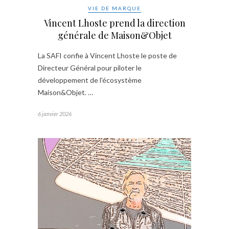
VIE DE MARQUE
Vincent Lhoste prend la direction
générale de Maison&Objet
La SAFI confie à Vincent Lhoste le poste de
Directeur Général pour piloter le
développement de l'écosystème
Maison&Objet. …
6 janvier 2026