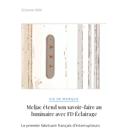
22 janvier 2026
VIE DE MARQUE
Meljac étend son savoir-faire au
luminaire avec FD Éclairage
Le premier fabricant français d'interrupteurs