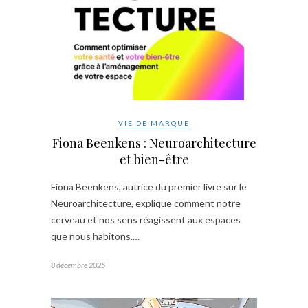
VIE DE MARQUE
Fiona Beenkens : Neuroarchitecture
et bien-être
Fiona Beenkens, autrice du premier livre sur le
Neuroarchitecture, explique comment notre
cerveau et nos sens réagissent aux espaces
que nous habitons.…
8 décembre 2025