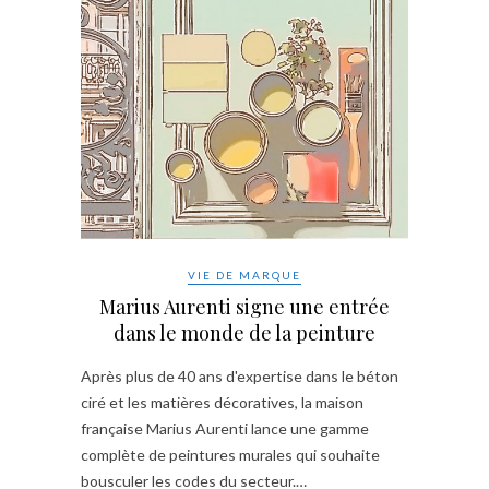
VIE DE MARQUE
Marius Aurenti signe une entrée
dans le monde de la peinture
Après plus de 40 ans d'expertise dans le béton
ciré et les matières décoratives, la maison
française Marius Aurenti lance une gamme
complète de peintures murales qui souhaite
bousculer les codes du secteur.…