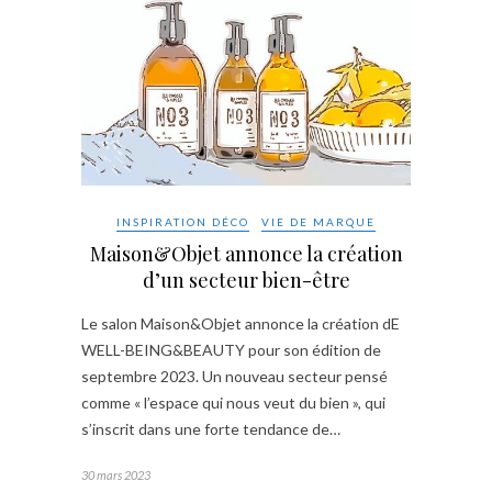
INSPIRATION DÉCO
VIE DE MARQUE
Maison&Objet annonce la création
d’un secteur bien-être
Le salon Maison&Objet annonce la création dE
WELL-BEING&BEAUTY pour son édition de
septembre 2023. Un nouveau secteur pensé
comme « l’espace qui nous veut du bien », qui
s’inscrit dans une forte tendance de…
30 mars 2023