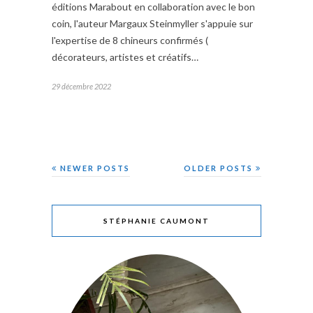
éditions Marabout en collaboration avec le bon
coin, l'auteur Margaux Steinmyller s'appuie sur
l'expertise de 8 chineurs confirmés (
décorateurs, artistes et créatifs…
29 décembre 2022
NEWER POSTS
OLDER POSTS
STÉPHANIE CAUMONT