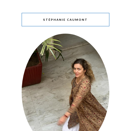
STÉPHANIE CAUMONT