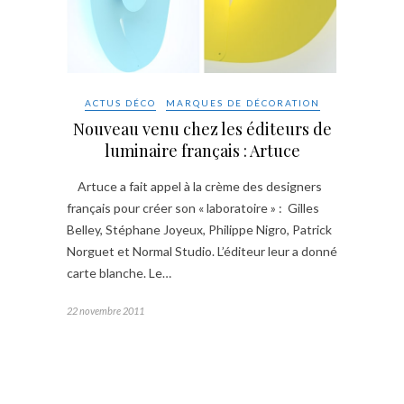
ACTUS DÉCO
MARQUES DE DÉCORATION
Nouveau venu chez les éditeurs de
luminaire français : Artuce
Artuce a fait appel à la crème des designers
français pour créer son « laboratoire » : Gilles
Belley, Stéphane Joyeux, Philippe Nigro, Patrick
Norguet et Normal Studio. L’éditeur leur a donné
carte blanche. Le…
22 novembre 2011