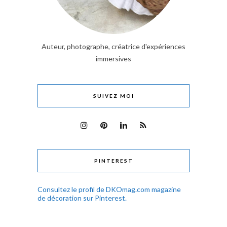
Auteur, photographe, créatrice d'expériences
immersives
SUIVEZ MOI
PINTEREST
Consultez le profil de DKOmag.com magazine
de décoration sur Pinterest.