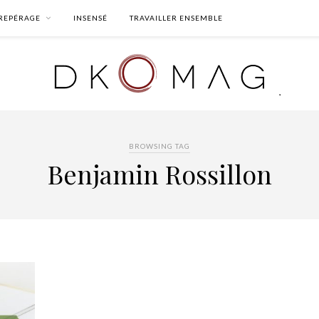
REPÉRAGE
INSENSÉ
TRAVAILLER ENSEMBLE
BROWSING TAG
Benjamin Rossillon