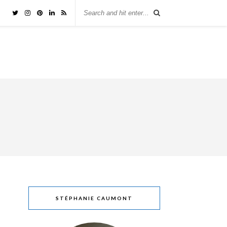
STÉPHANIE CAUMONT