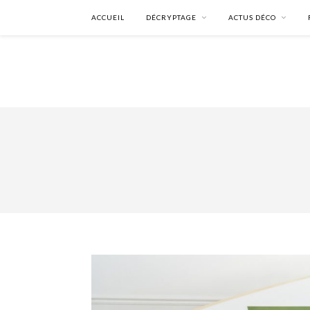
ACCUEIL
DÉCRYPTAGE
ACTUS DÉCO