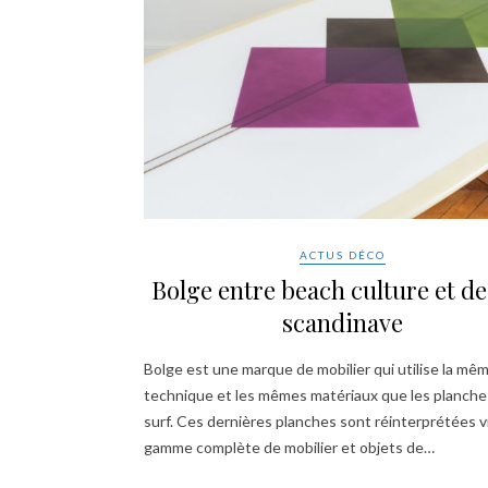
ACTUS DÉCO
Bolge entre beach culture et d
scandinave
Bolge est une marque de mobilier qui utilise la mê
technique et les mêmes matériaux que les planche
surf. Ces dernières planches sont réinterprétées v
gamme complète de mobilier et objets de…