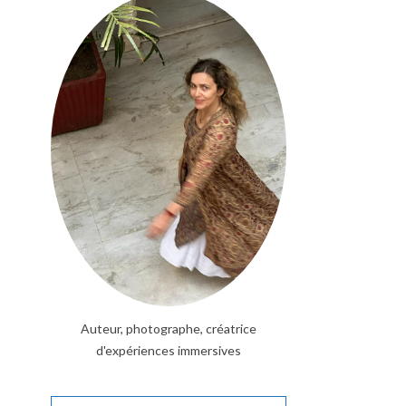
Auteur, photographe, créatrice
d'expériences immersives