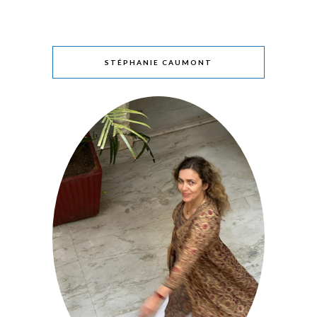
STÉPHANIE CAUMONT