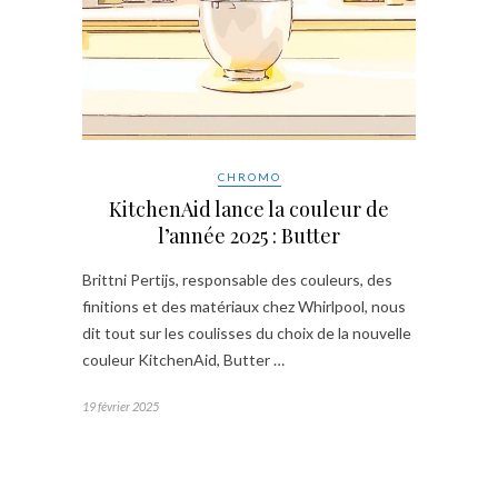
CHROMO
KitchenAid lance la couleur de
l’année 2025 : Butter
Brittni Pertijs, responsable des couleurs, des
finitions et des matériaux chez Whirlpool, nous
dit tout sur les coulisses du choix de la nouvelle
couleur KitchenAid, Butter …
19 février 2025