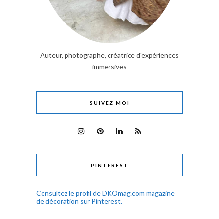
Auteur, photographe, créatrice d'expériences
immersives
SUIVEZ MOI
PINTEREST
Consultez le profil de DKOmag.com magazine
de décoration sur Pinterest.