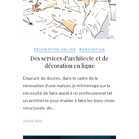
DÉCORATION ONLINE
RENOVATION
Des services d’architecte et de
décoration en ligne
Emprunt de doutes, dans le cadre de la
rénovation d’une maison, je m’interroge sur la
nécessité de faire appel à un professionnel tel
un architecte pour m’aider à faire les bons choix
structurels, de…
20 août 2016