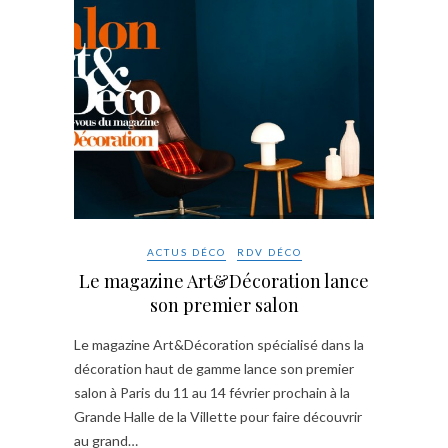
ACTUS DÉCO
RDV DÉCO
Le magazine Art&Décoration lance
son premier salon
Le magazine Art&Décoration spécialisé dans la
décoration haut de gamme lance son premier
salon à Paris du 11 au 14 février prochain à la
Grande Halle de la Villette pour faire découvrir
au grand…