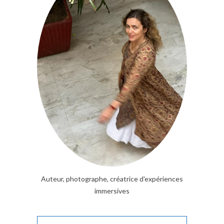
Auteur, photographe, créatrice d'expériences
immersives