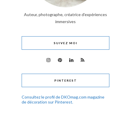
Auteur, photographe, créatrice d'expériences
immersives
SUIVEZ MOI
PINTEREST
Consultez le profil de DKOmag.com magazine
de décoration sur Pinterest.