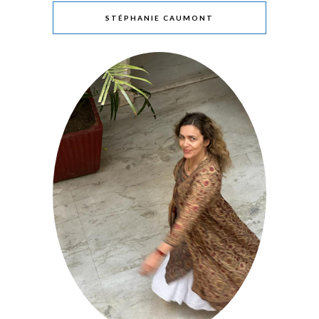
STÉPHANIE CAUMONT