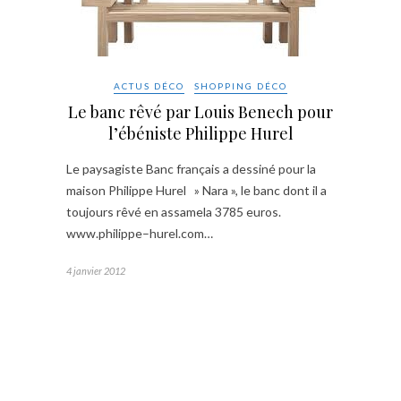
ACTUS DÉCO
SHOPPING DÉCO
Le banc rêvé par Louis Benech pour
l’ébéniste Philippe Hurel
Le paysagiste Banc français a dessiné pour la
maison Philippe Hurel » Nara », le banc dont il a
toujours rêvé en assamela 3785 euros.
www.philippe–hurel.com…
4 janvier 2012