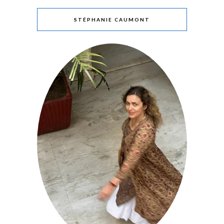
STÉPHANIE CAUMONT