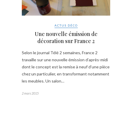
ACTUS DÉCO
Une nouvelle émission de
décoration sur France 2
Selon le journal Télé 2 semaines, France 2
travaille sur une nouvelle émission d’après-midi
dont le concept est la remise à neuf d’une pièce
chez un particulier, en transformant notamment
les meubles. Un salon…
2 mars 2015