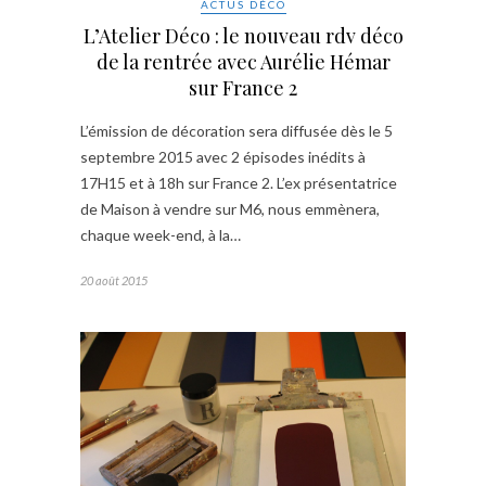
ACTUS DÉCO
L’Atelier Déco : le nouveau rdv déco
de la rentrée avec Aurélie Hémar
sur France 2
L’émission de décoration sera diffusée dès le 5
septembre 2015 avec 2 épisodes inédits à
17H15 et à 18h sur France 2. L’ex présentatrice
de Maison à vendre sur M6, nous emmènera,
chaque week-end, à la…
20 août 2015