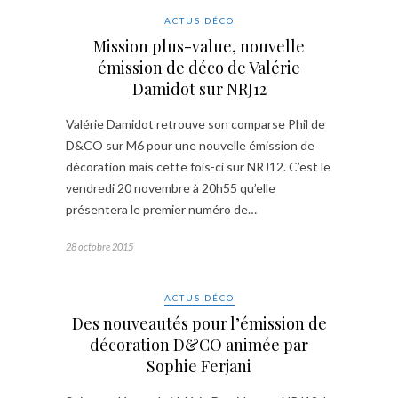
ACTUS DÉCO
Mission plus-value, nouvelle
émission de déco de Valérie
Damidot sur NRJ12
Valérie Damidot retrouve son comparse Phil de
D&CO sur M6 pour une nouvelle émission de
décoration mais cette fois-ci sur NRJ12. C’est le
vendredi 20 novembre à 20h55 qu’elle
présentera le premier numéro de…
28 octobre 2015
ACTUS DÉCO
Des nouveautés pour l’émission de
décoration D&CO animée par
Sophie Ferjani