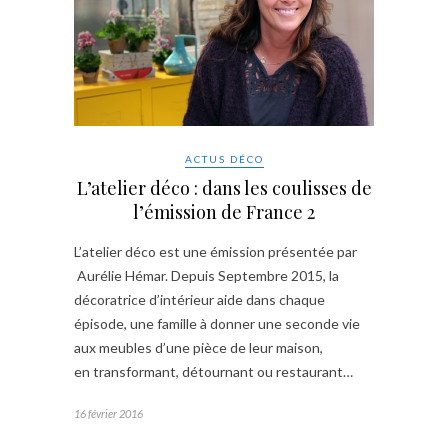
ACTUS DÉCO
L’atelier déco : dans les coulisses de
l’émission de France 2
L’atelier déco est une émission présentée par
Aurélie Hémar. Depuis Septembre 2015, la
décoratrice d’intérieur aide dans chaque
épisode, une famille à donner une seconde vie
aux meubles d’une pièce de leur maison,
en transformant, détournant ou restaurant…
16 février 2016