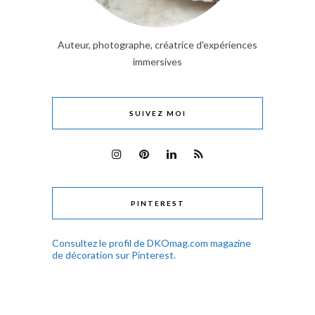
Auteur, photographe, créatrice d'expériences
immersives
SUIVEZ MOI
PINTEREST
Consultez le profil de DKOmag.com magazine
de décoration sur Pinterest.