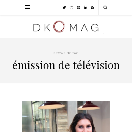
BROWSING TAG
émission de télévision