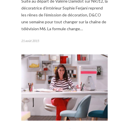
Suite au départ de Valérie Damidot sur NRJ12, la
décoratrice d’intérieur Sophie Ferjani reprend
les rênes de l’émission de décoration, D&CO
une semaine pour tout changer sur la chaîne de
télévision M6. La formule change…
21 août 2015