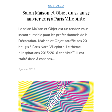
RDV DÉCO
Salon Maison et Objet du 23 au 27
janvier 2015 à Paris Villepinte
Le salon Maison et Objet est un rendez-vous
incontournable pour les professionnels de la
Décoration. Maison et Objet souffle ses 20
bougis à Paris Nord-Villepinte. Le thème
d’Inspirations 2015/2016 est MAKE. Il est
traité dans 3 espaces…
5 janvier 2015