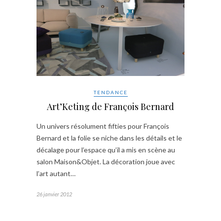
TENDANCE
Art’Keting de François Bernard
Un univers résolument fifties pour François
Bernard et la folie se niche dans les détails et le
décalage pour l’espace qu’il a mis en scène au
salon Maison&Objet. La décoration joue avec
l’art autant…
26 janvier 2012