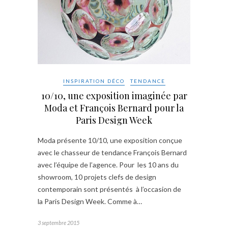
INSPIRATION DÉCO
TENDANCE
10/10, une exposition imaginée par
Moda et François Bernard pour la
Paris Design Week
Moda présente 10/10, une exposition conçue
avec le chasseur de tendance François Bernard
avec l’équipe de l’agence. Pour les 10 ans du
showroom, 10 projets clefs de design
contemporain sont présentés à l’occasion de
la Paris Design Week. Comme à…
3 septembre 2015