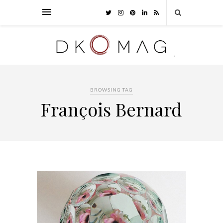
BROWSING TAG
François Bernard