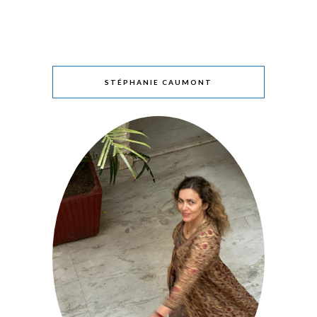
STÉPHANIE CAUMONT