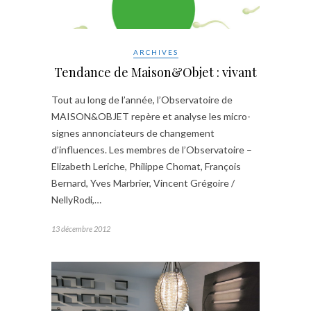
ARCHIVES
Tendance de Maison&Objet : vivant
Tout au long de l’année, l’Observatoire de
MAISON&OBJET repère et analyse les micro-
signes annonciateurs de changement
d’influences. Les membres de l’Observatoire –
Elizabeth Leriche, Philippe Chomat, François
Bernard, Yves Marbrier, Vincent Grégoire /
NellyRodi,…
13 décembre 2012