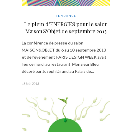
TENDANCE
Le plein d’ENERGIES pour le salon
Maison&Objet de septembre 2013
La conférence de presse du salon
MAISON&OBJET du 6 au 10 septembre 2013
et de l’événement PARIS DESIGN WEEK avait
lieu ce mardi au restaurant Monsieur Bleu
décoré par Joseph Dirand au Palais de…
18 juin 2013