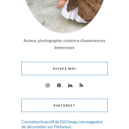
Auteur, photographe, créatrice d'expériences
immersives
SUIVEZ MOI
PINTEREST
Consultez le profil de DKOmag.com magazine
de décoration sur Pinterest.