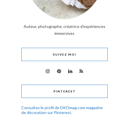
Auteur, photographe, créatrice d'expériences
immersives
SUIVEZ MOI
PINTEREST
Consultez le profil de DKOmag.com magazine
de décoration sur Pinterest.