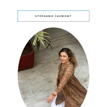
STÉPHANIE CAUMONT