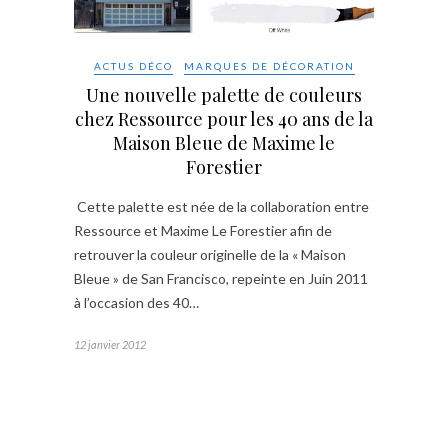
ACTUS DÉCO
MARQUES DE DÉCORATION
Une nouvelle palette de couleurs
chez Ressource pour les 40 ans de la
Maison Bleue de Maxime le
Forestier
Cette palette est née de la collaboration entre
Ressource et Maxime Le Forestier afin de
retrouver la couleur originelle de la « Maison
Bleue » de San Francisco, repeinte en Juin 2011
à l’occasion des 40…
12 janvier 2012