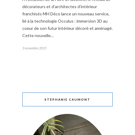
décorateurs et d’architectes d’intérieur
franchisés MH Déco lance un nouveau service,
lié à la technologie Occulus : immersion 3D au
coeur de son futur intérieur décoré et aménagé.
Cette nouvelle…
3 novembre 2015
STÉPHANIE CAUMONT