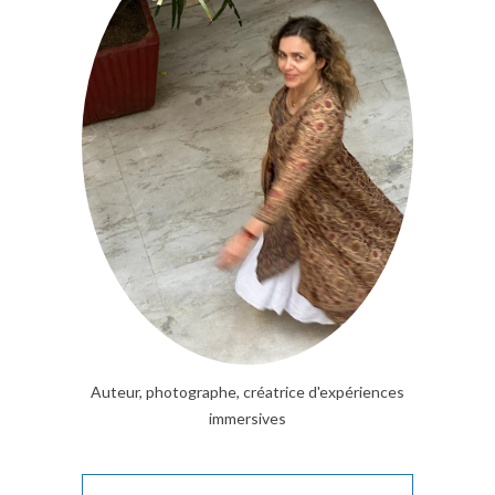
Auteur, photographe, créatrice d'expériences
immersives