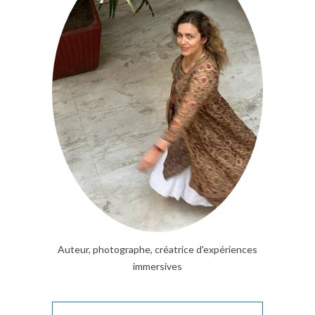
Auteur, photographe, créatrice d'expériences
immersives