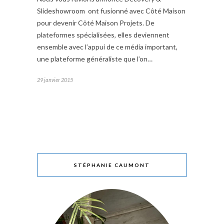
Slideshowroom ont fusionné avec Côté Maison
pour devenir Côté Maison Projets. De
plateformes spécialisées, elles deviennent
ensemble avec l’appui de ce média important,
une plateforme généraliste que l’on…
29 janvier 2015
STÉPHANIE CAUMONT