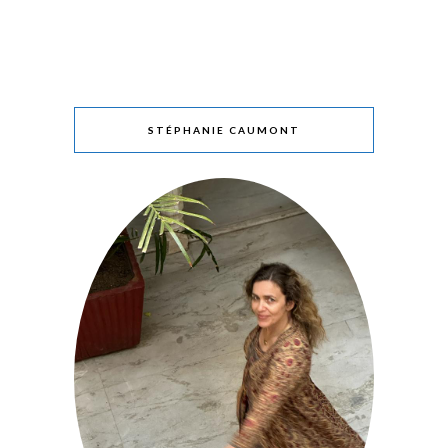
STÉPHANIE CAUMONT