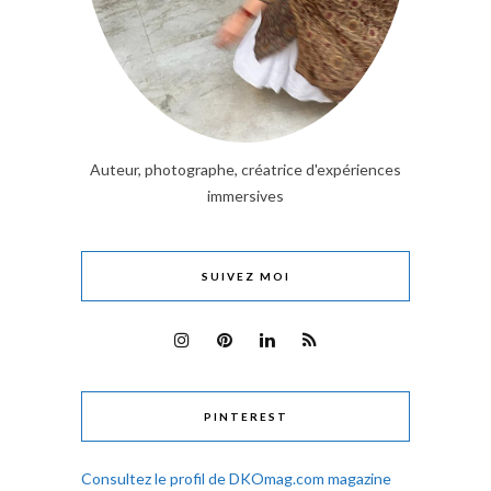
Auteur, photographe, créatrice d'expériences
immersives
SUIVEZ MOI
PINTEREST
Consultez le profil de DKOmag.com magazine