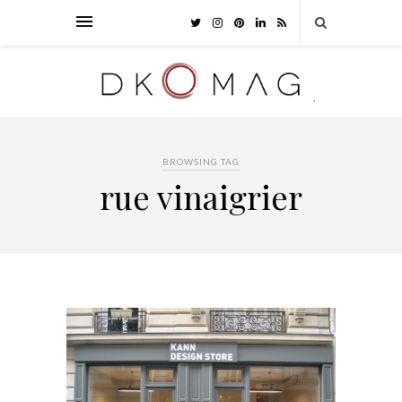
BROWSING TAG
rue vinaigrier