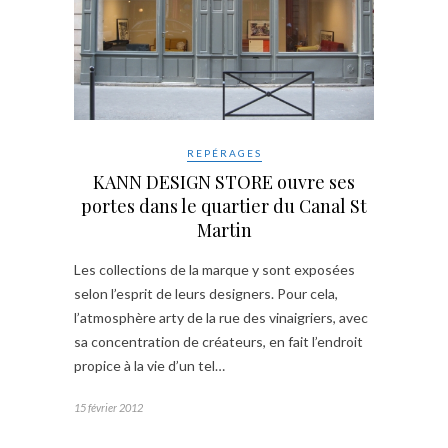
REPÉRAGES
KANN DESIGN STORE ouvre ses
portes dans le quartier du Canal St
Martin
Les collections de la marque y sont exposées
selon l’esprit de leurs designers. Pour cela,
l’atmosphère arty de la rue des vinaigriers, avec
sa concentration de créateurs, en fait l’endroit
propice à la vie d’un tel…
15 février 2012