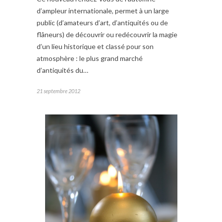
d’ampleur internationale, permet à un large
public (d’amateurs d’art, d’antiquités ou de
flâneurs) de découvrir ou redécouvrir la magie
d’un lieu historique et classé pour son
atmosphère : le plus grand marché
d’antiquités du…
21 septembre 2012