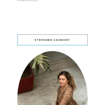
STÉPHANIE CAUMONT