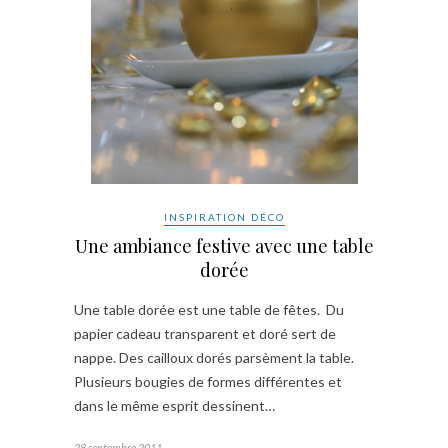
INSPIRATION DÉCO
Une ambiance festive avec une table
dorée
Une table dorée est une table de fêtes. Du
papier cadeau transparent et doré sert de
nappe. Des cailloux dorés parsèment la table.
Plusieurs bougies de formes différentes et
dans le même esprit dessinent…
28 septembre 2011