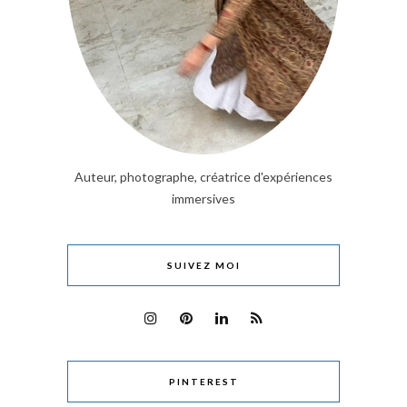
Auteur, photographe, créatrice d'expériences
immersives
SUIVEZ MOI
PINTEREST