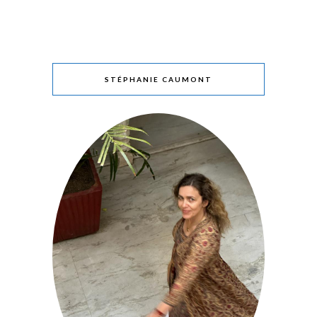
STÉPHANIE CAUMONT