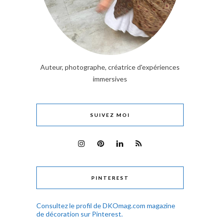
Auteur, photographe, créatrice d'expériences
immersives
SUIVEZ MOI
PINTEREST
Consultez le profil de DKOmag.com magazine
de décoration sur Pinterest.