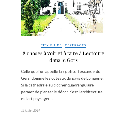
CITY GUIDE
REPÉRAGES
8 choses à voir et à faire à Lectoure
dans le Gers
Celle que l’on appelle la « petite Toscane » du
Gers, domine les coteaux du pays de Lomagne.
Si la cathédrale au clocher quadrangulaire
permet de planter le décor, c'est l'architecture
et l'art paysager…
11 juillet 2019