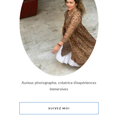
Auteur, photographe, créatrice d'expériences
immersives
SUIVEZ MOI