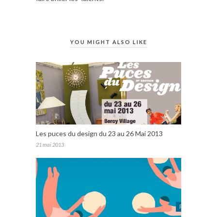
YOU MIGHT ALSO LIKE
Les puces du design du 23 au 26 Mai 2013
21 mai 2013