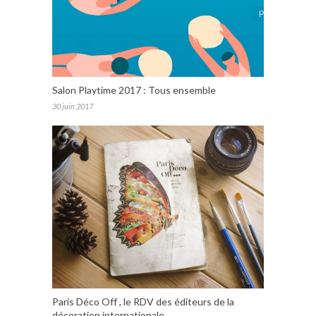
Salon Playtime 2017 : Tous ensemble
30 juin 2017
Paris Déco Off , le RDV des éditeurs de la
décoration internationale