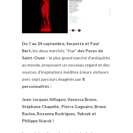
Du 7 au 24 septembre, Serpette et Paul
Bert,
les deux marchés “Star”
des Puces de
Saint-Ouen
– le plus grand marché d’antiquités
au monde, proposent un nouveau regard et des
sources d’inspirations inédites à leurs visiteurs
avec sept parcours imaginés par
8
personnalités :
Jean-Jacques Aillagon, Vanessa Bruno,
Stéphane Chapelle, Pierre Gagnaire, Bruno
Racine, Roxanne Rodríguez, Yuksek et
Philippe Starck !