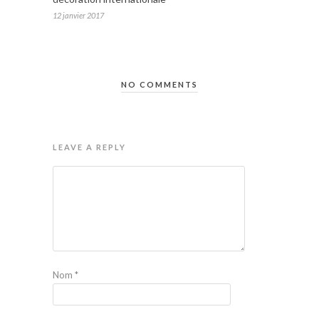
12 janvier 2017
NO COMMENTS
LEAVE A REPLY
Nom
*