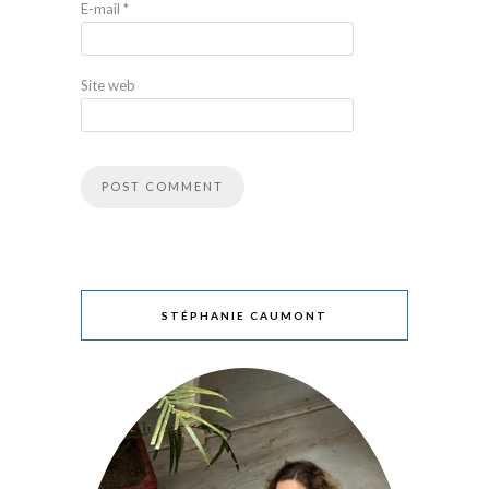
E-mail
*
Site web
STÉPHANIE CAUMONT