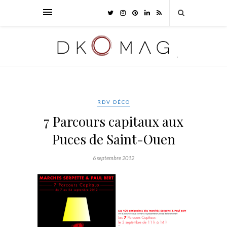
RDV DÉCO
7 Parcours capitaux aux
Puces de Saint-Ouen
6 septembre 2012