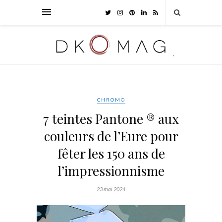
CHROMO
7 teintes Pantone ® aux
couleurs de l’Eure pour
fêter les 150 ans de
l’impressionnisme
23 mai 2024