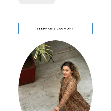
STÉPHANIE CAUMONT