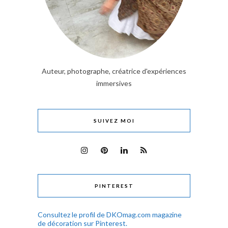
Auteur, photographe, créatrice d'expériences
immersives
SUIVEZ MOI
PINTEREST
Consultez le profil de DKOmag.com magazine
de décoration sur Pinterest.