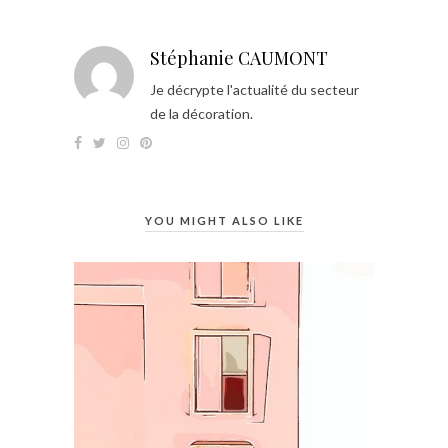
Stéphanie CAUMONT
Je décrypte l'actualité du secteur
de la décoration.
YOU MIGHT ALSO LIKE