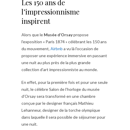
Les 150 ans de
l’impressionnisme
inspirent
Alors que le
Musée d’Orsay
propose
l’exposition « Paris 1874 » célébrant les 150 ans
du mouvement,
Airbnb
a vu là l’occasion de
proposer une expérience immersive en passant
une nuit au plus près de la plus grande
collection d’art impressionniste au monde.
En effet, pour la première fois et pour une seule
nuit, le célèbre Salon de l’horloge du musée
d’Orsay sera transformé en une chambre
conçue par le designer français Mathieu
Lehanneur, designer de la torche olympique
dans laquelle il sera possible de séjourner pour
une nuit.