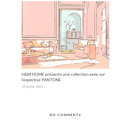
H&M HOME présente une collection axée sur
l’expertise PANTONE
19 janvier 2023
NO COMMENTS