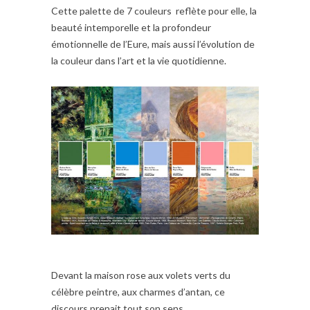
Cette palette de 7 couleurs reflète pour elle, la
beauté intemporelle et la profondeur
émotionnelle de l’Eure, mais aussi l’évolution de
la couleur dans l’art et la vie quotidienne.
Devant la maison rose aux volets verts du
célèbre peintre, aux charmes d’antan, ce
discours prenait tout son sens.