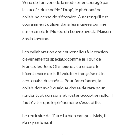
Venu de l’univers de la mode et encouragé par
le succès du modèle “Drop”, le phénomène
collab’ ne cesse de s’étendre. A noter qu’il est
couramment utiliser dans les musées comme
par exemple le Musée du Louvre avec la Maison
Sarah Lavoine.
Les collaboration ont souvent lieu à l’occasion
d’événements spéciaux comme le Tour de
France, les Jeux Olympiques ou encore le
bicentenaire de la Révolution française et le
centenaire du cinéma. Pour fonctionner, la
collab’ doit avoir quelque chose de rare pour
garder tout son sens et rester exceptionnelle. Il
faut éviter que le phénomène s’essouffle.
Le territoire de l’Eure l’a bien compris. Mais, il
n’est pas le seul.