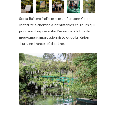
Sonia Rainero indique que Le Pantone Color
Institute a cherché à identifier les couleurs qui
pourraient représenter l’essence à la fois du
mouvement impressionniste et de la région
Eure, en France, où il est né.