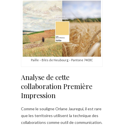
Paille – Blés de Neubourg – Pantone 7403C
Analyse de cette
collaboration Première
Impression
Comme le souligne Orlane Jauregui, il est rare
que les territoires utilisent la technique des
collaborations comme outil de communication.