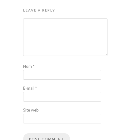
LEAVE A REPLY
Nom
*
E-mail
*
Site web