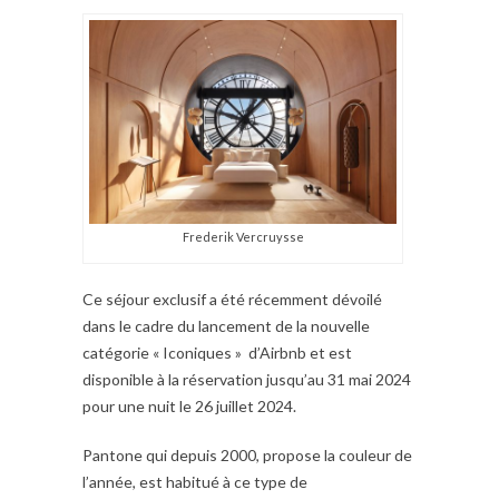
Frederik Vercruysse
Ce séjour exclusif a été récemment dévoilé
dans le cadre du lancement de la nouvelle
catégorie « Iconiques » d’Airbnb et est
disponible à la réservation jusqu’au 31 mai 2024
pour une nuit le 26 juillet 2024.
Pantone qui depuis 2000, propose la couleur de
l’année, est habitué à ce type de