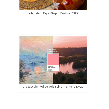
Tarte Tatin – Pays d’Auge – Pantone 7583C
Crépuscule – Vallée de la Seine – Pantone 3572C