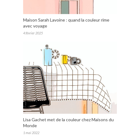
Maison Sarah Lavoine : quand la couleur rime
avec voyage
4 février 2025
Lisa Gachet met de la couleur chez Maisons du
Monde
1 mai 2022