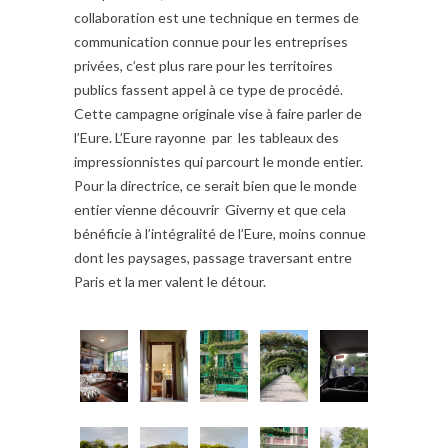
collaboration est une technique en termes de
communication connue pour les entreprises
privées, c’est plus rare pour les territoires
publics fassent appel à ce type de procédé.
Cette campagne originale vise à faire parler de
l’Eure. L’Eure rayonne par les tableaux des
impressionnistes qui parcourt le monde entier.
Pour la directrice, ce serait bien que le monde
entier vienne découvrir Giverny et que cela
bénéficie à l’intégralité de l’Eure, moins connue
dont les paysages, passage traversant entre
Paris et la mer valent le détour.