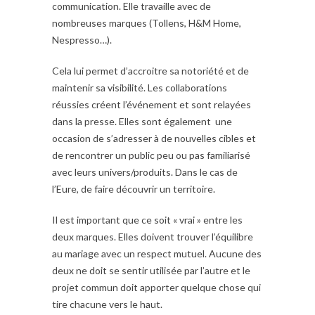
communication. Elle travaille avec de
nombreuses marques (Tollens, H&M Home,
Nespresso…).
Cela lui permet d’accroitre sa notoriété et de
maintenir sa visibilité. Les collaborations
réussies créent l’événement et sont relayées
dans la presse. Elles sont également une
occasion de s’adresser à de nouvelles cibles et
de rencontrer un public peu ou pas familiarisé
avec leurs univers/produits. Dans le cas de
l’Eure, de faire découvrir un territoire.
Il est important que ce soit « vrai » entre les
deux marques. Elles doivent trouver l’équilibre
au mariage avec un respect mutuel. Aucune des
deux ne doit se sentir utilisée par l’autre et le
projet commun doit apporter quelque chose qui
tire chacune vers le haut.