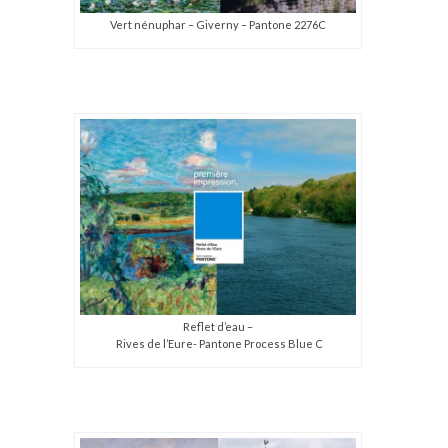
Vert nénuphar – Giverny – Pantone 2276C
Reflet d’eau –
Rives de l’Eure- Pantone Process Blue C