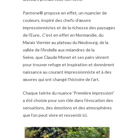
Pantone® propose en effet, un nuancier de
couleurs, inspiré des chefs-d’œuvre
impressionnistes et de la richesse des paysages
de l’Eure.. C’est en effet en Normandie, du
Marais Vernier au plateau du Neubourg, de la
vallée de l’Andelle aux méandres de la
Seine, que Claude Monet et ses pairs vinrent
pour trouver refuge et inspiration et donnèrent
naissance au courant impressionniste et à des
œuvres qui ont changé l’histoire de l’art.
Chaque teinte du nuance ‘Première impression”
a été choisie pour son rôle dans l’évocation des
sensations, des émotions et des atmosphères
que l’on peut vivre et ressentir ici.