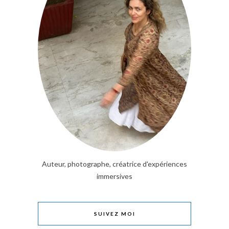
Auteur, photographe, créatrice d'expériences
immersives
SUIVEZ MOI