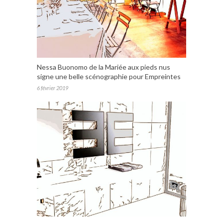
Nessa Buonomo de la Mariée aux pieds nus
signe une belle scénographie pour Empreintes
6 février 2019