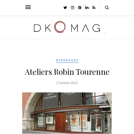
REPÉRAGES
Ateliers Robin Tourenne
27 janvier 2012