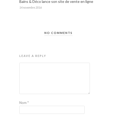
Bains & Déco lance son site de vente en ligne
14 novembre 2016
NO COMMENTS
LEAVE A REPLY
Nom
*