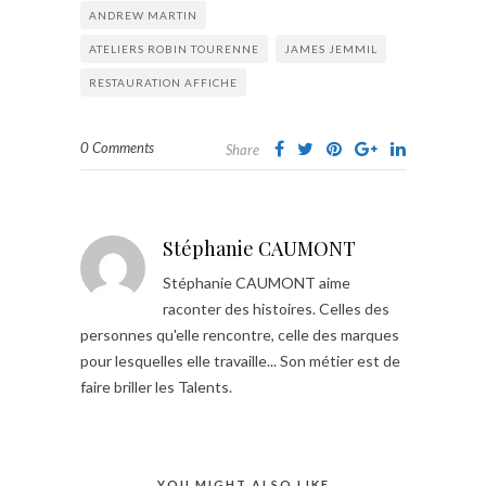
ANDREW MARTIN
ATELIERS ROBIN TOURENNE
JAMES JEMMIL
RESTAURATION AFFICHE
0 Comments
Share
Stéphanie CAUMONT
Stéphanie CAUMONT aime
raconter des histoires. Celles des
personnes qu'elle rencontre, celle des marques
pour lesquelles elle travaille... Son métier est de
faire briller les Talents.
YOU MIGHT ALSO LIKE