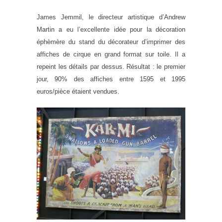
James Jemmil, le directeur artistique d’Andrew
Martin a eu l’excellente idée pour la décoration
éphèmère du stand du décorateur d’imprimer des
affiches de cirque en grand format sur toile. Il a
repeint les détails par dessus. Résultat : le premier
jour, 90% des affiches entre 1595 et 1995
euros/pièce étaient vendues.