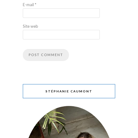
E-mail
*
Site web
STÉPHANIE CAUMONT