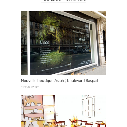
Nouvelle boutique Astéri, boulevard Raspail
19 mars 2012