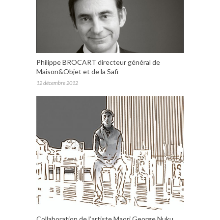
Philippe BROCART directeur général de
Maison&Objet et de la Safi
12 décembre 2012
Collaboration de l’artiste Maori George Nuku