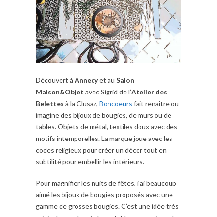
Découvert à
Annecy
et au
Salon
Maison&Objet
avec Sigrid de l’
Atelier des
Belettes
à la Clusaz,
Boncoeurs
fait renaître ou
imagine des bijoux de bougies, de murs ou de
tables. Objets de métal, textiles doux avec des
motifs intemporelles. La marque joue avec les
codes religieux pour créer un décor tout en
subtilité pour embellir les intérieurs.
Pour magnifier les nuits de fêtes, j’ai beaucoup
aimé les bijoux de bougies proposés avec une
gamme de grosses bougies. C’est une idée très