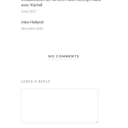
avec Kartell
4 mai 2017
Inke Heiland
28 octobre 2010
NO COMMENTS
LEAVE A REPLY