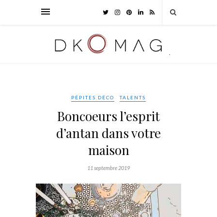
PÉPITES DÉCO
TALENTS
Boncoeurs l’esprit
d’antan dans votre
maison
11 septembre 2019