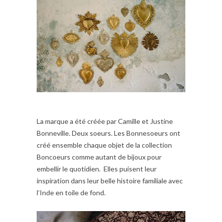
La marque a été créée par Camille et Justine
Bonneville. Deux soeurs. Les Bonnesoeurs ont
créé ensemble chaque objet de la collection
Boncoeurs comme autant de bijoux pour
embellir le quotidien. Elles puisent leur
inspiration dans leur belle histoire familiale avec
l’Inde en toile de fond.