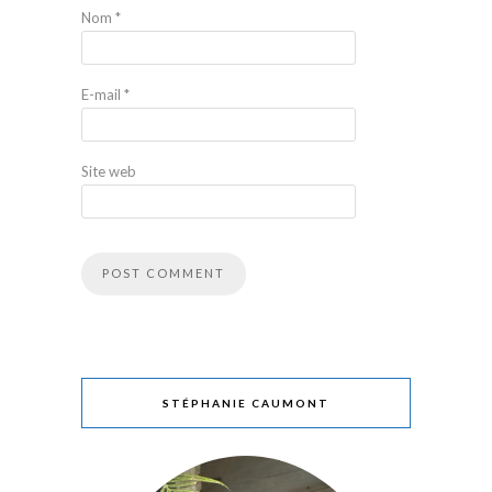
Nom
*
E-mail
*
Site web
STÉPHANIE CAUMONT