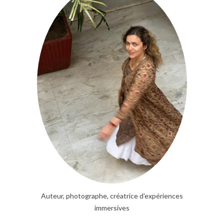
Auteur, photographe, créatrice d'expériences
immersives