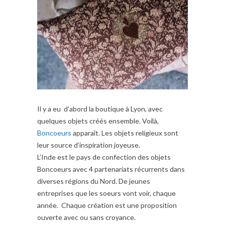
Il y a eu d’abord la boutique à Lyon, avec
quelques objets créés ensemble. Voilà,
Boncoeurs
apparaît. Les objets religieux sont
leur source d’inspiration joyeuse.
L’Inde est le pays de confection des objets
Boncoeurs avec 4 partenariats récurrents dans
diverses régions du Nord. De jeunes
entreprises que les soeurs vont voir, chaque
année. Chaque création est une proposition
ouverte avec ou sans croyance.