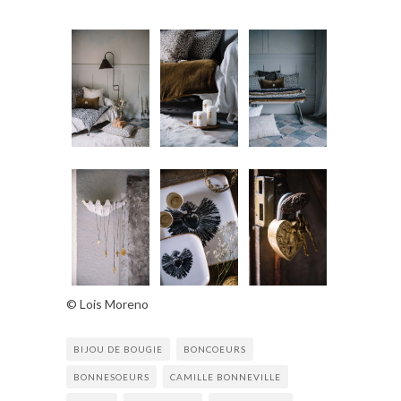
©️ Lois Moreno
BIJOU DE BOUGIE
BONCOEURS
BONNESOEURS
CAMILLE BONNEVILLE