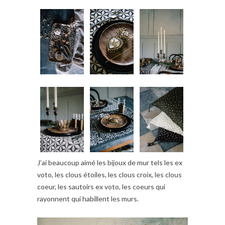
J’ai beaucoup aimé les bijoux de mur tels les ex
voto, les clous étoiles, les clous croix, les clous
coeur, les sautoirs ex voto, les coeurs qui
rayonnent qui habillent les murs.