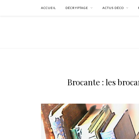
ACCUEIL
DÉCRYPTAGE
ACTUS DÉCO
Brocante : les broc