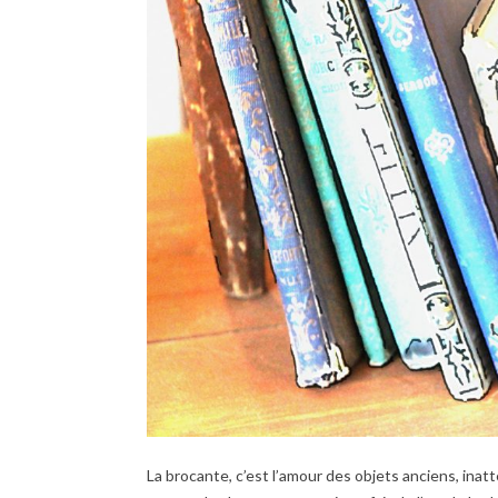
La brocante, c’est l’amour des objets anciens, ina