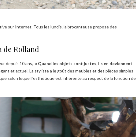
ctive sur Internet. Tous les lundis, la brocanteuse propose des
a de Rolland
teur depuis 10 ans,
« Quand les objets sont justes, ils en deviennent
gant et actuel. La styliste a le goût des meubles et des pièces simples
que selon lequel l’esthétique est inhérente au respect de la fonction de