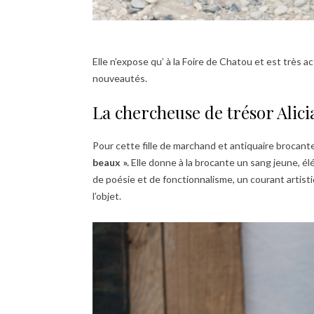
Elle n’expose qu’ à la Foire de Chatou et est très a
nouveautés.
La chercheuse de trésor Alici
Pour cette fille de marchand et antiquaire brocan
beaux ».
Elle
donne à la brocante un sang jeune, élé
de poésie et de fonctionnalisme, un courant artisti
l’objet.