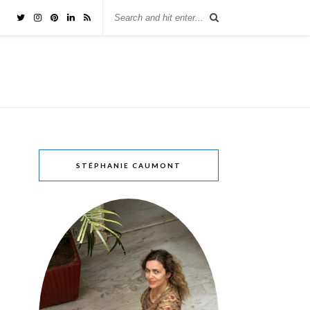
STÉPHANIE CAUMONT