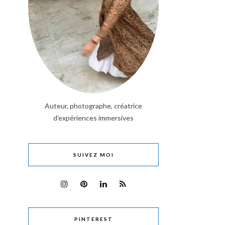
Auteur, photographe, créatrice
d'expériences immersives
SUIVEZ MOI
PINTEREST