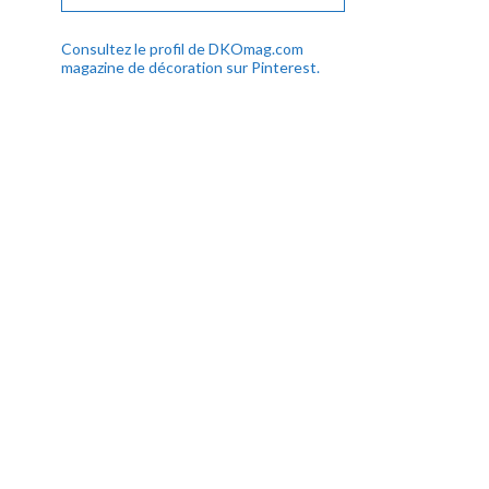
Consultez le profil de DKOmag.com
magazine de décoration sur Pinterest.