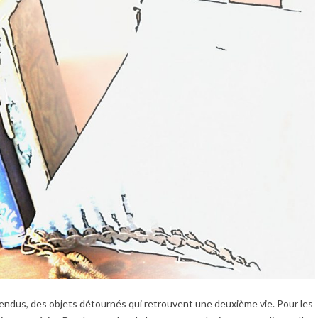
ttendus, des objets détournés qui retrouvent une deuxième vie. Pour les