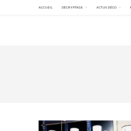
ACCUEIL
DÉCRYPTAGE
ACTUS DÉCO