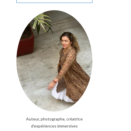
Auteur, photographe, créatrice
d'expériences immersives