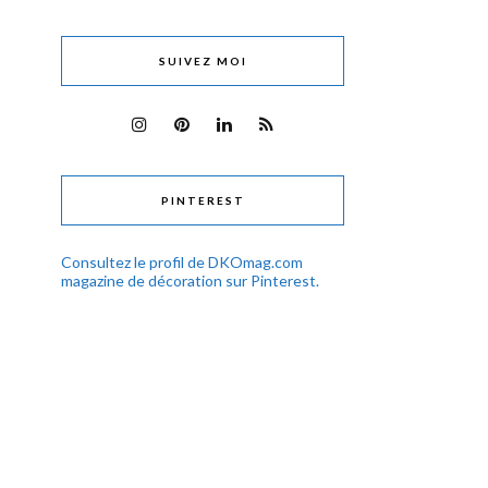
SUIVEZ MOI
PINTEREST
Consultez le profil de DKOmag.com
magazine de décoration sur Pinterest.