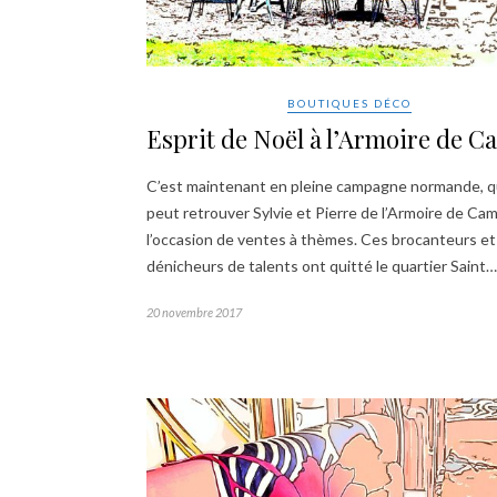
BOUTIQUES DÉCO
Esprit de Noël à l’Armoire de Ca
C’est maintenant en pleine campagne normande, qu
peut retrouver Sylvie et Pierre de l’Armoire de Cami
l’occasion de ventes à thèmes. Ces brocanteurs et
dénicheurs de talents ont quitté le quartier Saint…
20 novembre 2017