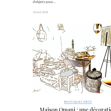
d’objets pour…
10 avril 2018
BOUTIQUES DÉCO
Maison Omani : une décorat