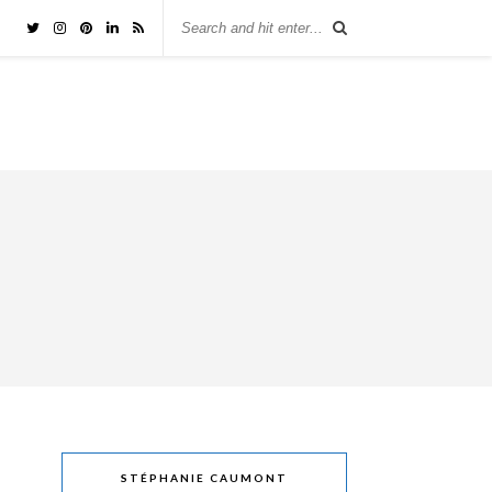
STÉPHANIE CAUMONT