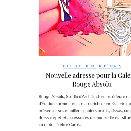
BOUTIQUES DÉCO
REPÉRAGES
Nouvelle adresse pour la Gale
Rouge Absolu
Rouge Absolu, Studio d’Architecture Intérieure et
d’Édition sur-mesure, s’est enrichi d’une Galerie p
présenter ses mobiliers, papiers peints, tissus, cou
dress carpet et accessoires de mode. Elle est situ
cœur du célèbre Carré…