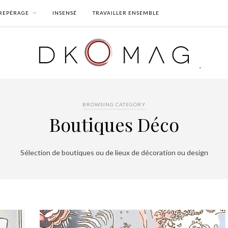
REPÉRAGE
INSENSÉ
TRAVAILLER ENSEMBLE
BROWSING CATEGORY
Boutiques Déco
Sélection de boutiques ou de lieux de décoration ou design