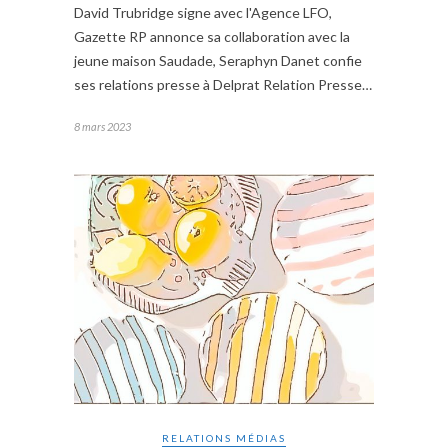
David Trubridge signe avec l'Agence LFO,
Gazette RP annonce sa collaboration avec la
jeune maison Saudade, Seraphyn Danet confie
ses relations presse à Delprat Relation Presse…
8 mars 2023
RELATIONS MÉDIAS