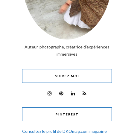
Auteur, photographe, créatrice d'expériences
immersives
SUIVEZ MOI
PINTEREST
Consultez le profil de DKOmag.com magazine