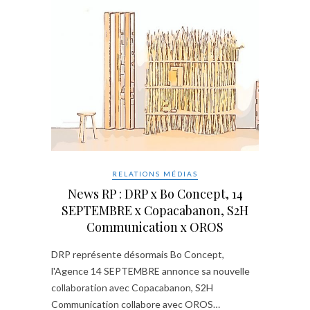
RELATIONS MÉDIAS
News RP : DRP x Bo Concept, 14
SEPTEMBRE x Copacabanon, S2H
Communication x OROS
DRP représente désormais Bo Concept,
l'Agence 14 SEPTEMBRE annonce sa nouvelle
collaboration avec Copacabanon, S2H
Communication collabore avec OROS…