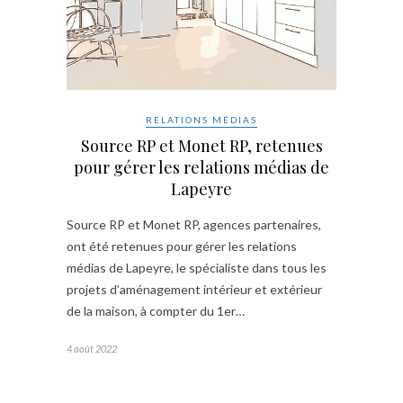
RELATIONS MÉDIAS
Source RP et Monet RP, retenues
pour gérer les relations médias de
Lapeyre
Source RP et Monet RP, agences partenaires,
ont été retenues pour gérer les relations
médias de Lapeyre, le spécialiste dans tous les
projets d’aménagement intérieur et extérieur
de la maison, à compter du 1er…
4 août 2022