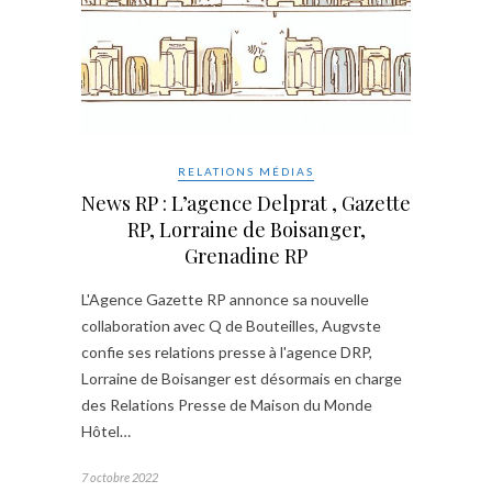
RELATIONS MÉDIAS
News RP : L’agence Delprat , Gazette
RP, Lorraine de Boisanger,
Grenadine RP
L'Agence Gazette RP annonce sa nouvelle
collaboration avec Q de Bouteilles, Augvste
confie ses relations presse à l'agence DRP,
Lorraine de Boisanger est désormais en charge
des Relations Presse de Maison du Monde
Hôtel…
7 octobre 2022