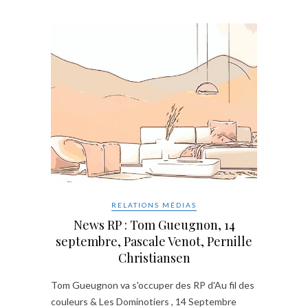
RELATIONS MÉDIAS
News RP : Tom Gueugnon, 14
septembre, Pascale Venot, Pernille
Christiansen
Tom Gueugnon va s'occuper des RP d'Au fil des
couleurs & Les Dominotiers , 14 Septembre