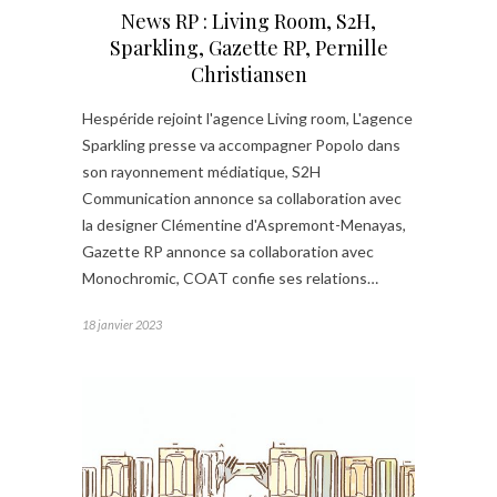
News RP : Living Room, S2H,
Sparkling, Gazette RP, Pernille
Christiansen
Hespéride rejoint l'agence Living room, L'agence
Sparkling presse va accompagner Popolo dans
son rayonnement médiatique, S2H
Communication annonce sa collaboration avec
la designer Clémentine d'Aspremont-Menayas,
Gazette RP annonce sa collaboration avec
Monochromic, COAT confie ses relations…
18 janvier 2023