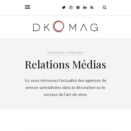
BROWSING CATEGORY
Relations Médias
Ici, vous retrouvez l’actualité des agences de
presse spécialisées dans la décoration ou le
secteur de l’art de vivre.