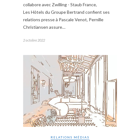
collabore avec Zwilling - Staub France,
Les Hôtels du Groupe Bertrand confient ses
relations presse à Pascale Venot, Pernille
Christiansen assure…
2 octobre 2022
RELATIONS MÉDIAS