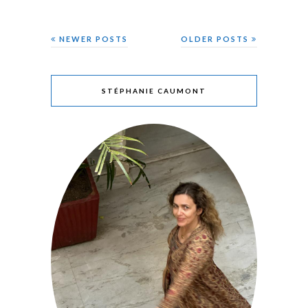
NEWER POSTS
OLDER POSTS
STÉPHANIE CAUMONT