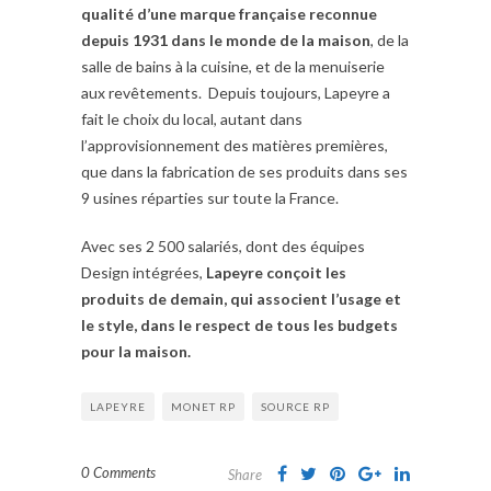
qualité d’une marque française reconnue
depuis 1931 dans le monde de la maison
, de la
salle de bains à la cuisine, et de la menuiserie
aux revêtements. Depuis toujours, Lapeyre a
fait le choix du local, autant dans
l’approvisionnement des matières premières,
que dans la fabrication de ses produits dans ses
9 usines réparties sur toute la France.
Avec ses 2 500 salariés, dont des équipes
Design intégrées,
Lapeyre conçoit les
produits de demain, qui associent l’usage et
le style, dans le respect de tous les budgets
pour la maison.
LAPEYRE
MONET RP
SOURCE RP
0 Comments
Share