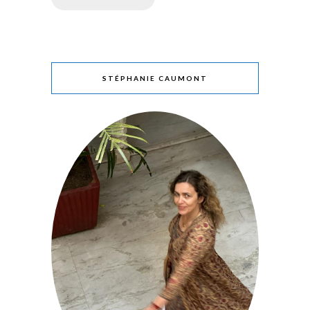
STÉPHANIE CAUMONT