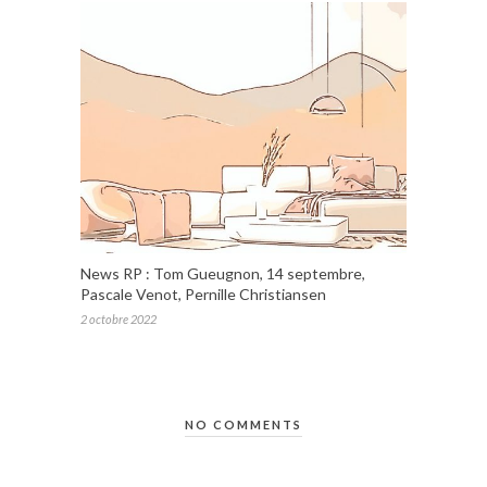
News RP : Tom Gueugnon, 14 septembre,
Pascale Venot, Pernille Christiansen
2 octobre 2022
NO COMMENTS