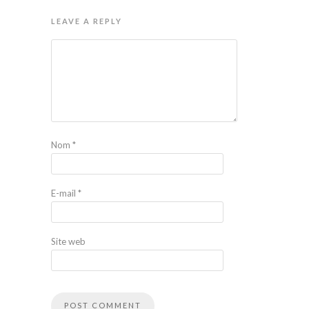
LEAVE A REPLY
Nom
*
E-mail
*
Site web