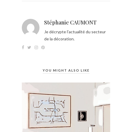
Stéphanie CAUMONT
Je décrypte l'actualité du secteur
de la décoration.
YOU MIGHT ALSO LIKE