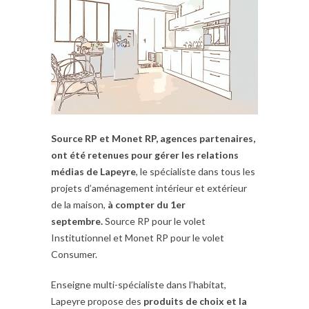
Source RP et Monet RP, agences partenaires,
ont été retenues pour gérer les relations
médias de Lapeyre
, le spécialiste dans tous les
projets d’aménagement intérieur et extérieur
de la maison,
à compter du 1er
septembre.
Source RP pour le volet
Institutionnel et Monet RP pour le volet
Consumer.
Enseigne multi-spécialiste dans l’habitat,
Lapeyre propose des
produits de choix et la