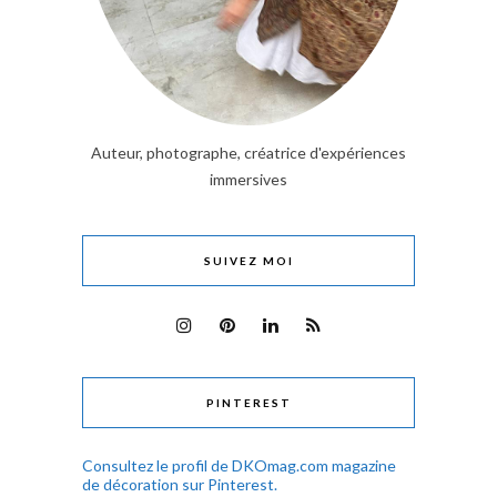
Auteur, photographe, créatrice d'expériences
immersives
SUIVEZ MOI
PINTEREST
Consultez le profil de DKOmag.com magazine
de décoration sur Pinterest.