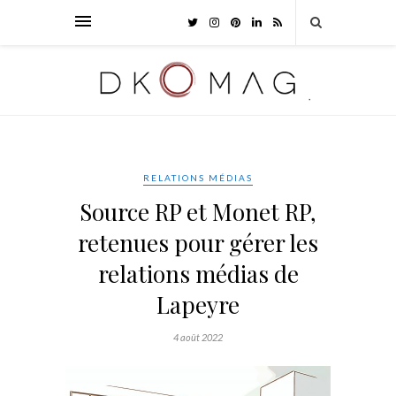
RELATIONS MÉDIAS
Source RP et Monet RP,
retenues pour gérer les
relations médias de
Lapeyre
4 août 2022