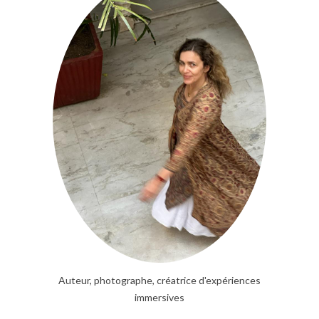
Auteur, photographe, créatrice d'expériences
immersives