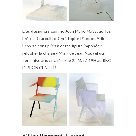
Des designers comme Jean Marie Massaud, les
Frères Bouroullec, Christophe Pillet ou Arik
Levy se sont pliés à cette figure imposée :
relooker la chaise « Mia » de Jean Nouvel qui
sera mise aux enchères le 23 Mai à 19H au RBC
DESIGN CENTER
609 av. Raymond Dugrand