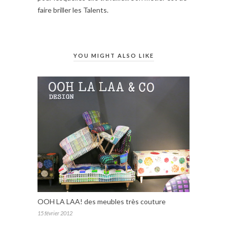
faire briller les Talents.
YOU MIGHT ALSO LIKE
OOH LA LAA! des meubles très couture
15 février 2012