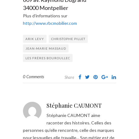
34000 Montpellier
Plus d’informations sur
http://www.rbcmobilier.com
ARIK LEVY
CHRISTOPHE PILLET
JEAN-MARIE MASSAUD
LES FRÈRES BOUROULLEC
0 Comments
Share
Stéphanie CAUMONT
Stéphanie CAUMONT aime
raconter des histoires. Celles des
personnes qu'elle rencontre, celle des marques
pour lesquelles elle travaille... Son métier est de