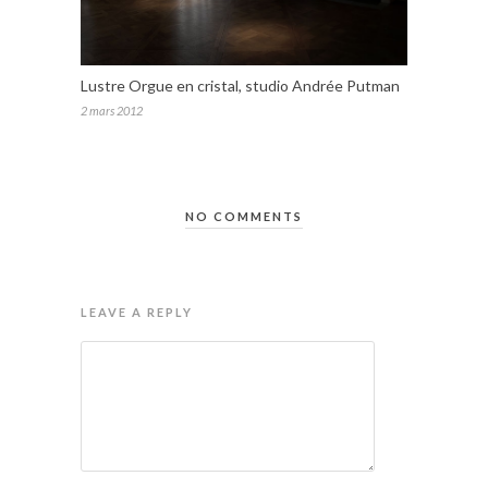
Lustre Orgue en cristal, studio Andrée Putman
2 mars 2012
NO COMMENTS
LEAVE A REPLY