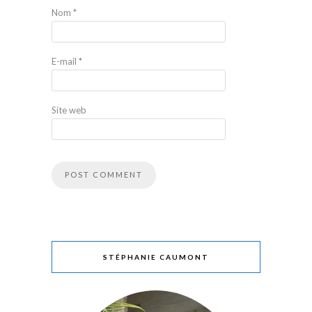
Nom
*
E-mail
*
Site web
STÉPHANIE CAUMONT