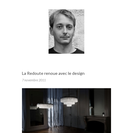
La Redoute renoue avec le design
7 novembre 2011