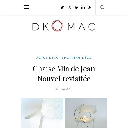
ACTUS DÉCO
SHOPPING DÉCO
Chaise Mia de Jean
Nouvel revisitée
20 mai 2013