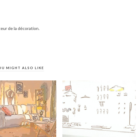
teur de la décoration.
OU MIGHT ALSO LIKE