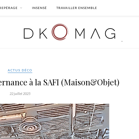
REPÉRAGE
INSENSÉ
TRAVAILLER ENSEMBLE
ACTUS DÉCO
nance à la SAFI (Maison&Objet)
22 juillet 2025