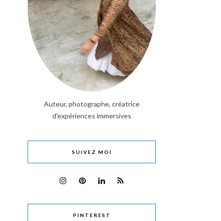
Auteur, photographe, créatrice
d'expériences immersives
SUIVEZ MOI
PINTEREST