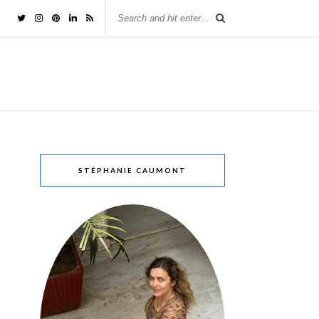
STÉPHANIE CAUMONT