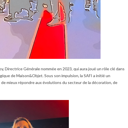
, Directrice Générale nommée en 2023, qui aura joué un rôle clé dans
gique de Maison&Objet. Sous son impulsion, la SAFI a initié un
 de mieux répondre aux évolutions du secteur de la décoration, de