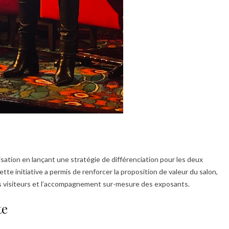
ation en lançant une stratégie de différenciation pour les deux
tte initiative a permis de renforcer la proposition de valeur du salon,
urs visiteurs et l’accompagnement sur-mesure des exposants.
te