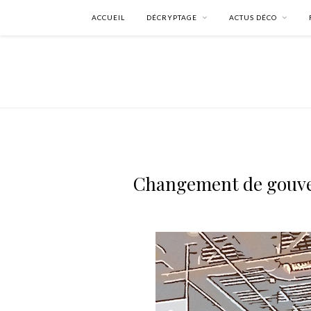
ACCUEIL
DÉCRYPTAGE
ACTUS DÉCO
Changement de gouver