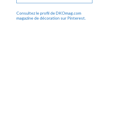
Consultez le profil de DKOmag.com
magazine de décoration sur Pinterest.