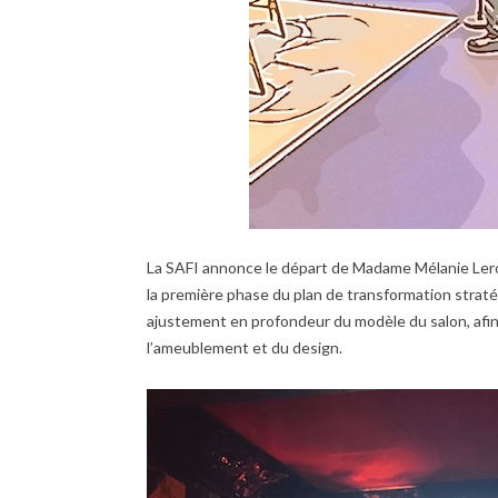
La SAFI annonce le départ de Madame Mélanie Leroy
la première phase du plan de transformation straté
ajustement en profondeur du modèle du salon, afin
l’ameublement et du design.