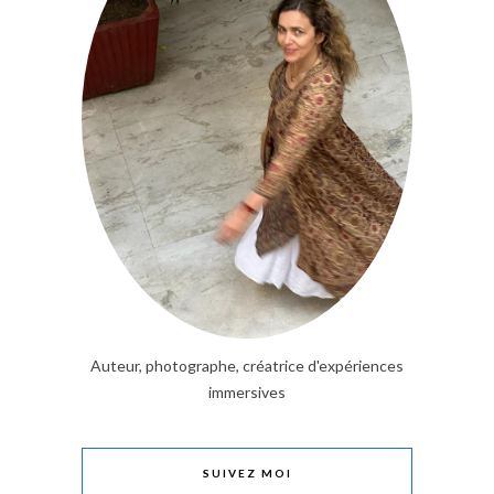
Auteur, photographe, créatrice d'expériences
immersives
SUIVEZ MOI