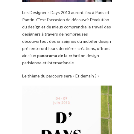
Les Designer’s Days 2013 auront lieu à Paris et
Pantin. C’est l’occasion de découvrir l’évolution
du design et de mieux comprendre le travail des
designers à travers de nombreuses
découvertes : des enseignes du mobilier design
présenteront leurs dernières créations, offrant
ainsi un
panorama de la création
design
parisienne et internationale.
Le thème du parcours sera « Et demain ? »