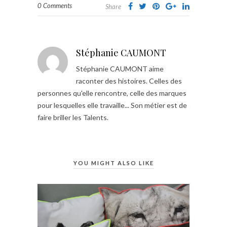
0 Comments
Share
Stéphanie CAUMONT
Stéphanie CAUMONT aime
raconter des histoires. Celles des
personnes qu'elle rencontre, celle des marques
pour lesquelles elle travaille... Son métier est de
faire briller les Talents.
YOU MIGHT ALSO LIKE