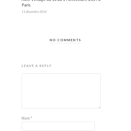
Paris
11 décembre 2014
NO COMMENTS
LEAVE A REPLY
Nom
*