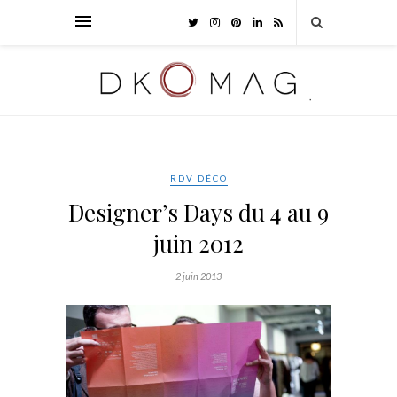
RDV DÉCO
Designer’s Days du 4 au 9
juin 2012
2 juin 2013