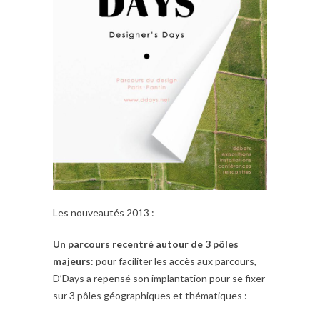
Les nouveautés 2013 :
Un parcours recentré autour de 3 pôles
majeurs
: pour faciliter les accès aux parcours,
D’Days a repensé son implantation pour se fixer
sur 3 pôles géographiques et thématiques :