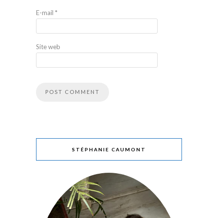
E-mail
*
Site web
STÉPHANIE CAUMONT