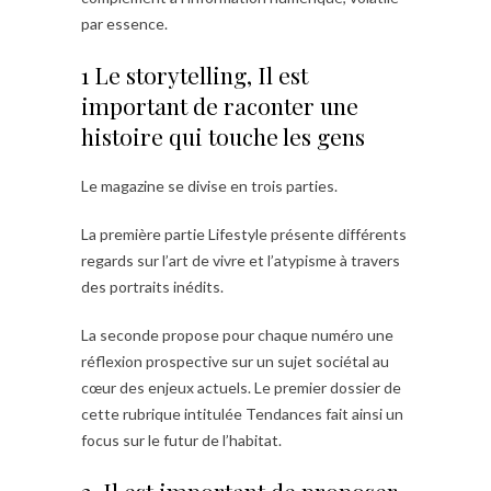
par essence.
1 Le storytelling, Il est
important de raconter une
histoire qui touche les gens
Le magazine se divise en trois parties.
La première partie Lifestyle présente différents
regards sur l’art de vivre et l’atypisme à travers
des portraits inédits.
La seconde propose pour chaque numéro une
réflexion prospective sur un sujet sociétal au
cœur des enjeux actuels. Le premier dossier de
cette rubrique intitulée Tendances fait ainsi un
focus sur le futur de l’habitat.
2. Il est important de proposer