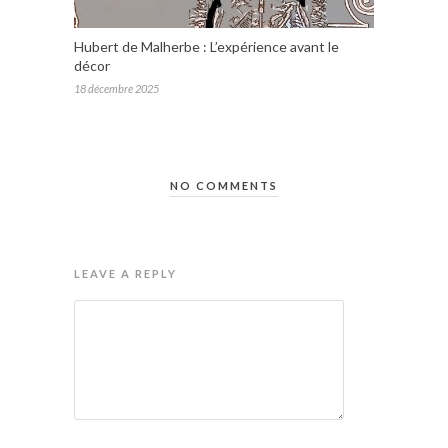
Hubert de Malherbe : L’expérience avant le
décor
18 décembre 2025
NO COMMENTS
LEAVE A REPLY