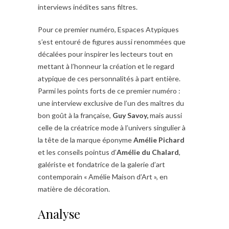
interviews inédites sans filtres.
Pour ce premier numéro, Espaces Atypiques
s’est entouré de figures aussi renommées que
décalées pour inspirer les lecteurs tout en
mettant à l’honneur la création et le regard
atypique de ces personnalités à part entière.
Parmi les points forts de ce premier numéro :
une interview exclusive de l’un des maîtres du
bon goût à la française,
Guy Savoy,
mais aussi
celle de la créatrice mode à l’univers singulier à
la tête de la marque éponyme
Amélie Pichard
et les conseils pointus d’
Amélie du Chalard
,
galériste et fondatrice de la galerie d’art
contemporain « Amélie Maison d’Art », en
matière de décoration.
Analyse