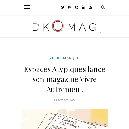
VIE DE MARQUE
Espaces Atypiques lance
son magazine Vivre
Autrement
14 octobre 2022