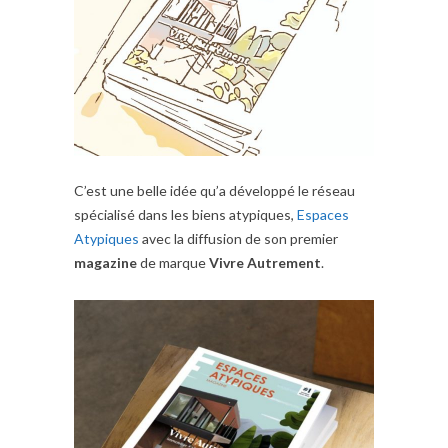
C’est une belle idée qu’a développé le réseau
spécialisé dans les biens atypiques,
Espaces
Atypiques
avec la diffusion de son premier
magazine
de marque
Vivre Autrement
.