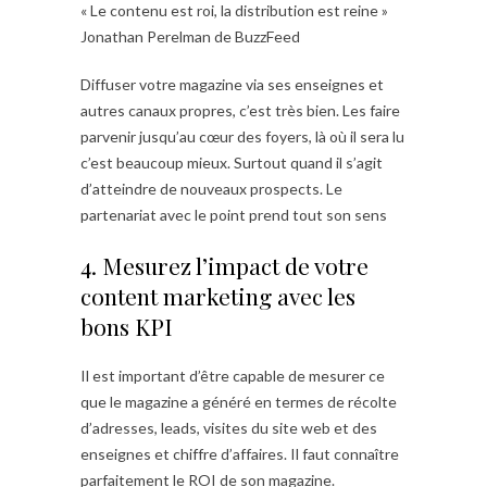
« Le contenu est roi, la distribution est reine »
Jonathan Perelman de BuzzFeed
Diffuser votre magazine via ses enseignes et
autres canaux propres, c’est très bien. Les faire
parvenir jusqu’au cœur des foyers, là où il sera lu
c’est beaucoup mieux. Surtout quand il s’agit
d’atteindre de nouveaux prospects. Le
partenariat avec le point prend tout son sens
4. Mesurez l’impact de votre
content marketing avec les
bons KPI
Il est important d’être capable de mesurer ce
que le magazine a généré en termes de récolte
d’adresses, leads, visites du site web et des
enseignes et chiffre d’affaires. Il faut connaître
parfaitement le ROI de son magazine.