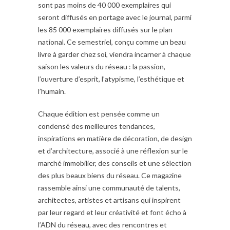
sont pas moins de 40 000 exemplaires qui
seront diffusés en portage avec le journal, parmi
les 85 000 exemplaires diffusés sur le plan
national. Ce semestriel, conçu comme un beau
livre à garder chez soi, viendra incarner à chaque
saison les valeurs du réseau : la passion,
l’ouverture d’esprit, l’atypisme, l’esthétique et
l’humain.
Chaque édition est pensée comme un
condensé des meilleures tendances,
inspirations en matière de décoration, de design
et d’architecture, associé à une réflexion sur le
marché immobilier, des conseils et une sélection
des plus beaux biens du réseau. Ce magazine
rassemble ainsi une communauté de talents,
architectes, artistes et artisans qui inspirent
par leur regard et leur créativité et font écho à
l’ADN du réseau, avec des rencontres et