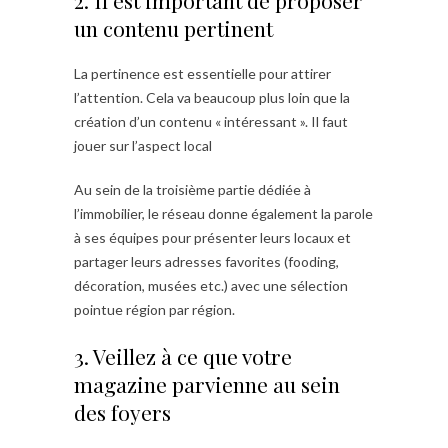
un contenu pertinent
La pertinence est essentielle pour attirer
l’attention. Cela va beaucoup plus loin que la
création d’un contenu « intéressant ». Il faut
jouer sur l’aspect local
Au sein de la troisième partie dédiée à
l’immobilier, le réseau donne également la parole
à ses équipes pour présenter leurs locaux et
partager leurs adresses favorites (fooding,
décoration, musées etc.) avec une sélection
pointue région par région.
3. Veillez à ce que votre
magazine parvienne au sein
des foyers