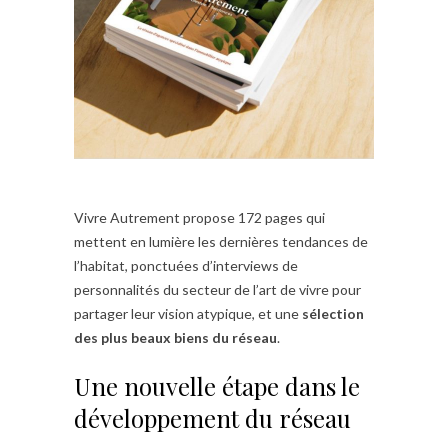
Vivre Autrement propose 172 pages qui
mettent en lumière les dernières tendances de
l’habitat, ponctuées d’interviews de
personnalités du secteur de l’art de vivre pour
partager leur vision atypique, et une
sélection
des plus beaux biens du réseau
.
Une nouvelle étape dans le
développement du réseau