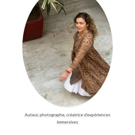
Auteur, photographe, créatrice d'expériences
immersives