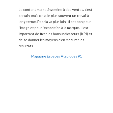
Le content marketing mène à des ventes, c’est
certain, mais c’est le plus souvent un travail à
long terme. Et cela va plus loin : il est bon pour
l’image et pour l’exposition à la marque. Il est
important de fixer les bons indicateurs (KPI) et
de se donner les moyens d’en mesurer les
résultats.
Magazine Espaces Atypiques #1