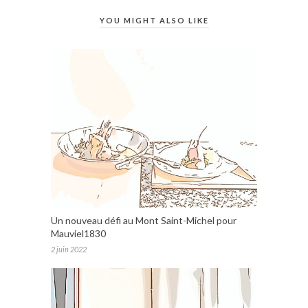
YOU MIGHT ALSO LIKE
Un nouveau défi au Mont Saint-Michel pour
Mauviel1830
2 juin 2022