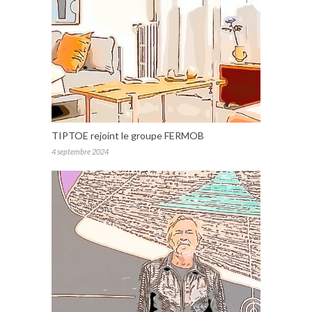
TIPTOE rejoint le groupe FERMOB
4 septembre 2024