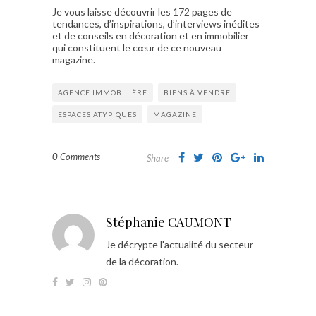
Je vous laisse découvrir les 172 pages de
tendances, d’inspirations, d’interviews inédites
et de conseils en décoration et en immobilier
qui constituent le cœur de ce nouveau
magazine.
AGENCE IMMOBILIÈRE
BIENS À VENDRE
ESPACES ATYPIQUES
MAGAZINE
0 Comments
Share
Stéphanie CAUMONT
Je décrypte l'actualité du secteur
de la décoration.