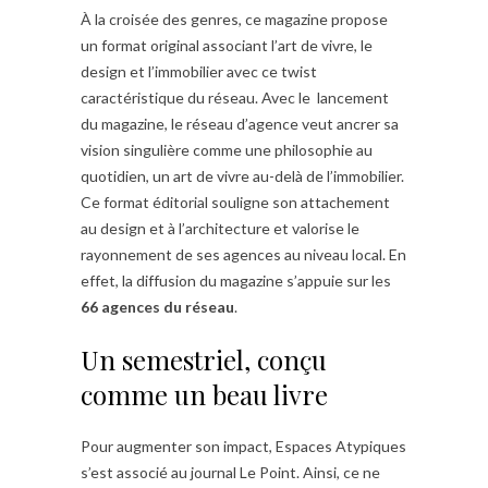
À la croisée des genres, ce magazine propose
un format original associant l’art de vivre, le
design et l’immobilier avec ce twist
caractéristique du réseau. Avec le lancement
du magazine, le réseau d’agence veut ancrer sa
vision singulière comme une philosophie au
quotidien, un art de vivre au-delà de l’immobilier.
Ce format éditorial souligne son attachement
au design et à l’architecture et valorise le
rayonnement de ses agences au niveau local. En
effet, la diffusion du magazine s’appuie sur les
66 agences du réseau
.
Un semestriel, conçu
comme un beau livre
Pour augmenter son impact, Espaces Atypiques
s’est associé au journal Le Point. Ainsi, ce ne