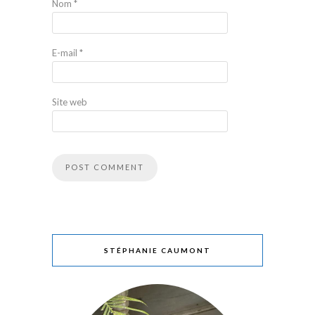
Nom
*
E-mail
*
Site web
STÉPHANIE CAUMONT