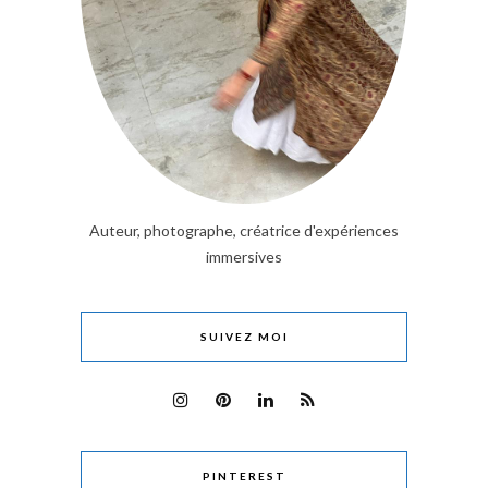
Auteur, photographe, créatrice d'expériences
immersives
SUIVEZ MOI
PINTEREST