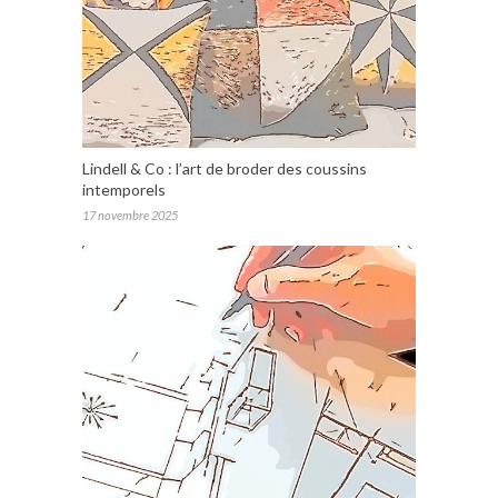
Lindell & Co : l’art de broder des coussins
intemporels
17 novembre 2025