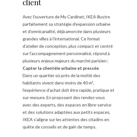
client
Avec l’ouverture de My Cardinet, IKEA illustre
parfaitement sa stratégie d’expansion urbaine
et d’omnicanalité, déjà amorcée dans plusieurs
grandes villes à l’international. Ce format
d’atelier de conception, plus compact et centré
sur l’accompagnement personnalisé, répond à
plusieurs enjeux majeurs du marché parisien :
Capter la clientèle urbaine et pressée
Dans un quartier où près de la moitié des
habitants vivent dans moins de 40 m²,
l’expérience d’achat doit être rapide, pratique et
sur-mesure. En proposant des rendez-vous
avec des experts, des espaces en libre-service
et des solutions adaptées aux petits espaces,
IKEA s’aligne sur les attentes des citadins en
quête de conseils et de gain de temps.