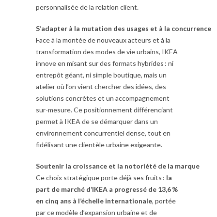
personnalisée de la relation client.
S’adapter à la mutation des usages et à la concurrence
Face à la montée de nouveaux acteurs et à la
transformation des modes de vie urbains, IKEA
innove en misant sur des formats hybrides : ni
entrepôt géant, ni simple boutique, mais un
atelier où l’on vient chercher des idées, des
solutions concrètes et un accompagnement
sur-mesure. Ce positionnement différenciant
permet à IKEA de se démarquer dans un
environnement concurrentiel dense, tout en
fidélisant une clientèle urbaine exigeante.
Soutenir la croissance et la notoriété de la marque
Ce choix stratégique porte déjà ses fruits :
la
part de marché d’IKEA a progressé de 13,6 %
en cinq ans à l’échelle internationale
, portée
par ce modèle d’expansion urbaine et de