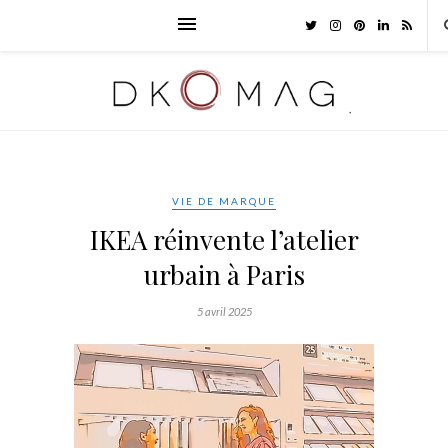
VIE DE MARQUE
IKEA réinvente l’atelier
urbain à Paris
5 avril 2025