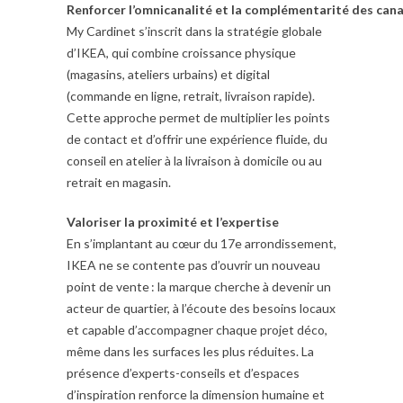
Renforcer l’omnicanalité et la complémentarité des can
My Cardinet s’inscrit dans la stratégie globale
d’IKEA, qui combine croissance physique
(magasins, ateliers urbains) et digital
(commande en ligne, retrait, livraison rapide).
Cette approche permet de multiplier les points
de contact et d’offrir une expérience fluide, du
conseil en atelier à la livraison à domicile ou au
retrait en magasin.
Valoriser la proximité et l’expertise
En s’implantant au cœur du 17e arrondissement,
IKEA ne se contente pas d’ouvrir un nouveau
point de vente : la marque cherche à devenir un
acteur de quartier, à l’écoute des besoins locaux
et capable d’accompagner chaque projet déco,
même dans les surfaces les plus réduites. La
présence d’experts-conseils et d’espaces
d’inspiration renforce la dimension humaine et