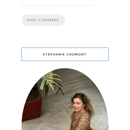
STÉPHANIE CAUMONT