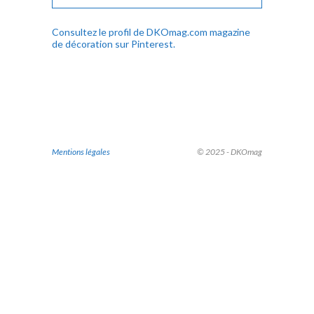
Consultez le profil de DKOmag.com magazine
de décoration sur Pinterest.
Mentions légales
© 2025 - DKOmag