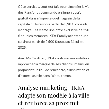
Côté services, tout est fait pour simplifier la vie
des Parisiens : commande en ligne, retrait
gratuit dans n’importe quel magasin de la
capitale ou livraison à partir de 3,90 €, conseils,
montage… et même une offre exclusive de 250
€ pour les membres
IKEA Family
achetant une
cuisine à partir de 2 500 € jusqu’au 31 juillet
2025.
Avec My Cardinet, IKEA confirme son ambition :
rapprocher la marque de ses clients urbains, en
proposant un lieu de rencontre, d’inspiration et
d’expertise, pile dans l’air du temps.
Analyse marketing : IKEA
adapte son modèle à la ville
et renforce sa proximit