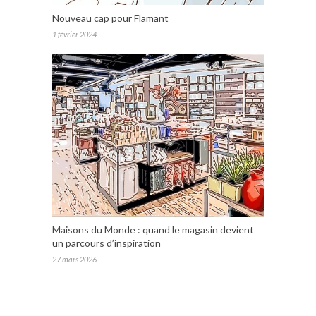
Nouveau cap pour Flamant
1 février 2024
Maisons du Monde : quand le magasin devient
un parcours d’inspiration
27 mars 2026