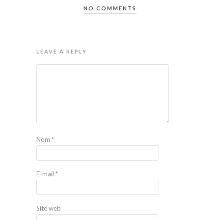
NO COMMENTS
LEAVE A REPLY
Nom
*
E-mail
*
Site web