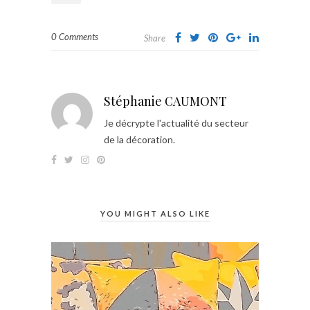
0 Comments
Share
Stéphanie CAUMONT
Je décrypte l'actualité du secteur
de la décoration.
YOU MIGHT ALSO LIKE