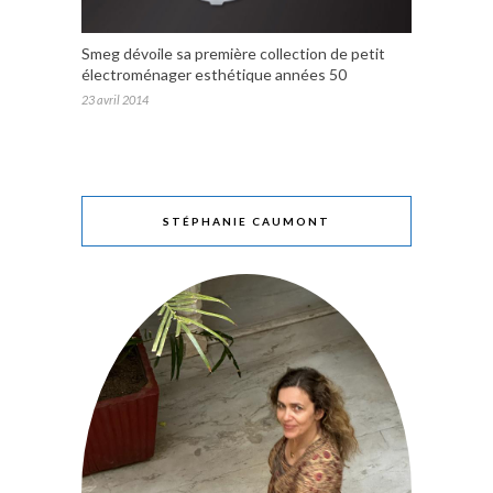
Smeg dévoile sa première collection de petit
électroménager esthétique années 50
23 avril 2014
STÉPHANIE CAUMONT