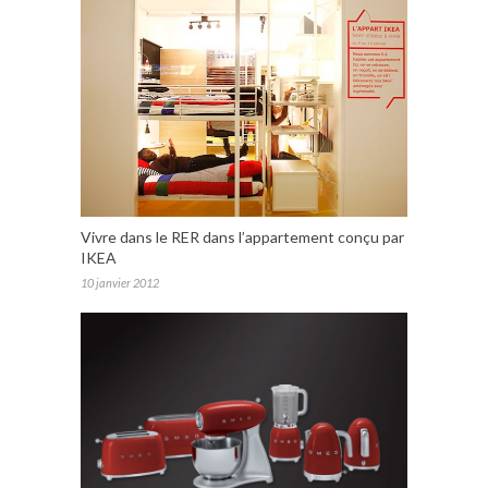
Vivre dans le RER dans l’appartement conçu par
IKEA
10 janvier 2012