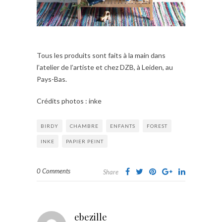
Tous les produits sont faits à la main dans
l’atelier de l’artiste et chez DZB, à Leiden, au
Pays-Bas.
Crédits photos : inke
BIRDY
CHAMBRE
ENFANTS
FOREST
INKE
PAPIER PEINT
0 Comments
Share
ebezille