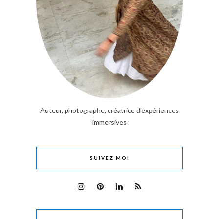
Auteur, photographe, créatrice d'expériences
immersives
SUIVEZ MOI