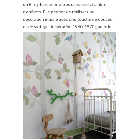
ou Birdy fonctionne très dans une chambre
d’enfants. Elle permet de réaliser une
décoration murale avec une touche de douceur
et de vintage. Inspiration 1960, 1970 garantie !