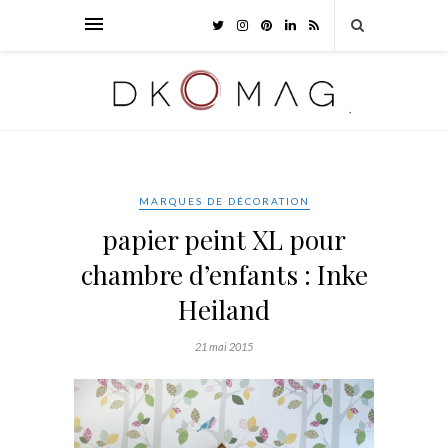
MARQUES DE DÉCORATION
papier peint XL pour
chambre d’enfants : Inke
Heiland
21 mai 2015