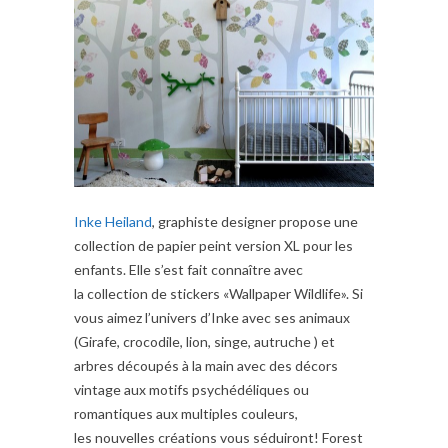
Inke Heiland
, graphiste designer propose une
collection de papier peint version XL pour les
enfants. Elle s’est fait connaître avec
la collection de stickers «Wallpaper Wildlife». Si
vous aimez l’univers d’Inke avec ses animaux
(Girafe, crocodile, lion, singe, autruche ) et
arbres découpés à la main avec des décors
vintage aux motifs psychédéliques ou
romantiques aux multiples couleurs,
les nouvelles créations vous séduiront! Forest