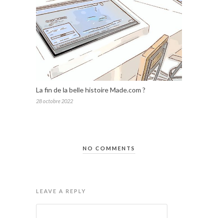
La fin de la belle histoire Made.com ?
28 octobre 2022
NO COMMENTS
LEAVE A REPLY