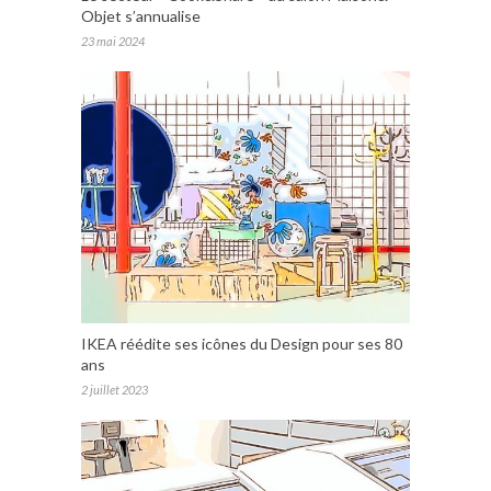
Objet s’annualise
23 mai 2024
IKEA réédite ses icônes du Design pour ses 80
ans
2 juillet 2023