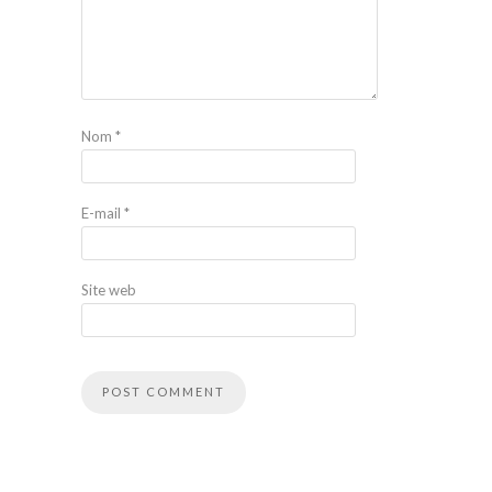
Nom
*
E-mail
*
Site web