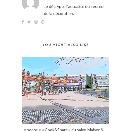
Je décrypte l'actualité du secteur
de la décoration.
YOU MIGHT ALSO LIKE
Le secteur « Cook&Share » du salon Maison&