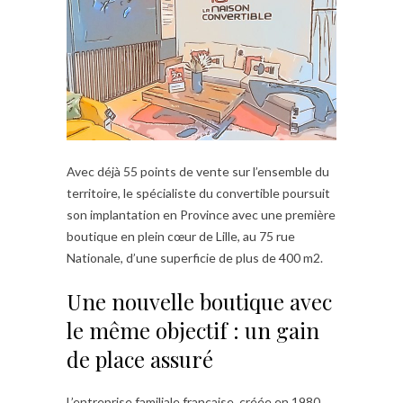
Avec déjà 55 points de vente sur l’ensemble du
territoire, le spécialiste du convertible poursuit
son implantation en Province avec une première
boutique en plein cœur de Lille, au 75 rue
Nationale, d’une superficie de plus de 400 m2.
Une nouvelle boutique avec
le même objectif : un gain
de place assuré
L’entreprise familiale française, créée en 1980,