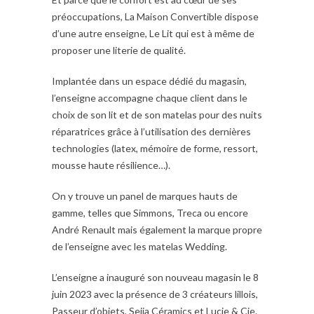
préoccupations, La Maison Convertible dispose
d’une autre enseigne, Le Lit qui est à même de
proposer une literie de qualité.
Implantée dans un espace dédié du magasin,
l’enseigne accompagne chaque client dans le
choix de son lit et de son matelas pour des nuits
réparatrices grâce à l’utilisation des dernières
technologies (latex, mémoire de forme, ressort,
mousse haute résilience…).
On y trouve un panel de marques hauts de
gamme, telles que Simmons, Treca ou encore
André Renault mais également la marque propre
de l’enseigne avec les matelas Wedding.
L’enseigne a inauguré son nouveau magasin le 8
juin 2023 avec la présence de 3 créateurs lillois,
Passeur d’objets, Seija Céramics et Lucie & Cie.