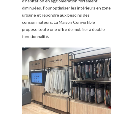
d’habitation en agglomération fortement
diminuées. Pour optimiser les intérieurs en zone
urbaine et répondre aux besoins des
consommateurs, La Maison Convertible
propose toute une offre de mobilier à double
fonctionnalité.