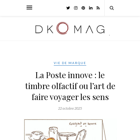
VIE DE MARQUE
La Poste innove : le
timbre olfactif ou l’art de
faire voyager les sens
22 octobre 2025