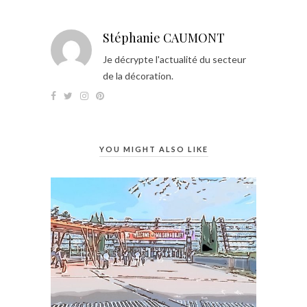
Stéphanie CAUMONT
Je décrypte l'actualité du secteur
de la décoration.
YOU MIGHT ALSO LIKE