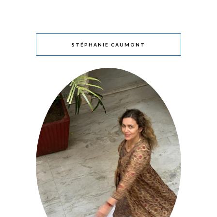
STÉPHANIE CAUMONT