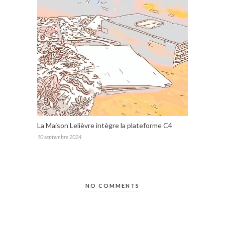
La Maison Lelièvre intègre la plateforme C4
10 septembre 2024
NO COMMENTS