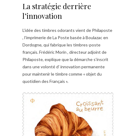
La stratégie derrière
l’innovation
L’idée des timbres odorants vient de Philaposte
, l’imprimerie de La Poste basée à Boulazac en
Dordogne, qui fabrique les timbres-poste
français. Frédéric Morin , directeur adjoint de
Philaposte, explique que la démarche s’inscrit
dans une volonté d’ innovation permanente
pour maintenir le timbre comme « objet du
quotidien des Français ».​