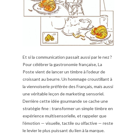
Et si la communication passait aussi par le nez ?
Pour célébrer la gastronomie française, La
Poste vient de lancer un timbre à l’odeur de
croissant au beurre. Un hommage croustillant à
la viennoiserie préférée des Français, mais aussi
une véritable leçon de marketing sensoriel.
Derrière cette idée gourmande se cache une
stratégie fine : transformer un simple timbre en
expérience multisensorielle, et rappeler que
l’émotion — visuelle, tactile ou olfactive — reste
le levier le plus puissant du lien à la marque.