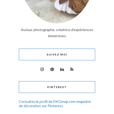
Auteur, photographe, créatrice d'expériences
immersives
SUIVEZ MOI
PINTEREST
Consultez le profil de DKOmag.com magazine
de décoration sur Pinterest.