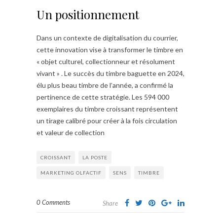
Un positionnement
Dans un contexte de digitalisation du courrier,
cette innovation vise à transformer le timbre en
« objet culturel, collectionneur et résolument
vivant » . Le succès du timbre baguette en 2024,
élu plus beau timbre de l’année, a confirmé la
pertinence de cette stratégie. Les 594 000
exemplaires du timbre croissant représentent
un tirage calibré pour créer à la fois circulation
et valeur de collection
CROISSANT
LA POSTE
MARKETING OLFACTIF
SENS
TIMBRE
0 Comments
Share