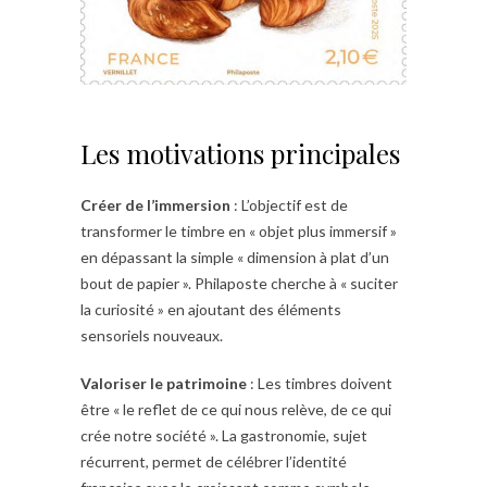
Les motivations principales
Créer de l’immersion
: L’objectif est de
transformer le timbre en « objet plus immersif »
en dépassant la simple « dimension à plat d’un
bout de papier ». Philaposte cherche à « suciter
la curiosité » en ajoutant des éléments
sensoriels nouveaux.​
Valoriser le patrimoine
: Les timbres doivent
être « le reflet de ce qui nous relève, de ce qui
crée notre société ». La gastronomie, sujet
récurrent, permet de célébrer l’identité