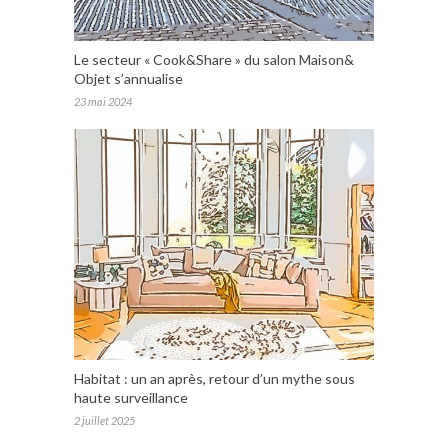
Le secteur « Cook&Share » du salon Maison&
Objet s’annualise
23 mai 2024
Habitat : un an après, retour d’un mythe sous
haute surveillance
2 juillet 2025