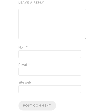
LEAVE A REPLY
Nom
*
E-mail
*
Site web