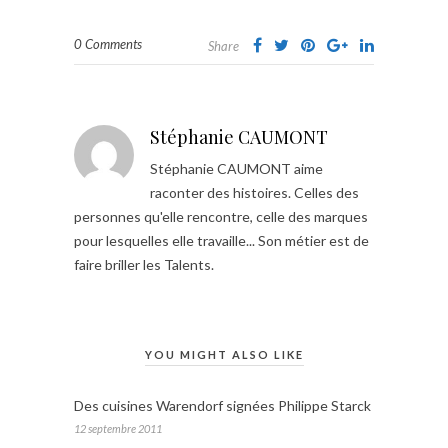
0 Comments
Share
Stéphanie CAUMONT
Stéphanie CAUMONT aime
raconter des histoires. Celles des
personnes qu'elle rencontre, celle des marques
pour lesquelles elle travaille... Son métier est de
faire briller les Talents.
YOU MIGHT ALSO LIKE
Des cuisines Warendorf signées Philippe Starck
12 septembre 2011