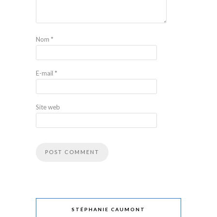
Nom
*
E-mail
*
Site web
STÉPHANIE CAUMONT