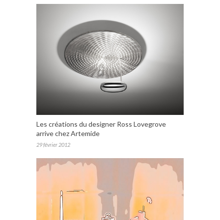
Les créations du designer Ross Lovegrove
arrive chez Artemide
29 février 2012