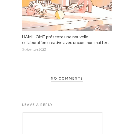
H&M HOME présente une nouvelle
collaboration créative avec uncommon matters
3 décembre 2022
NO COMMENTS
LEAVE A REPLY