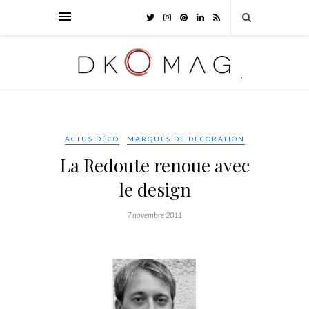
ACTUS DÉCO
MARQUES DE DÉCORATION
La Redoute renoue avec
le design
7 novembre 2011