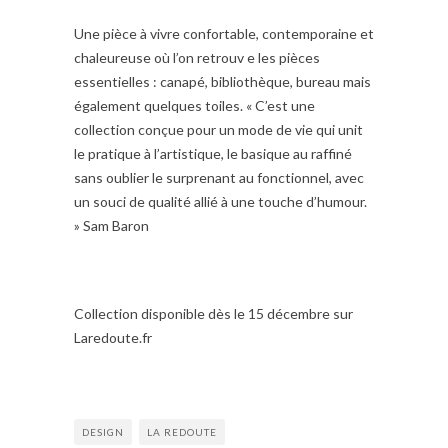
Une pièce à vivre confortable, contemporaine et
chaleureuse où l’on retrouv e les pièces
essentielles : canapé, bibliothèque, bureau mais
également quelques toiles. « C’est une
collection conçue pour un mode de vie qui unit
le pratique à l’artistique, le basique au raffiné
sans oublier le surprenant au fonctionnel, avec
un souci de qualité allié à une touche d’humour.
» Sam Baron
Collection disponible dès le 15 décembre sur
Laredoute.fr
DESIGN
LA REDOUTE