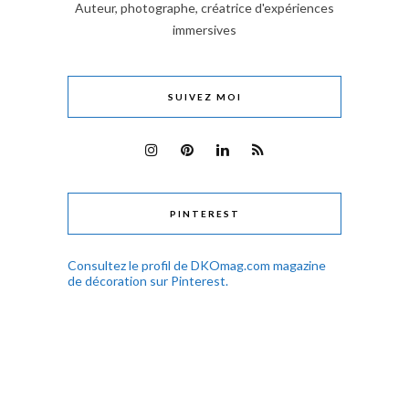
Auteur, photographe, créatrice d'expériences
immersives
SUIVEZ MOI
PINTEREST
Consultez le profil de DKOmag.com magazine
de décoration sur Pinterest.