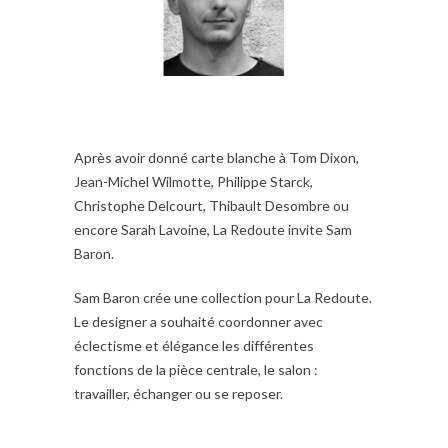
Après avoir donné carte blanche à Tom Dixon,
Jean-Michel Wilmotte, Philippe Starck,
Christophe Delcourt, Thibault Desombre ou
encore Sarah Lavoine, La Redoute invite Sam
Baron.
Sam Baron crée une collection pour La Redoute.
Le designer a souhaité coordonner avec
éclectisme et élégance les différentes
fonctions de la pièce centrale, le salon :
travailler, échanger ou se reposer.