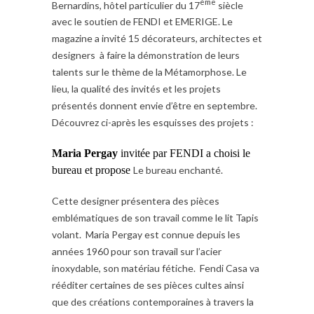
ème
Bernardins, hôtel particulier du 17
siècle
avec le soutien de FENDI et EMERIGE. Le
magazine a invité 15 décorateurs, architectes et
designers à faire la démonstration de leurs
talents sur le thème de la Métamorphose. Le
lieu, la qualité des invités et les projets
présentés donnent envie d’être en septembre.
Découvrez ci-après les esquisses des projets :
Maria Pergay
invitée par FENDI a choisi le
bureau et propose
Le bureau enchanté.
Cette designer présentera des pièces
emblématiques de son travail comme le lit Tapis
volant. Maria Pergay est connue depuis les
années 1960 pour son travail sur l’acier
inoxydable, son matériau fétiche. Fendi Casa va
rééditer certaines de ses pièces cultes ainsi
que des créations contemporaines à travers la