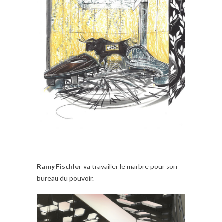
Ramy Fischler
va travailler le marbre pour son
bureau du pouvoir.