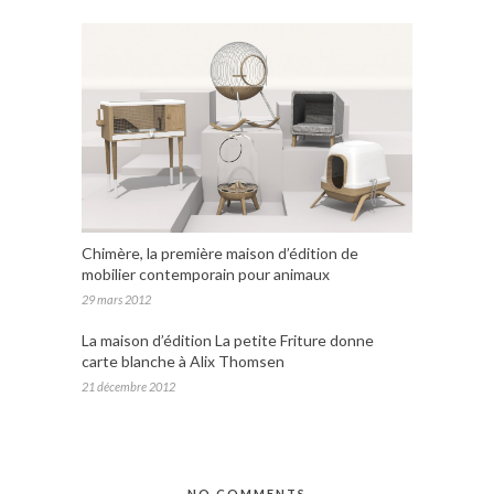
Chimère, la première maison d’édition de
mobilier contemporain pour animaux
29 mars 2012
La maison d’édition La petite Friture donne
carte blanche à Alix Thomsen
21 décembre 2012
NO COMMENTS