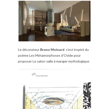
Le décorateur
Bruno Moinard
s’est inspiré du
poème Les Métamorphoses d’Ovide pour
proposer Le salon-salle à manger mythologique