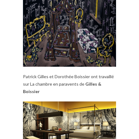
Patrick Gilles et Dorothée Boissier ont travaillé
sur La chambre en paravents de
Gilles &
Boissier