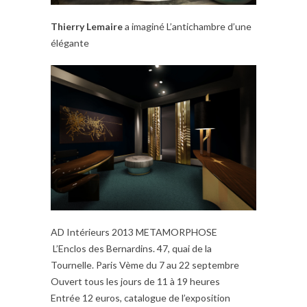
Thierry Lemaire
a imaginé L’antichambre d’une
élégante
AD Intérieurs 2013 METAMORPHOSE
L’Enclos des Bernardins. 47, quai de la
Tournelle. Paris Vème du 7 au 22 septembre
Ouvert tous les jours de 11 à 19 heures
Entrée 12 euros, catalogue de l’exposition