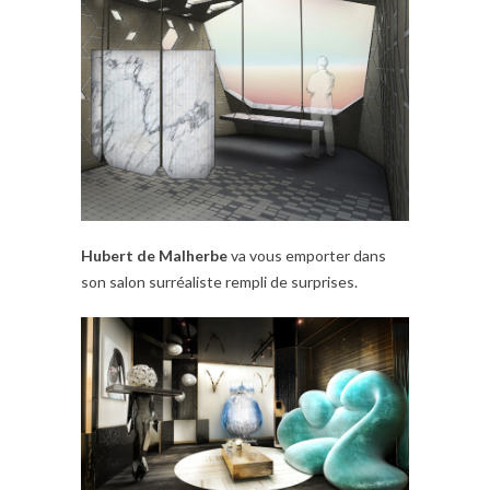
Hubert de Malherbe
va vous emporter dans
son salon surréaliste rempli de surprises.