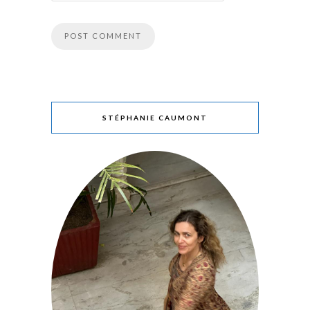
STÉPHANIE CAUMONT