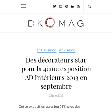
ACTUS DÉCO
RDV DÉCO
Des décorateurs star
pour la 4ème exposition
AD Intérieurs 2013 en
septembre
22 juin 2013
Cette exposition aura lieu à l’Enclos des