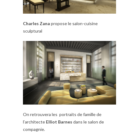
Charles Zana
propose le salon-cuisine
sculptural
On retrouvera les portraits de famille de
l’architecte
Elliot Barnes
dans le salon de
compagnie.