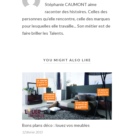
Stéphanie CAUMONT aime
raconter des histoires. Celles des
personnes qu'elle rencontre, celle des marques
pour lesquelles elle travaille... Son métier est de
faire briller les Talents.
YOU MIGHT ALSO LIKE
Bons plans déco : louez vos meubles
12 février 2015