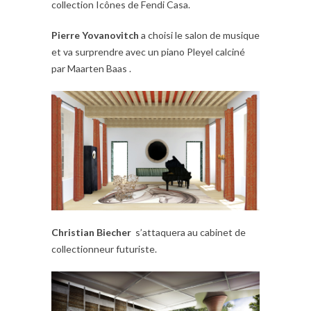
collection Icônes de Fendi Casa.
Pierre Yovanovitch
a choisi le salon de musique
et va surprendre avec un piano Pleyel calciné
par Maarten Baas .
Christian Biecher
s’attaquera au cabinet de
collectionneur futuriste.