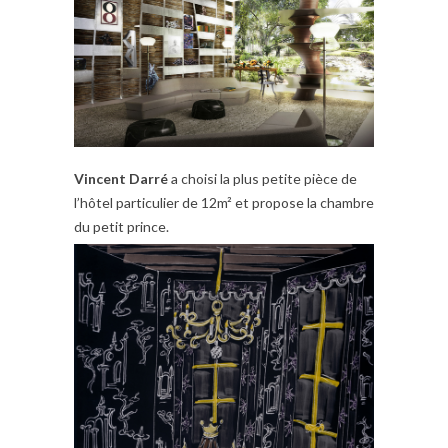
Vincent Darré
a choisi la plus petite pièce de
l’hôtel particulier de 12m² et propose la chambre
du petit prince.