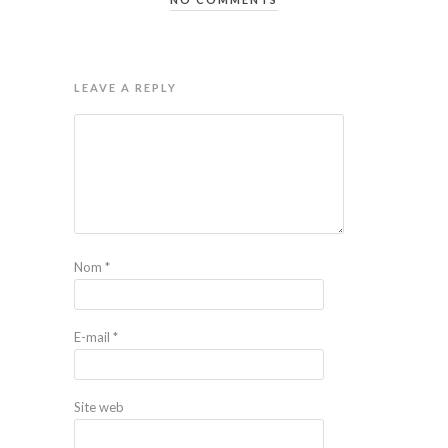
LEAVE A REPLY
Nom
*
E-mail
*
Site web