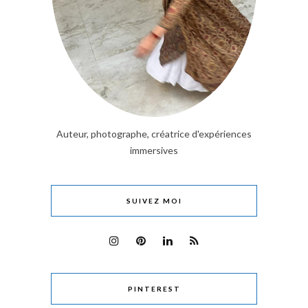
Auteur, photographe, créatrice d'expériences
immersives
SUIVEZ MOI
PINTEREST