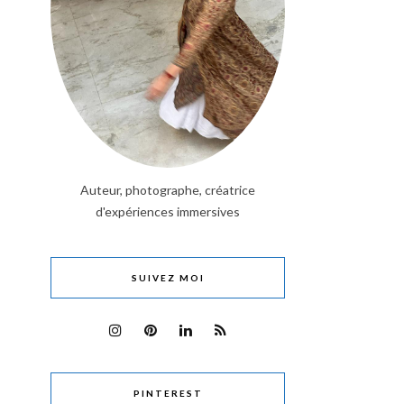
Auteur, photographe, créatrice
d'expériences immersives
SUIVEZ MOI
PINTEREST