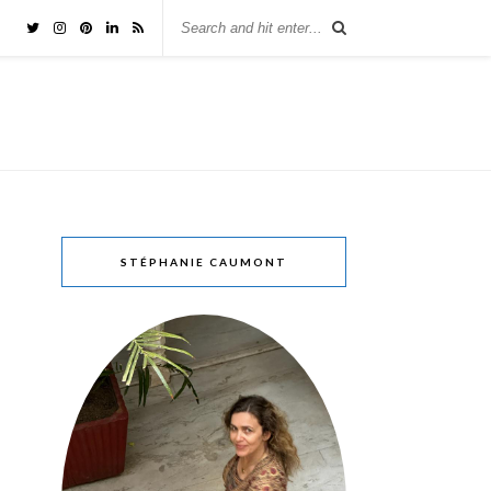
STÉPHANIE CAUMONT