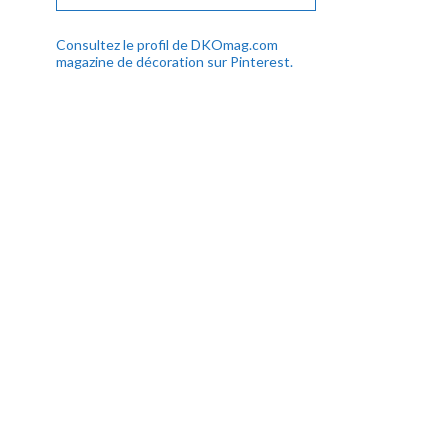
Consultez le profil de DKOmag.com
magazine de décoration sur Pinterest.