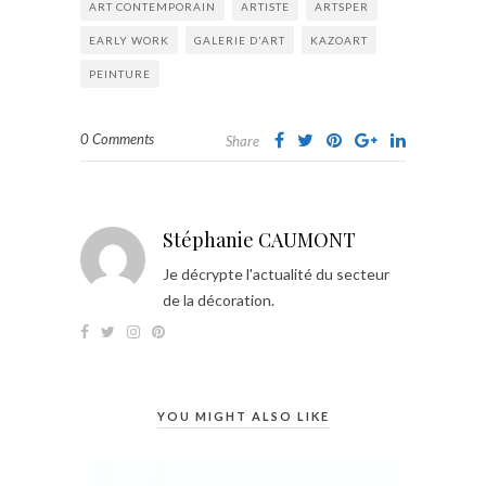
ART CONTEMPORAIN
ARTISTE
ARTSPER
EARLY WORK
GALERIE D'ART
KAZOART
PEINTURE
0 Comments
Share
Stéphanie CAUMONT
Je décrypte l'actualité du secteur
de la décoration.
YOU MIGHT ALSO LIKE