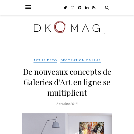
ACTUS DÉCO
DÉCORATION ONLINE
De nouveaux concepts de
Galeries d’Art en ligne se
multiplient
8 octobre 2015