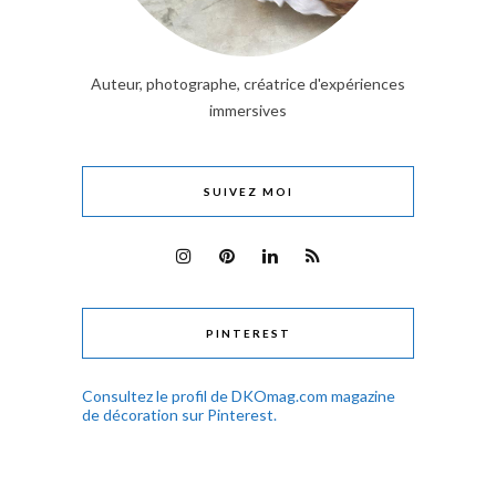
Auteur, photographe, créatrice d'expériences
immersives
SUIVEZ MOI
PINTEREST
Consultez le profil de DKOmag.com magazine
de décoration sur Pinterest.