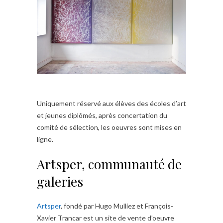
Uniquement réservé aux élèves des écoles d’art
et jeunes diplômés, après concertation du
comité de sélection, les oeuvres sont mises en
ligne.
Artsper, communauté de
galeries
Artsper
, fondé par Hugo Mulliez et François-
Xavier Trancar est un site de vente d’oeuvre