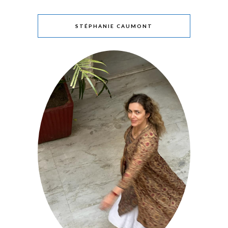
STÉPHANIE CAUMONT