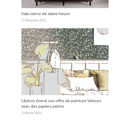
Halo mirror de Jaime Hayon
27 décembre 2011
Libéron étend son offre de peinture Velours
avec des papiers peints
22 février 2021