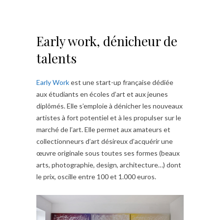
Early work, dénicheur de
talents
Early Work
est une start-up française dédiée
aux étudiants en écoles d’art et aux jeunes
diplômés. Elle s’emploie à dénicher les nouveaux
artistes à fort potentiel et à les propulser sur le
marché de l’art. Elle permet aux amateurs et
collectionneurs d’art désireux d’acquérir une
œuvre originale sous toutes ses formes (beaux
arts, photographie, design, architecture…) dont
le prix, oscille entre 100 et 1.000 euros.