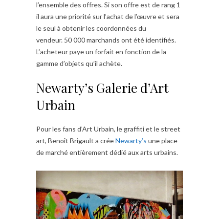
l’ensemble des offres. Si son offre est de rang 1
il aura une priorité sur l’achat de l’œuvre et sera
le seul à obtenir les coordonnées du
vendeur. 50 000 marchands ont été identifiés.
L’acheteur paye un forfait en fonction de la
gamme d’objets qu’il achète.
Newarty’s Galerie d’Art
Urbain
Pour les fans d’Art Urbain, le graffiti et le street
art, Benoît Brigault a crée
Newarty’s
une place
de marché entièrement dédié aux arts urbains.