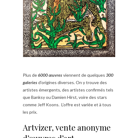
Plus de
6000 œuvres
viennent de quelques
300
galeries
d’origines diverses. On y trouve des
artistes émergents, des artistes confirmés tels
que Banksy ou Damien Hirst, voire des stars
comme Jeff Koons. L’offre est variée et à tous
les prix.
Artvizer, vente anonyme