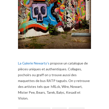
La Galerie Newarty’s
propose un catalogue de
pièces uniques et authentiques. Collages,
pochoirs ou graff on y trouve aussi des
maquettes de bus RATP tagués. On y retrouve
des artistes tels que hRLck, Wire, Nowart,
Mister Pee, Bears, Tarek, Balyc, Kesadi et
Vision.