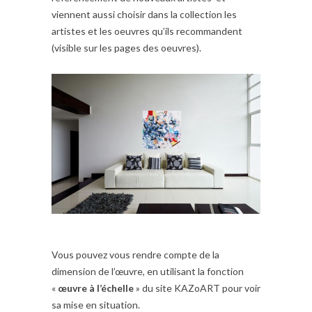
viennent aussi choisir dans la collection les
artistes et les oeuvres qu’ils recommandent
(visible sur les pages des oeuvres).
Vous pouvez vous rendre compte de la
dimension de l’œuvre, en utilisant la fonction
«
œuvre à l’échelle
» du site KAZoART pour voir
sa mise en situation.