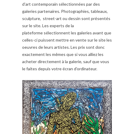
d’art contemporain sélectionnées par des
galeries partenaires. Photographies, tableaux,
sculpture, street-art ou dessin sont présentés
sur le site. Les experts de la
plateforme sélectionnent les galeries avant que
celles-ci puissent mettre en vente sur le site les
oeuvres de leurs artistes. Les prix sont donc
exactement les mêmes que si vous alliez les
acheter directement à la galerie, sauf que vous
le faites depuis votre écran d’ordinateur.