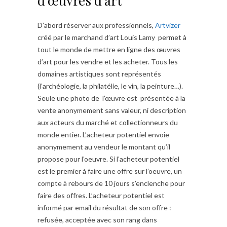
d’œuvres d’art
D’abord réserver aux professionnels,
Artvizer
créé par le marchand d’art Louis Lamy permet à
tout le monde de mettre en ligne des œuvres
d’art pour les vendre et les acheter. Tous les
domaines artistiques sont représentés
(l’archéologie, la philatélie, le vin, la peinture…).
Seule une photo de l’œuvre est présentée à la
vente anonymement sans valeur, ni description
aux acteurs du marché et collectionneurs du
monde entier. L’acheteur potentiel envoie
anonymement au vendeur le montant qu’il
propose pour l’oeuvre. Si l’acheteur potentiel
est le premier à faire une offre sur l’oeuvre, un
compte à rebours de 10 jours s’enclenche pour
faire des offres. L’acheteur potentiel est
informé par email du résultat de son offre :
refusée, acceptée avec son rang dans