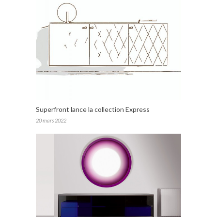
Superfront lance la collection Express
20 mars 2022