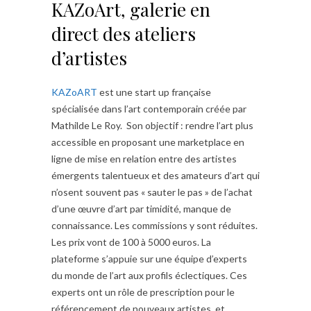
KAZoArt, galerie en
direct des ateliers
d’artistes
KAZoART
est une start up française
spécialisée dans l’art contemporain créée par
Mathilde Le Roy. Son objectif : rendre l’art plus
accessible en proposant une marketplace en
ligne de mise en relation entre des artistes
émergents talentueux et des amateurs d’art qui
n’osent souvent pas « sauter le pas » de l’achat
d’une œuvre d’art par timidité, manque de
connaissance. Les commissions y sont réduites.
Les prix vont de 100 à 5000 euros. La
plateforme s’appuie sur une équipe d’experts
du monde de l’art aux profils éclectiques. Ces
experts ont un rôle de prescription pour le
référencement de nouveaux artistes et