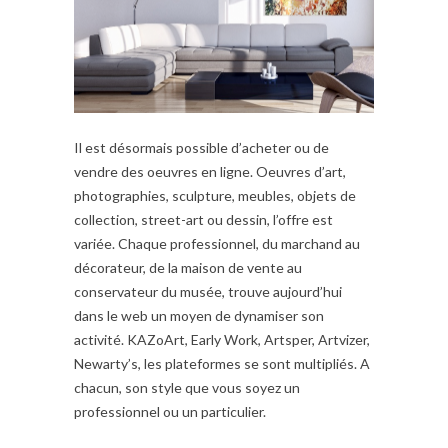
Il est désormais possible d’acheter ou de
vendre des oeuvres en ligne. Oeuvres d’art,
photographies, sculpture, meubles, objets de
collection, street-art ou dessin, l’offre est
variée. Chaque professionnel, du marchand au
décorateur, de la maison de vente au
conservateur du musée, trouve aujourd’hui
dans le web un moyen de dynamiser son
activité. KAZoArt, Early Work, Artsper, Artvizer,
Newarty’s, les plateformes se sont multipliés. A
chacun, son style que vous soyez un
professionnel ou un particulier.