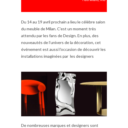
Du 14 au 19 avril prochain a lieu le célèbre salon
du meuble de Milan. C’est un moment très
attendu par les fans de Design. En plus, des
nouveautés de l’univers de la décoration, cet
événement est aussi l’occasion de découvrir les
installations imaginées par les designers
De nombreuses marques et designers sont