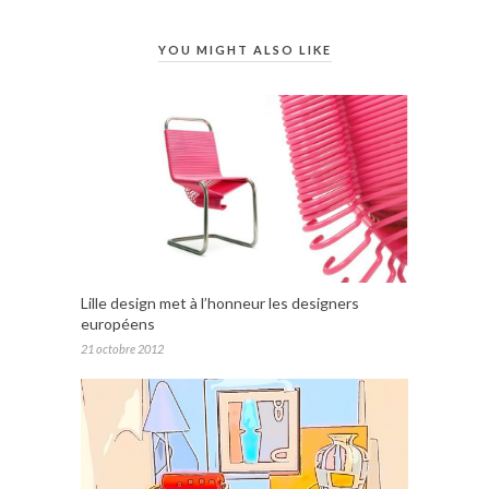
YOU MIGHT ALSO LIKE
Lille design met à l’honneur les designers
européens
21 octobre 2012