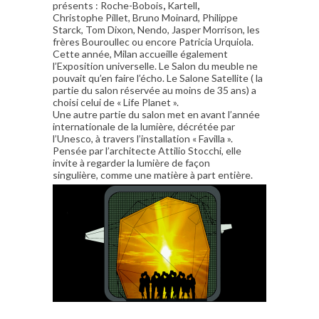
présents : Roche-Bobois
,
Kartell
,
Christophe Pillet, Bruno Moinard, Philippe
Starck, Tom Dixon, Nendo, Jasper Morrison, les
frères Bouroullec ou encore Patricia Urquiola.
Cette année, Milan accueille également
l’Exposition universelle. Le Salon du meuble ne
pouvait qu’en faire l’écho. Le Salone Satellite ( la
partie du salon réservée au moins de 35 ans) a
choisi celui de « Life Planet ».
Une autre partie du salon met en avant l’année
internationale de la lumière, décrétée par
l’Unesco, à travers l’installation « Favilla ».
Pensée par l’architecte Attilio Stocchi, elle
invite à regarder la lumière de façon
singulière, comme une matière à part entière.