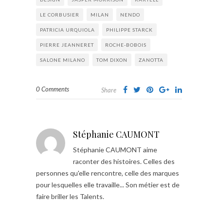
LE CORBUSIER
MILAN
NENDO
PATRICIA URQUIOLA
PHILIPPE STARCK
PIERRE JEANNERET
ROCHE-BOBOIS
SALONE MILANO
TOM DIXON
ZANOTTA
0 Comments
Share
Stéphanie CAUMONT
Stéphanie CAUMONT aime
raconter des histoires. Celles des
personnes qu'elle rencontre, celle des marques
pour lesquelles elle travaille... Son métier est de
faire briller les Talents.