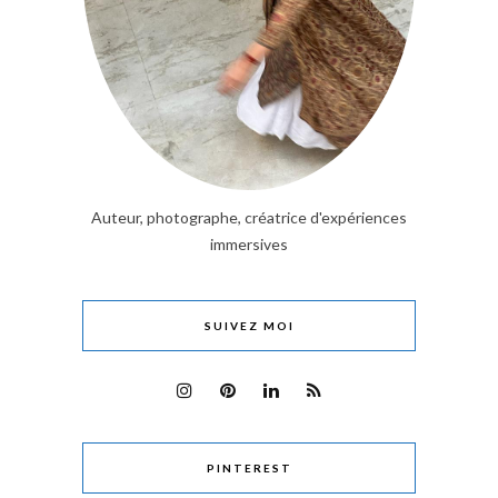
Auteur, photographe, créatrice d'expériences
immersives
SUIVEZ MOI
PINTEREST