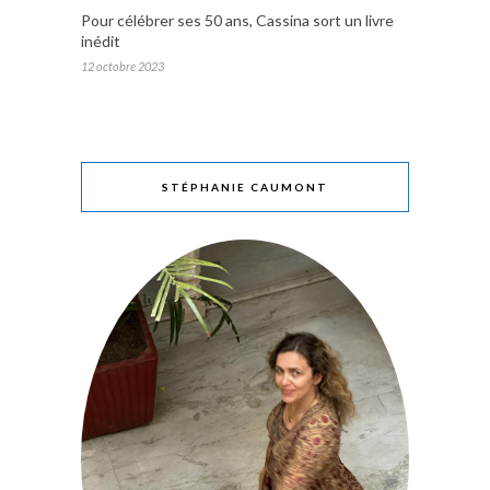
Pour célébrer ses 50 ans, Cassina sort un livre
inédit
12 octobre 2023
STÉPHANIE CAUMONT