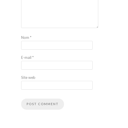
Nom
*
E-mail
*
Site web