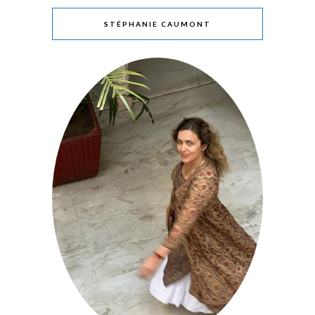
STÉPHANIE CAUMONT