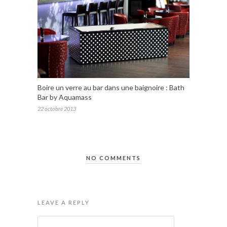
Boire un verre au bar dans une baignoire : Bath
Bar by Aquamass
22 octobre 2013
NO COMMENTS
LEAVE A REPLY