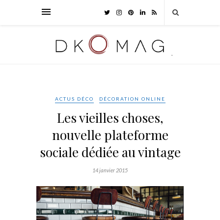
ACTUS DÉCO
DÉCORATION ONLINE
Les vieilles choses,
nouvelle plateforme
sociale dédiée au vintage
14 janvier 2015