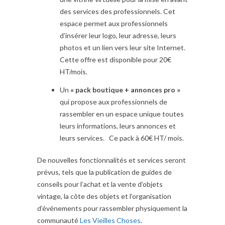
des services des professionnels. Cet
espace permet aux professionnels
d’insérer leur logo, leur adresse, leurs
photos et un lien vers leur site Internet.
Cette offre est disponible pour 20€
HT/mois.
Un
« pack boutique + annonces pro »
qui propose aux professionnels de
rassembler en un espace unique toutes
leurs informations, leurs annonces et
leurs services. Ce pack à 60€ HT/ mois.
De nouvelles fonctionnalités et services seront
prévus, tels que la publication de guides de
conseils pour l’achat et la vente d’objets
vintage, la côte des objets et l’organisation
d’événements pour rassembler physiquement la
communauté
Les Vieilles Choses
.