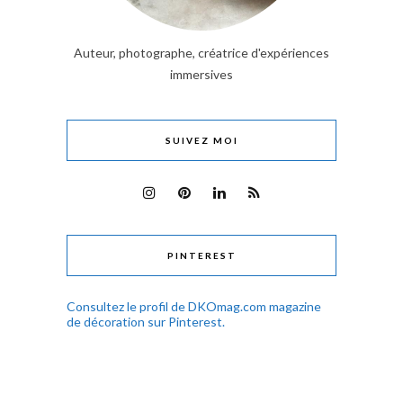
Auteur, photographe, créatrice d'expériences
immersives
SUIVEZ MOI
PINTEREST
Consultez le profil de DKOmag.com magazine
de décoration sur Pinterest.