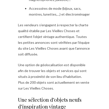
Accessoires de mode (bijoux, sacs,
montres, lunettes,…) et électroménager
Les vendeurs s’engagent à respecter la charte
qualité établie par Les Vieilles Choses et
certifient l’objet vintage authentique. Toutes
les petites annonces sont vérifiées par l’équipe
du site Les Vieilles Choses avant que l’annonce
soit diffusée.
Une option de géolocalisation est disponible
afin de trouver les objets et services qui sont
situés à proximité de son lieu d’habitation.
Plus de 200 objets sont actuellement en vente
sur Les Vieilles Choses.
Une sélection d’objets neufs
d’inspiration vintage