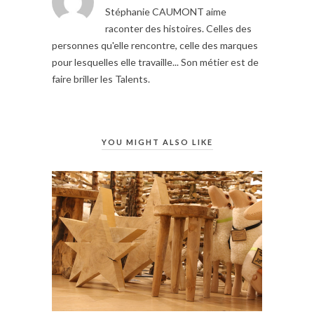
Stéphanie CAUMONT aime
raconter des histoires. Celles des
personnes qu'elle rencontre, celle des marques
pour lesquelles elle travaille... Son métier est de
faire briller les Talents.
YOU MIGHT ALSO LIKE