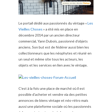
Le portail dédié aux passionnés du vintage «
Les
Vieilles Choses
» a été mis en place en
décembre 2014 par un ancien directeur
commercial, Yann Dubois, passionné d’objets
anciens. Son but est de fédérer aussi bien les
collectionneurs que les néophytes et réunir en
un seul et même site tous les acteurs, les
objets et les services en lien avec le vintage.
C’est à la fois une place de marché où il est
possible d’acheter et vendre via des petites
annonces de biens vintage et néo-rétro mais
aussi une plateforme sociale où les passionnés