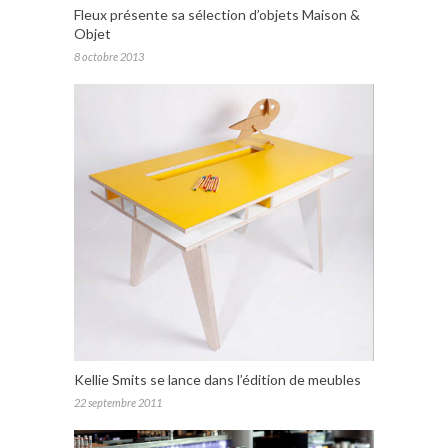
Fleux présente sa sélection d’objets Maison &
Objet
8 octobre 2013
Kellie Smits se lance dans l’édition de meubles
22 septembre 2011