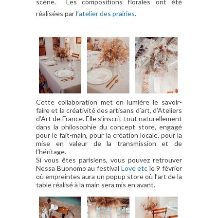
scène. Les compositions florales ont été
réalisées par
l’atelier des prairies
.
Cette collaboration met en lumière le savoir-
faire et la créativité des artisans d’art, d’Ateliers
d’Art de France. Elle s’inscrit tout naturellement
dans la philosophie du concept store, engagé
pour le fait-main, pour la création locale, pour la
mise en valeur de la transmission et de
l’héritage.
Si vous êtes parisiens, vous pouvez retrouver
Nessa Buonomo au festival
Love etc
le 9 février
où empreintes aura un popup store où l’art de la
table réalisé à la main sera mis en avant.