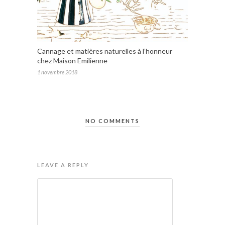
Cannage et matières naturelles à l’honneur
chez Maison Emilienne
1 novembre 2018
NO COMMENTS
LEAVE A REPLY