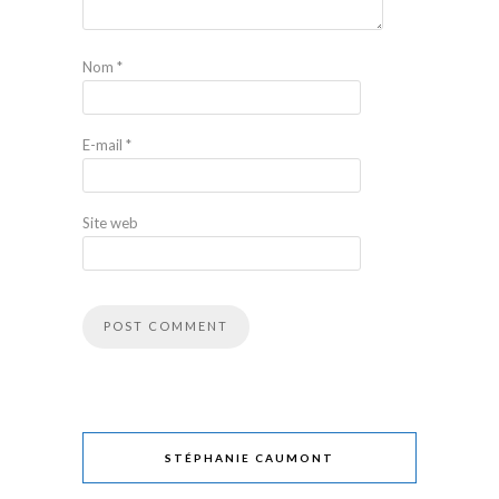
Nom
*
E-mail
*
Site web
STÉPHANIE CAUMONT