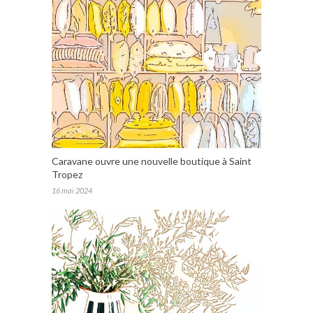
Caravane ouvre une nouvelle boutique à Saint
Tropez
16 mai 2024