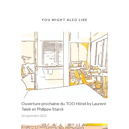
YOU MIGHT ALSO LIKE
Ouverture prochaine du TOO Hôtel by Laurent
Taieb et Philippe Starck
26 septembre 2022