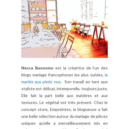
Nessa Buonomo
est la créatrice de l’un des
blogs mariage francophones les plus suivies,
la
mariée aux pieds nus
. Son travail en tant que
styliste est délicat, intemporelle, toujours juste.
Elle fait la part belle aux matières et aux
textures. Le végétal est très présent. Chez le
concept store, Empreintes, la blogueuse a fait
une belle sélection autour du mariage de pièces
uniques qu’elle a merveilleusement mis en