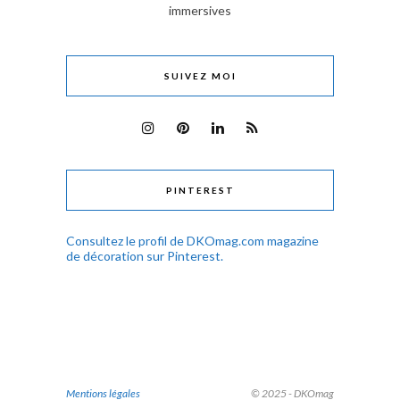
immersives
SUIVEZ MOI
PINTEREST
Consultez le profil de DKOmag.com magazine
de décoration sur Pinterest.
Mentions légales
© 2025 - DKOmag