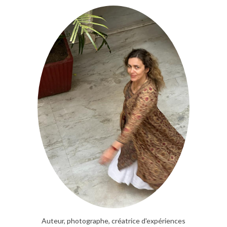
Auteur, photographe, créatrice d'expériences