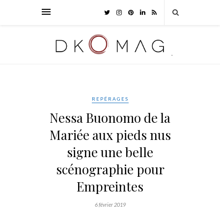
REPÉRAGES
Nessa Buonomo de la
Mariée aux pieds nus
signe une belle
scénographie pour
Empreintes
6 février 2019