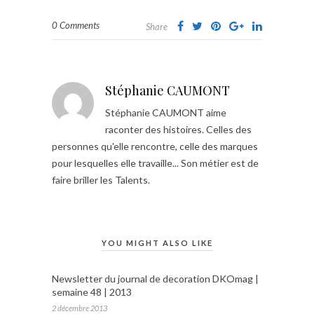
0 Comments
Share
Stéphanie CAUMONT
Stéphanie CAUMONT aime
raconter des histoires. Celles des
personnes qu'elle rencontre, celle des marques
pour lesquelles elle travaille... Son métier est de
faire briller les Talents.
YOU MIGHT ALSO LIKE
Newsletter du journal de decoration DKOmag |
semaine 48 | 2013
2 décembre 2013