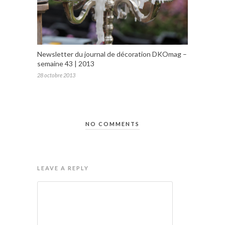
Newsletter du journal de décoration DKOmag –
semaine 43 | 2013
28 octobre 2013
NO COMMENTS
LEAVE A REPLY