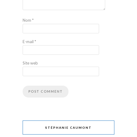
Nom
*
E-mail
*
Site web
STÉPHANIE CAUMONT