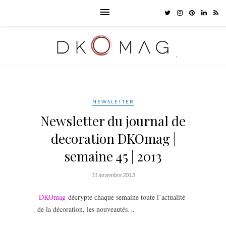
NEWSLETTER
Newsletter du journal de
decoration DKOmag |
semaine 45 | 2013
11 novembre 2013
DKOmag
décrypte chaque semaine toute l’actualité
de la décoration, les nouveautés…