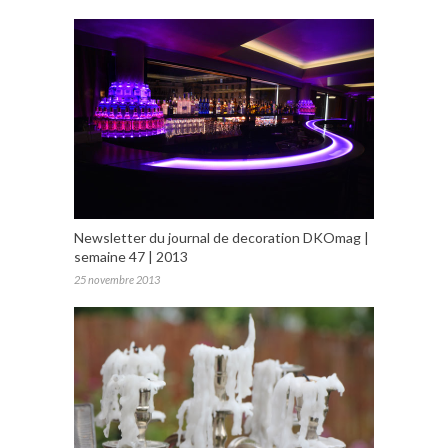
Newsletter du journal de decoration DKOmag |
semaine 47 | 2013
25 novembre 2013