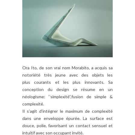
Ora Ito, de son vrai nom Morabito, a acquis sa
notoriété très jeune avec des objets les
plus courants et les plus innovants. Sa
conception du design se résume en un
néologisme: ‘’simplexité’’,fusion de simple &
complexité.
Il s’agit d’intégrer le maximum de complexité
dans une enveloppe épurée. La surface est
douce, polie, favorisant un contact sensuel et
intuitif avec son occupant invité.