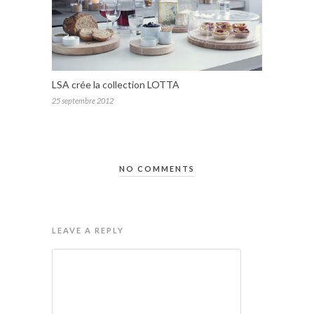
LSA crée la collection LOTTA
25 septembre 2012
NO COMMENTS
LEAVE A REPLY