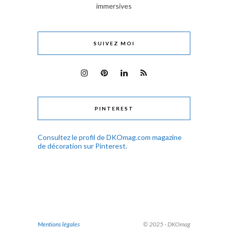
immersives
SUIVEZ MOI
PINTEREST
Consultez le profil de DKOmag.com magazine
de décoration sur Pinterest.
Mentions légales
© 2025 - DKOmag