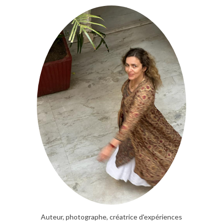
Auteur, photographe, créatrice d'expériences