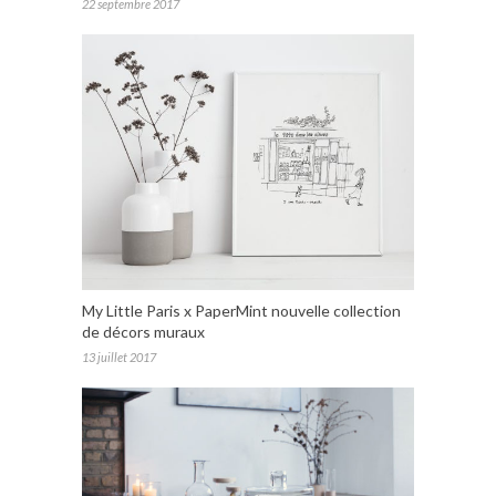
22 septembre 2017
My Little Paris x PaperMint nouvelle collection
de décors muraux
13 juillet 2017