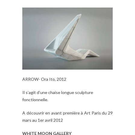
ARROW- Ora Ito, 2012
Il s’agit d’une chaise longue sculpture
fonctionnelle.
A découvrir en avant première à Art Paris du 29
mars au 1er avril 2012
WHITE MOON GALLERY