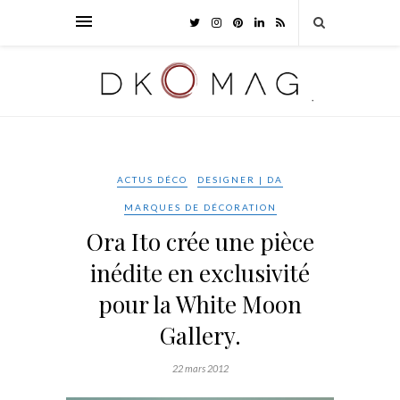
ACTUS DÉCO
DESIGNER | DA
MARQUES DE DÉCORATION
Ora Ito crée une pièce
inédite en exclusivité
pour la White Moon
Gallery.
22 mars 2012