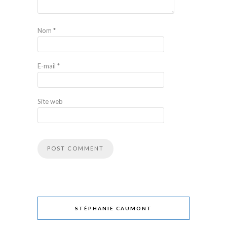
Nom
*
E-mail
*
Site web
STÉPHANIE CAUMONT