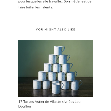
pour lesquelles elle travaille... Son métier est de
faire briller les Talents.
YOU MIGHT ALSO LIKE
17 Tasses Astier de Villatte signées Lou
Douillon