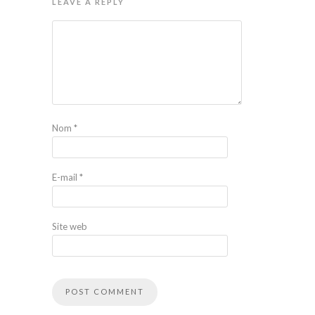
LEAVE A REPLY
Nom
*
E-mail
*
Site web