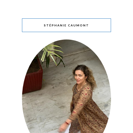
STÉPHANIE CAUMONT