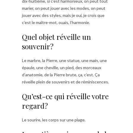
dix-huitième, si c’est harmonieux, on peut tout
marier, on peut jouer avec les modes, on peut
jouer avec des styles, mais je oui, je crois que
c’est le maître-mot, ouais, l’harmonie.
Quel objet réveille un
souvenir?
Le marbre, la Pierre, une statue, une main, une
épaule, une cheville, un pied, des morceaux
d’anatomie, de la Pierre brute, ça, c’est. Ça
réveille plein de souvenirs et de réminiscences.
Qu’est-ce qui réveille votre
regard?
Le sourire, les corps sur une plage.