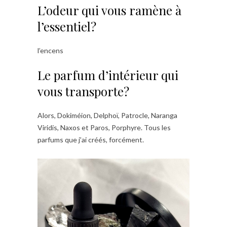
L’odeur qui vous ramène à
l’essentiel?
l’encens
Le parfum d’intérieur qui
vous transporte?
Alors, Dokiméion, Delphoï, Patrocle, Naranga
Viridis, Naxos et Paros, Porphyre. Tous les
parfums que j’ai créés, forcément.