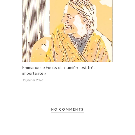
Emmanuelle Fouks « La lumière est très
importante »
12 février 2026
NO COMMENTS