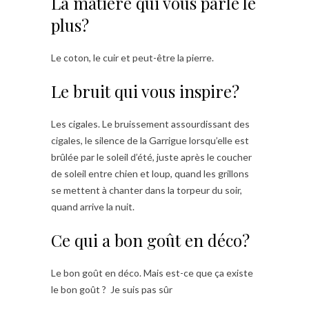
La matière qui vous parle le
plus?
Le coton, le cuir et peut-être la pierre.
Le bruit qui vous inspire?
Les cigales. Le bruissement assourdissant des
cigales, le silence de la Garrigue lorsqu’elle est
brûlée par le soleil d’été, juste après le coucher
de soleil entre chien et loup, quand les grillons
se mettent à chanter dans la torpeur du soir,
quand arrive la nuit.
Ce qui a bon goût en déco?
Le bon goût en déco. Mais est-ce que ça existe
le bon goût ? Je suis pas sûr