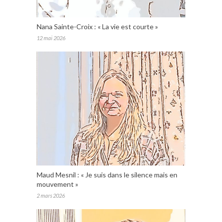
Nana Sainte-Croix : « La vie est courte »
12 mai 2026
Maud Mesnil : « Je suis dans le silence mais en
mouvement »
2 mars 2026