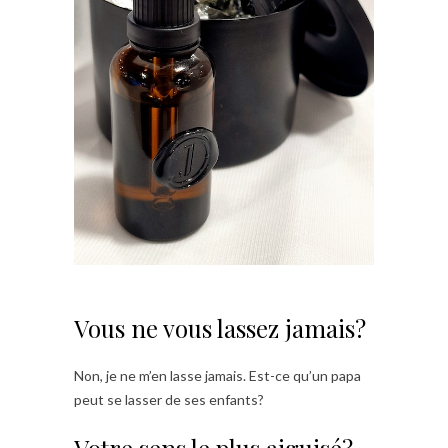
Vous ne vous lassez jamais?
Non, je ne m’en lasse jamais. Est-ce qu’un papa
peut se lasser de ses enfants?
Votre sens le plus aiguisé?