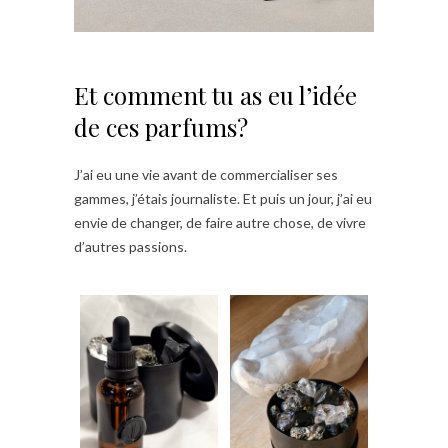
Et comment tu as eu l’idée
de ces parfums?
J’ai eu une vie avant de commercialiser ses
gammes, j’étais journaliste. Et puis un jour, j’ai eu
envie de changer, de faire autre chose, de vivre
d’autres passions.