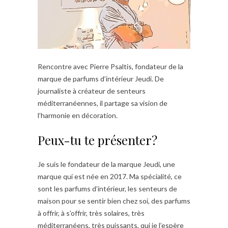
Rencontre avec Pierre Psaltis, fondateur de la
marque de parfums d’intérieur Jeudi. De
journaliste à créateur de senteurs
méditerranéennes, il partage sa vision de
l’harmonie en décoration.
Peux-tu te présenter?
Je suis le fondateur de la marque Jeudi, une
marque qui est née en 2017. Ma spécialité, ce
sont les parfums d’intérieur, les senteurs de
maison pour se sentir bien chez soi, des parfums
à offrir, à s’offrir, très solaires, très
méditerranéens, très puissants, qui je l’espère