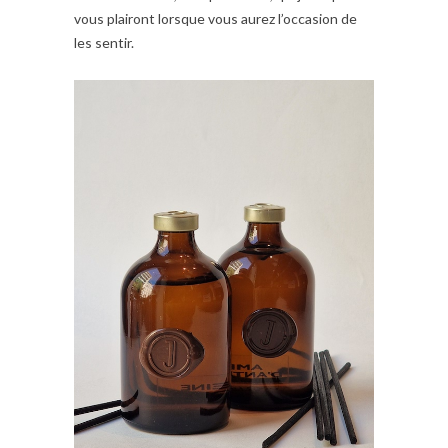
vous plairont lorsque vous aurez l’occasion de
les sentir.