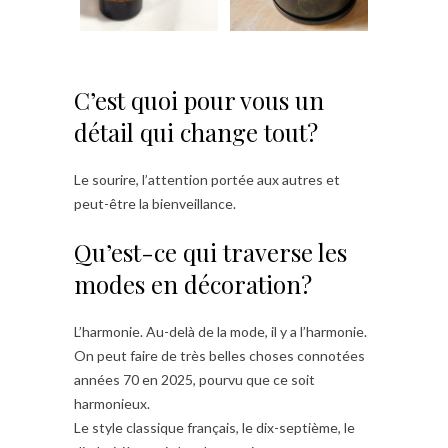
C’est quoi pour vous un
détail qui change tout?
Le sourire, l’attention portée aux autres et
peut-être la bienveillance.
Qu’est-ce qui traverse les
modes en décoration?
L’harmonie. Au-delà de la mode, il y a l’harmonie.
On peut faire de très belles choses connotées
années 70 en 2025, pourvu que ce soit
harmonieux.
Le style classique français, le dix-septième, le