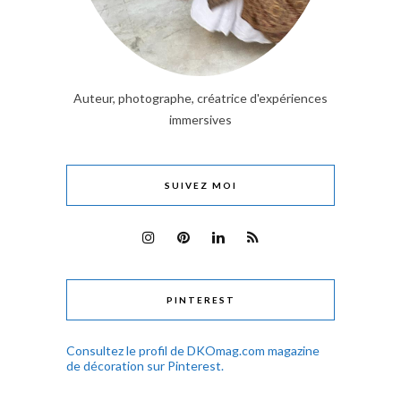
Auteur, photographe, créatrice d'expériences
immersives
SUIVEZ MOI
PINTEREST
Consultez le profil de DKOmag.com magazine
de décoration sur Pinterest.