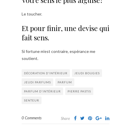
Le toucher.
Et pour finir, une devise qui
fait sens.
Si fortune m’est contraire, espérance me
soutient.
DÉCORATION D'INTÉRIEUR
JEUDI BOUGIES
JEUDI PARFUMS
PARFUM
PARFUM D'INTÉRIEUR
PIERRE PASTIS
SENTEUR
0 Comments
Share