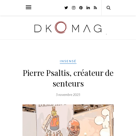
INSENSÉ
Pierre Psaltis, créateur de
senteurs
5 novembre 2025