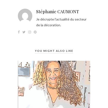
Stéphanie CAUMONT
Je décrypte l'actualité du secteur
de la décoration.
YOU MIGHT ALSO LIKE