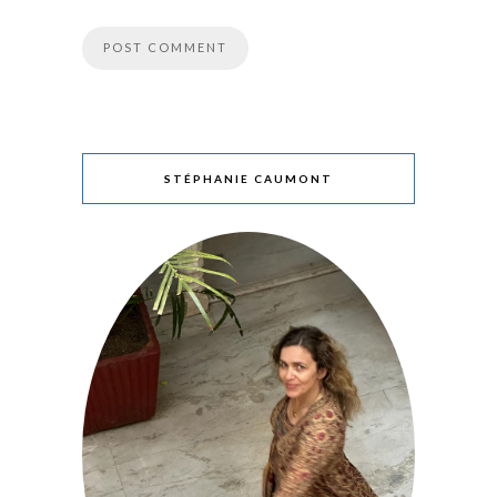
STÉPHANIE CAUMONT