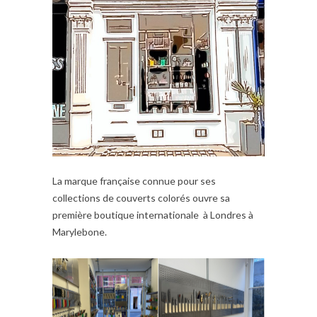
La marque française connue pour ses
collections de couverts colorés ouvre sa
première boutique internationale à Londres à
Marylebone.