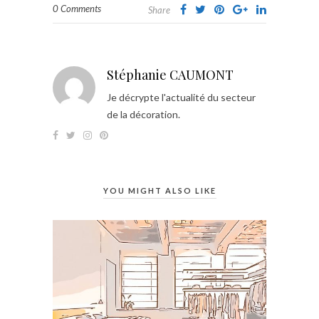
0 Comments
Share
Stéphanie CAUMONT
Je décrypte l'actualité du secteur
de la décoration.
YOU MIGHT ALSO LIKE