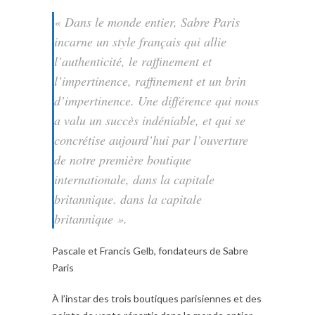
« Dans le monde entier, Sabre Paris
incarne un style français qui allie
l’authenticité, le raffinement et
l’impertinence, raffinement et un brin
d’impertinence. Une différence qui nous
a valu un succès indéniable, et qui se
concrétise aujourd’hui par l’ouverture
de notre première boutique
internationale, dans la capitale
britannique. dans la capitale
britannique ».
Pascale et Francis Gelb, fondateurs de Sabre
Paris
À l’instar des trois boutiques parisiennes et des