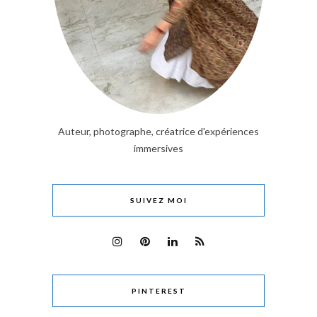
Auteur, photographe, créatrice d'expériences
immersives
SUIVEZ MOI
PINTEREST