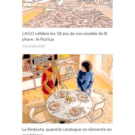
LAGO célèbre les 18 ans de son modèle de lit
phare : le Fluttua
13 octobre 2022
La Redoute, quand le catalogue se réinvente en
expérience