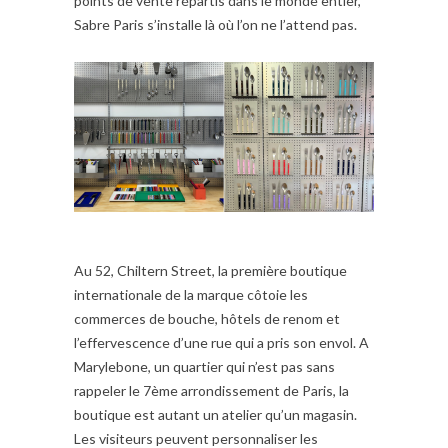
points de vente répartis dans le monde entier,
Sabre Paris s’installe là où l’on ne l’attend pas.
Au 52, Chiltern Street, la première boutique
internationale de la marque côtoie les
commerces de bouche, hôtels de renom et
l’effervescence d’une rue qui a pris son envol. A
Marylebone, un quartier qui n’est pas sans
rappeler le 7ème arrondissement de Paris, la
boutique est autant un atelier qu’un magasin.
Les visiteurs peuvent personnaliser les