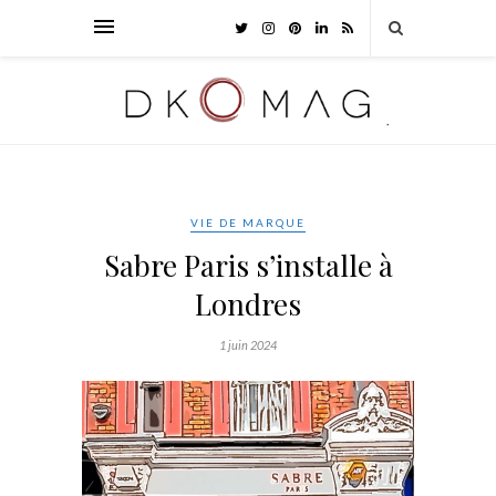
VIE DE MARQUE
Sabre Paris s’installe à
Londres
1 juin 2024