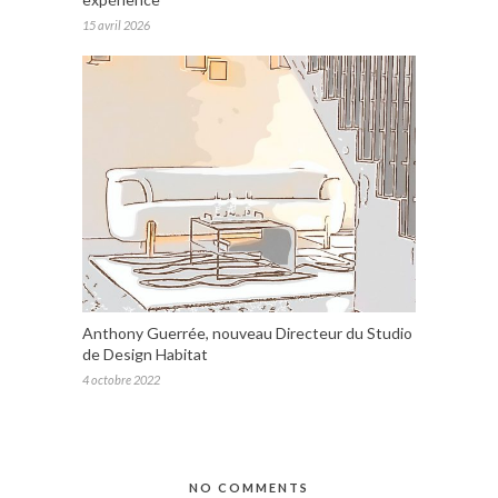
15 avril 2026
Anthony Guerrée, nouveau Directeur du Studio
de Design Habitat
4 octobre 2022
NO COMMENTS