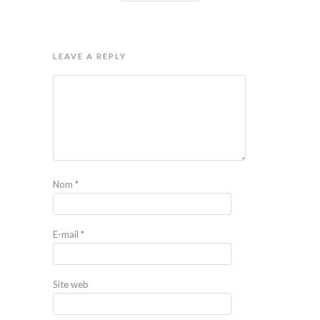
LEAVE A REPLY
Nom
*
E-mail
*
Site web