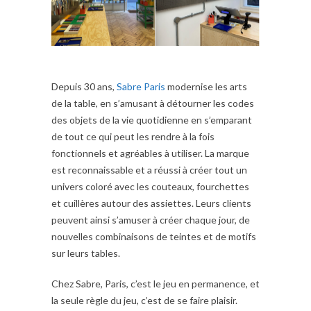
Depuis 30 ans,
Sabre Paris
modernise les arts
de la table, en s’amusant à détourner les codes
des objets de la vie quotidienne en s’emparant
de tout ce qui peut les rendre à la fois
fonctionnels et agréables à utiliser. La marque
est reconnaissable et a réussi à créer tout un
univers coloré avec les couteaux, fourchettes
et cuillères autour des assiettes. Leurs clients
peuvent ainsi s’amuser à créer chaque jour, de
nouvelles combinaisons de teintes et de motifs
sur leurs tables.
Chez Sabre, Paris, c’est le jeu en permanence, et
la seule règle du jeu, c’est de se faire plaisir.