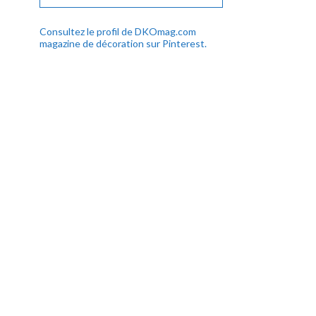
Consultez le profil de DKOmag.com
magazine de décoration sur Pinterest.