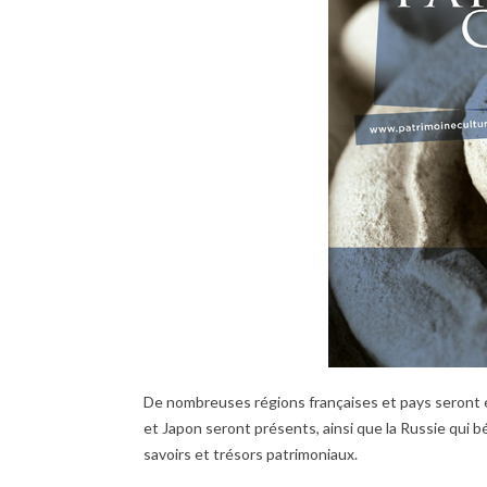
De nombreuses régions françaises et pays seront 
et Japon seront présents, ainsi que la Russie qui 
savoirs et trésors patrimoniaux.