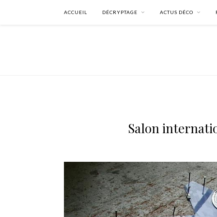
ACCUEIL
DÉCRYPTAGE
ACTUS DÉCO
Salon internati