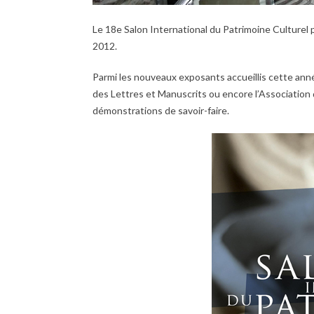
Le 18e Salon International du Patrimoine Culturel
2012.
Parmi les nouveaux exposants accueillis cette anné
des Lettres et Manuscrits ou encore l’Association 
démonstrations de savoir-faire.