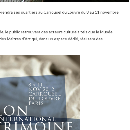
 prendra ses quartiers au Carrousel du Louvre du 8 au 11 novembre
e, le public retrouvera des acteurs culturels tels que le Musée
des Maîtres d’Art qui, dans un espace dédié, réalisera des