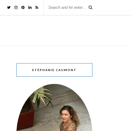
STÉPHANIE CAUMONT