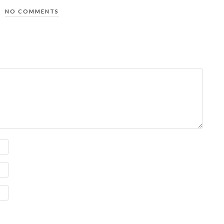
NO COMMENTS