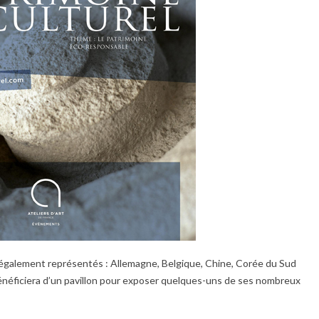
également représentés : Allemagne, Belgique, Chine, Corée du Sud
bénéficiera d’un pavillon pour exposer quelques-uns de ses nombreux