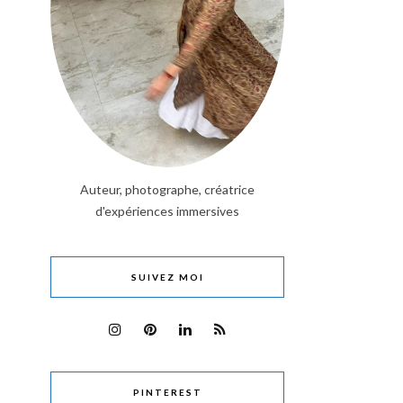
Auteur, photographe, créatrice
d'expériences immersives
SUIVEZ MOI
PINTEREST