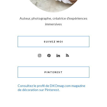
Auteur, photographe, créatrice d'expériences
immersives
SUIVEZ MOI
PINTEREST
Consultez le profil de DKOmag.com magazine
de décoration sur Pinterest.