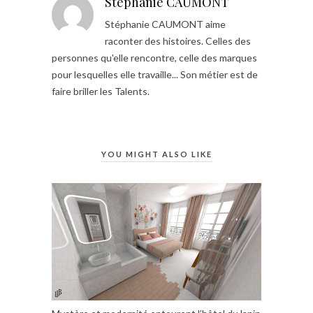
Stéphanie CAUMONT
Stéphanie CAUMONT aime
raconter des histoires. Celles des
personnes qu'elle rencontre, celle des marques
pour lesquelles elle travaille... Son métier est de
faire briller les Talents.
YOU MIGHT ALSO LIKE