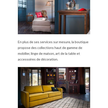
En plus de ses services sur mesure, la boutique
propose des collections haut de gamme de
mobilier, linge de maison, art de la table et
accessoires de décoration.