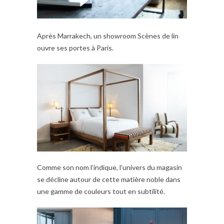
Après Marrakech, un showroom Scènes de lin
ouvre ses portes à Paris.
Comme son nom l’indique, l’univers du magasin
se décline autour de cette matière noble dans
une gamme de couleurs tout en subtilité.