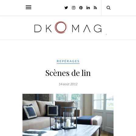
REPÉRAGES
Scènes de lin
14 août 2012