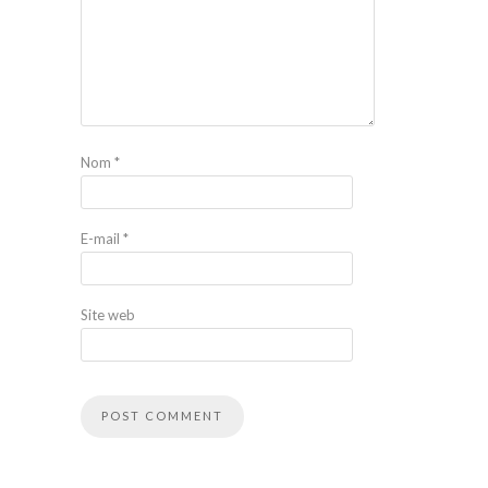
Nom
*
E-mail
*
Site web