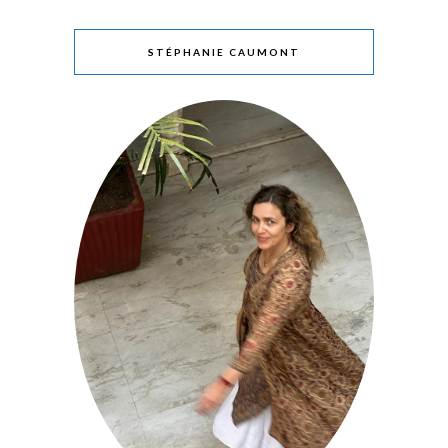
STÉPHANIE CAUMONT