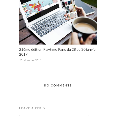
21ème édition Playtime Paris du 28 au 30 janvier
2017
15 décembre 2016
NO COMMENTS
LEAVE A REPLY