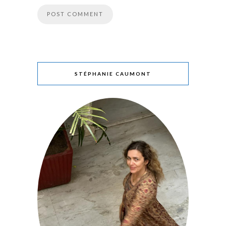
STÉPHANIE CAUMONT