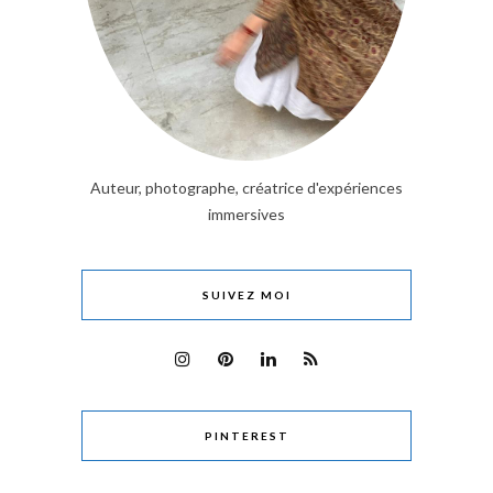
Auteur, photographe, créatrice d'expériences
immersives
SUIVEZ MOI
PINTEREST