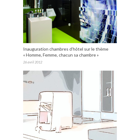
Inauguration chambres d’hôtel sur le thème
« Homme, Femme, chacun sa chambre »
26 avril 2012