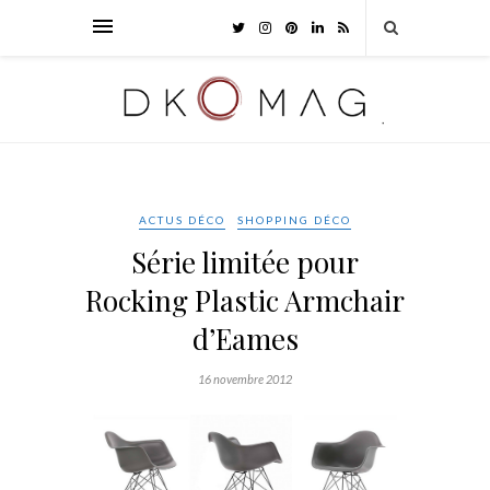
ACTUS DÉCO
SHOPPING DÉCO
Série limitée pour
Rocking Plastic Armchair
d’Eames
16 novembre 2012