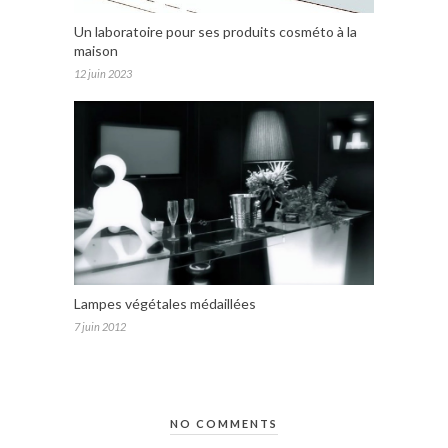
Un laboratoire pour ses produits cosméto à la
maison
12 juin 2023
Lampes végétales médaillées
7 juin 2012
NO COMMENTS