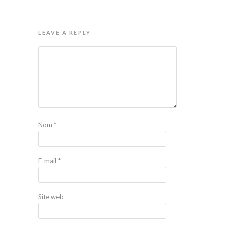
LEAVE A REPLY
Nom
*
E-mail
*
Site web