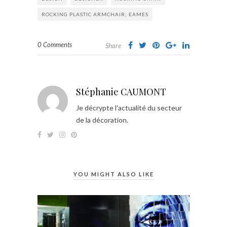
ROCKING PLASTIC ARMCHAIR; EAMES
0 Comments
Share
Stéphanie CAUMONT
Je décrypte l'actualité du secteur
de la décoration.
YOU MIGHT ALSO LIKE