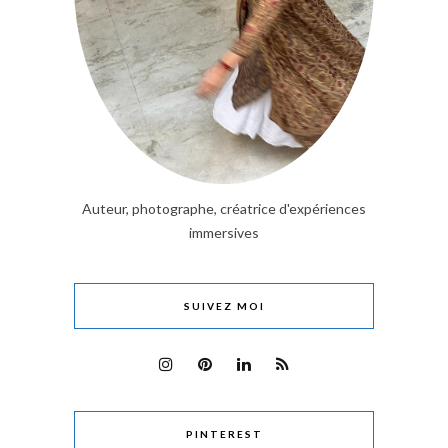
Auteur, photographe, créatrice d'expériences
immersives
SUIVEZ MOI
PINTEREST