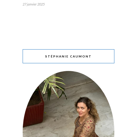
27 janvier 2025
STÉPHANIE CAUMONT