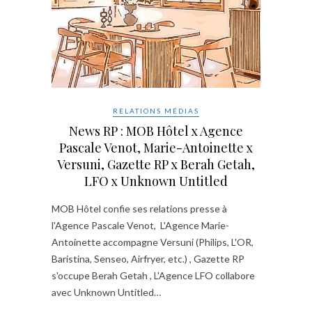
RELATIONS MÉDIAS
News RP : MOB Hôtel x Agence
Pascale Venot, Marie-Antoinette x
Versuni, Gazette RP x Berah Getah,
LFO x Unknown Untitled
MOB Hôtel confie ses relations presse à
l'Agence Pascale Venot, L'Agence Marie-
Antoinette accompagne Versuni (Philips, L'OR,
Baristina, Senseo, Airfryer, etc.) , Gazette RP
s'occupe Berah Getah , L'Agence LFO collabore
avec Unknown Untitled…