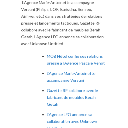
L’Agence Marie-Antoinette accompagne
Versuni (Philips, L’OR, Baristina, Senseo,
Airfryer, etc.) dans ses stratégies de relations
presse et lancements tactiques, Gazette RP
collabore avec le fabricant de meubles Berah
Getah, L’Agence LFO annonce sa collaboration
avec Unknown Untitled
MOB Hôtel confie ses relations
presse à l’Agence Pascale Venot
L’Agence Marie-Antoinette
accompagne Versuni
Gazette RP collabore avec le
fabricant de meubles Berah
Getah
L’Agence LFO annonce sa
collaboration avec Unknown