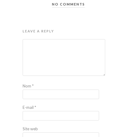
NO COMMENTS
LEAVE A REPLY
Nom
*
E-mail
*
Site web