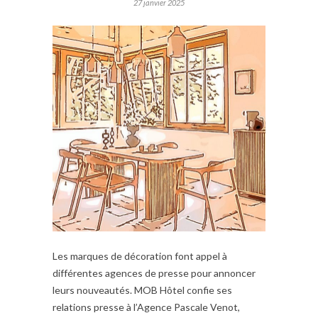
27 janvier 2025
Les marques de décoration font appel à
différentes agences de presse pour annoncer
leurs nouveautés. MOB Hôtel confie ses
relations presse à l’Agence Pascale Venot,