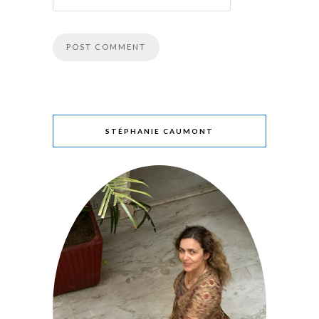
STÉPHANIE CAUMONT