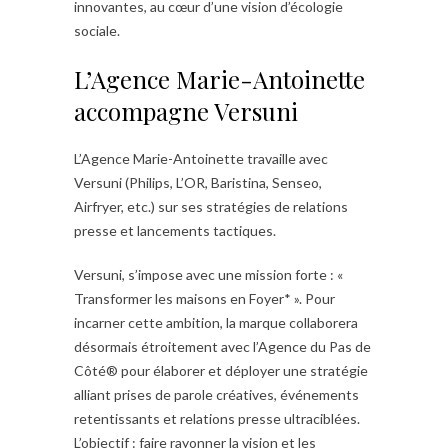
innovantes, au cœur d’une vision d’écologie
sociale.
L’Agence Marie-Antoinette
accompagne Versuni
L’Agence Marie-Antoinette travaille avec
Versuni (Philips, L’OR, Baristina, Senseo,
Airfryer, etc.) sur ses stratégies de relations
presse et lancements tactiques.
Versuni, s’impose avec une mission forte : «
Transformer les maisons en Foyer* ». Pour
incarner cette ambition, la marque collaborera
désormais étroitement avec l’Agence du Pas de
Côté® pour élaborer et déployer une stratégie
alliant prises de parole créatives, événements
retentissants et relations presse ultraciblées.
L’objectif : faire rayonner la vision et les