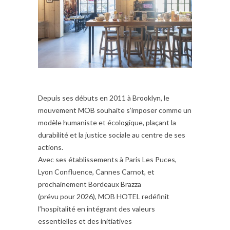
Depuis ses débuts en 2011 à Brooklyn, le
mouvement MOB souhaite s’imposer comme un
modèle humaniste et écologique, plaçant la
durabilité et la justice sociale au centre de ses
actions.
Avec ses établissements à Paris Les Puces,
Lyon Confluence, Cannes Carnot, et
prochainement Bordeaux Brazza
(prévu pour 2026), MOB HOTEL redéfinit
l’hospitalité en intégrant des valeurs
essentielles et des initiatives