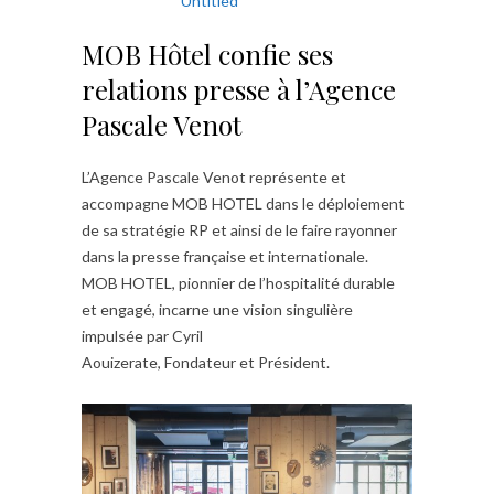
Untitled
MOB Hôtel confie ses
relations presse à l’Agence
Pascale Venot
L’Agence Pascale Venot représente et
accompagne MOB HOTEL dans le déploiement
de sa stratégie RP et ainsi de le faire rayonner
dans la presse française et internationale.
MOB HOTEL, pionnier de l’hospitalité durable
et engagé, incarne une vision singulière
impulsée par Cyril
Aouizerate, Fondateur et Président.