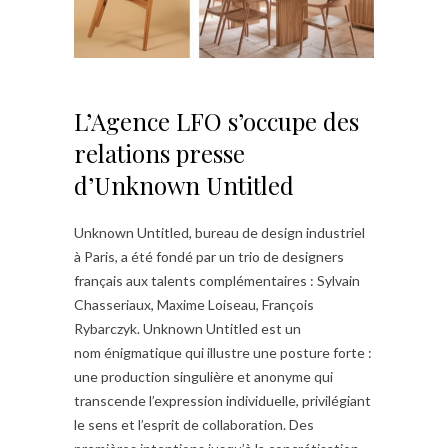
L’Agence LFO s’occupe des
relations presse
d’Unknown Untitled
Unknown Untitled, bureau de design industriel
à Paris, a été fondé par un trio de designers
français aux talents complémentaires : Sylvain
Chasseriaux, Maxime Loiseau, François
Rybarczyk. Unknown Untitled est un
nom énigmatique qui illustre une posture forte :
une production singulière et anonyme qui
transcende l’expression individuelle, privilégiant
le sens et l’esprit de collaboration. Des