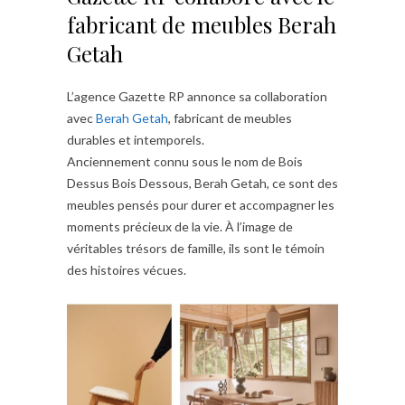
fabricant de meubles Berah
Getah
L’agence Gazette RP annonce sa collaboration
avec
Berah Getah
, fabricant de meubles
durables et intemporels.
Anciennement connu sous le nom de Bois
Dessus Bois Dessous, Berah Getah, ce sont des
meubles pensés pour durer et accompagner les
moments précieux de la vie. À l’image de
véritables trésors de famille, ils sont le témoin
des histoires vécues.