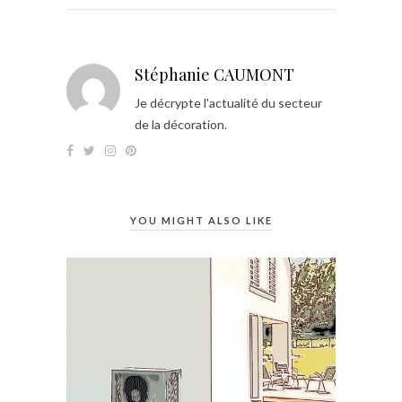
Stéphanie CAUMONT
Je décrypte l'actualité du secteur
de la décoration.
YOU MIGHT ALSO LIKE