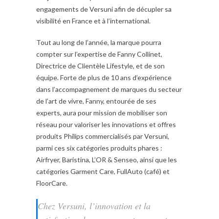
engagements de Versuni afin de décupler sa
visibilité en France et à l’international.
Tout au long de l’année, la marque pourra
compter sur l’expertise de Fanny Collinet,
Directrice de Clientèle Lifestyle, et de son
équipe. Forte de plus de 10 ans d’expérience
dans l’accompagnement de marques du secteur
de l’art de vivre, Fanny, entourée de ses
experts, aura pour mission de mobiliser son
réseau pour valoriser les innovations et offres
produits Philips commercialisés par Versuni,
parmi ces six catégories produits phares :
Airfryer, Baristina, L’OR & Senseo, ainsi que les
catégories Garment Care, FullAuto (café) et
FloorCare.
Chez Versuni, l’innovation et la