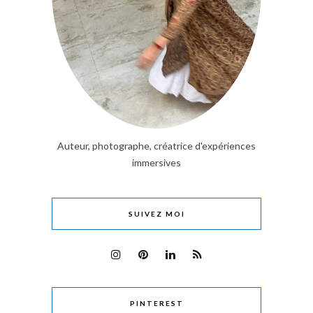
Auteur, photographe, créatrice d'expériences
immersives
SUIVEZ MOI
PINTEREST