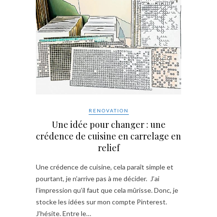
RENOVATION
Une idée pour changer : une
crédence de cuisine en carrelage en
relief
Une crédence de cuisine, cela paraît simple et
pourtant, je n’arrive pas à me décider. J’ai
l’impression qu’il faut que cela mûrisse. Donc, je
stocke les idées sur mon compte Pinterest.
J’hésite. Entre le…