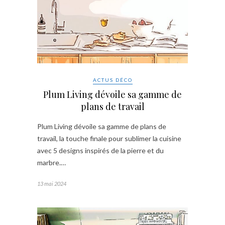
ACTUS DÉCO
Plum Living dévoile sa gamme de
plans de travail
Plum Living dévoile sa gamme de plans de
travail, la touche finale pour sublimer la cuisine
avec 5 designs inspirés de la pierre et du
marbre.…
13 mai 2024