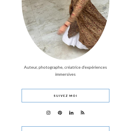
Auteur, photographe, créatrice d'expériences
immersives
SUIVEZ MOI