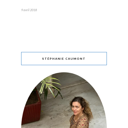
9 avril 2018
STÉPHANIE CAUMONT