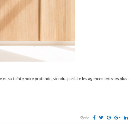
 et sa teinte noire profonde, viendra parfaire les agencements les plus
Share