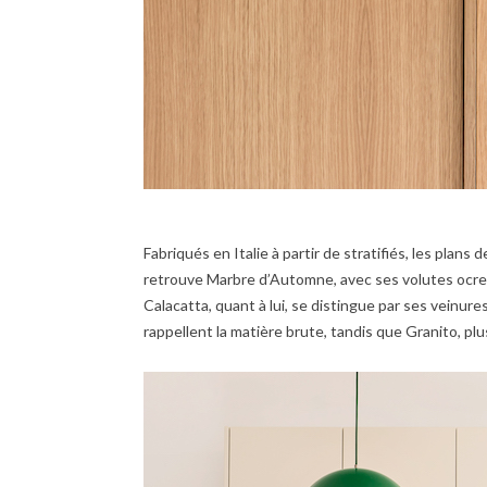
Fabriqués en Italie à partir de stratifiés, les plans
retrouve Marbre d’Automne, avec ses volutes ocre q
Calacatta, quant à lui, se distingue par ses veinure
rappellent la matière brute, tandis que Granito, plus