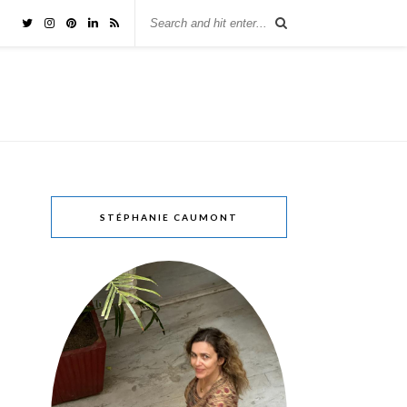
STÉPHANIE CAUMONT