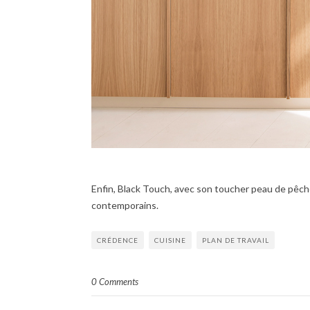
Enfin, Black Touch, avec son toucher peau de pêche
contemporains.
CRÉDENCE
CUISINE
PLAN DE TRAVAIL
0 Comments