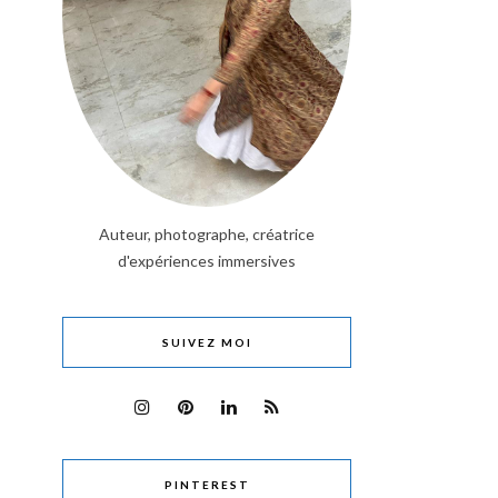
Auteur, photographe, créatrice
d'expériences immersives
SUIVEZ MOI
PINTEREST