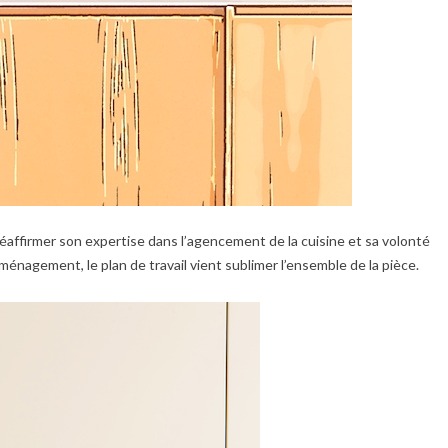
éaffirmer son expertise dans l’agencement de la cuisine et sa volonté
’aménagement, le plan de travail vient sublimer l’ensemble de la pièce.