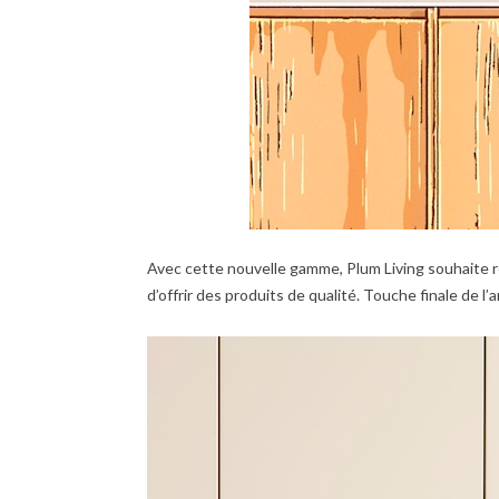
Avec cette nouvelle gamme, Plum Living souhaite r
d’offrir des produits de qualité. Touche finale de l