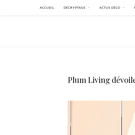
ACCUEIL
DÉCRYPTAGE
ACTUS DÉCO
Plum Living dévoil