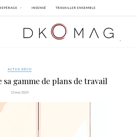
REPÉRAGE
INSENSÉ
TRAVAILLER ENSEMBLE
ACTUS DÉCO
e sa gamme de plans de travail
13 mai 2024