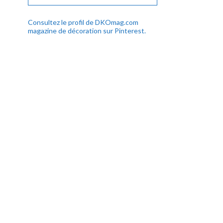
Consultez le profil de DKOmag.com
magazine de décoration sur Pinterest.