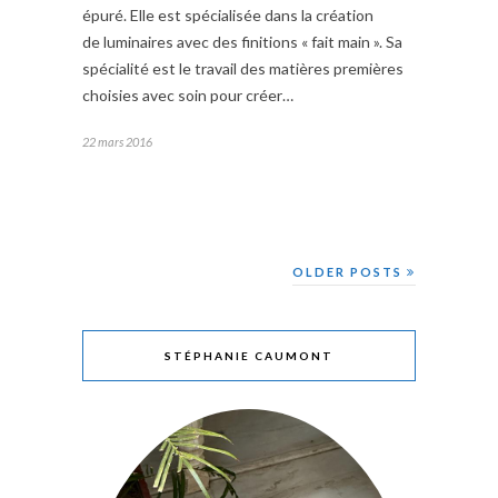
épuré. Elle est spécialisée dans la création
de luminaires avec des finitions « fait main ». Sa
spécialité est le travail des matières premières
choisies avec soin pour créer…
22 mars 2016
OLDER POSTS
STÉPHANIE CAUMONT