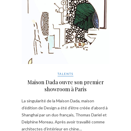
TALENTS
Maison Dada ouvre son premier
showroom à Paris
La singularité de la Maison Dada, maison
d’édition de Design a été d’être créée d’abord à
Shanghai par un duo français, Thomas Dariel et
Delphine Moreau. Après avoir travaillé comme
architectes d’intérieur en chine…