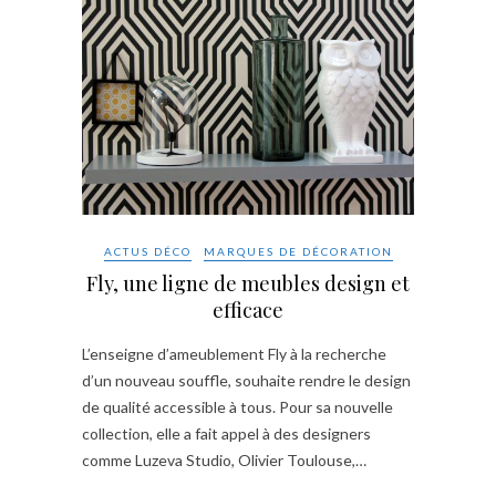
ACTUS DÉCO
MARQUES DE DÉCORATION
Fly, une ligne de meubles design et
efficace
L’enseigne d’ameublement Fly à la recherche
d’un nouveau souffle, souhaite rendre le design
de qualité accessible à tous. Pour sa nouvelle
collection, elle a fait appel à des designers
comme Luzeva Studio, Olivier Toulouse,…