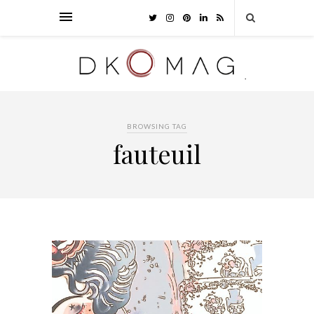
BROWSING TAG
fauteuil