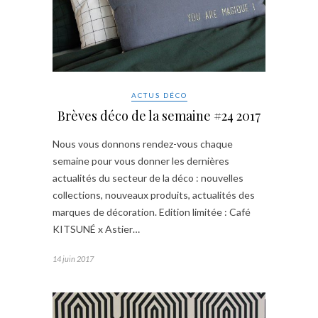
ACTUS DÉCO
Brèves déco de la semaine #24 2017
Nous vous donnons rendez-vous chaque
semaine pour vous donner les dernières
actualités du secteur de la déco : nouvelles
collections, nouveaux produits, actualités des
marques de décoration. Edition limitée : Café
KITSUNÉ x Astier…
14 juin 2017