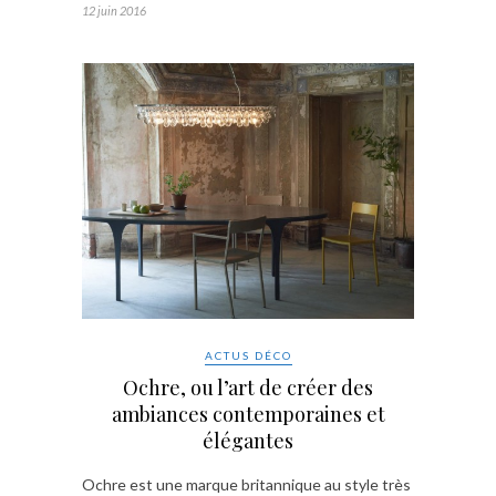
12 juin 2016
ACTUS DÉCO
Ochre, ou l’art de créer des
ambiances contemporaines et
élégantes
Ochre est une marque britannique au style très