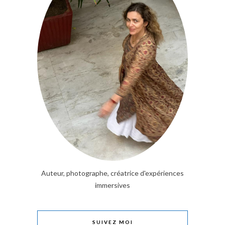
Auteur, photographe, créatrice d'expériences
immersives
SUIVEZ MOI