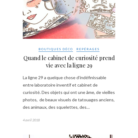
BOUTIQUES DÉCO
REPÉRAGES
Quand le cabinet de curiosité prend
vie avec la ligne 29
La ligne 29 a quelque chose d’indéfinissable
entre laboratoire inventif et cabinet de
curiosité. Des objets qui ont une âme, de vieilles
photos, de beaux visuels de tatouages anciens,
des animaux, des squelettes, des…
4 avril 2018