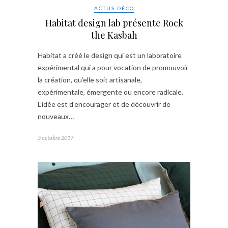
ACTUS DÉCO
Habitat design lab présente Rock
the Kasbah
Habitat a créé le design qui est un laboratoire
expérimental qui a pour vocation de promouvoir
la création, qu’elle soit artisanale,
expérimentale, émergente ou encore radicale.
L’idée est d’encourager et de découvrir de
nouveaux…
5 octobre 2017