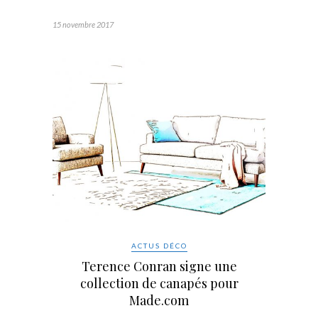
15 novembre 2017
ACTUS DÉCO
Terence Conran signe une
collection de canapés pour
Made.com