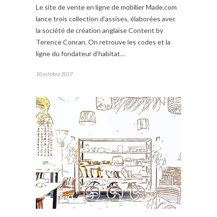
Le site de vente en ligne de mobilier Made.com
lance trois collection d’assises, élaborées avec
la société de création anglaise Content by
Terence Conran. On retrouve les codes et la
ligne du fondateur d’habitat…
10 octobre 2017